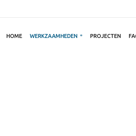
HOME
WERKZAAMHEDEN
PROJECTEN
FA