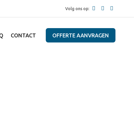
Volg ons op:
Q
CONTACT
OFFERTE AANVRAGEN