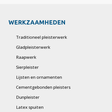
WERKZAAMHEDEN
Traditioneel pleisterwerk
Gladpleisterwerk
Raapwerk
Sierpleister
Lijsten en ornamenten
Cementgebonden pleisters
Dunpleister
Latex spuiten