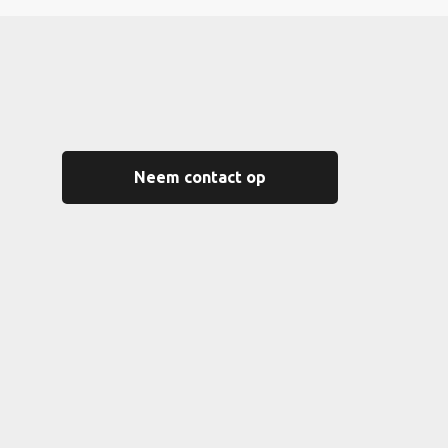
Neem contact op