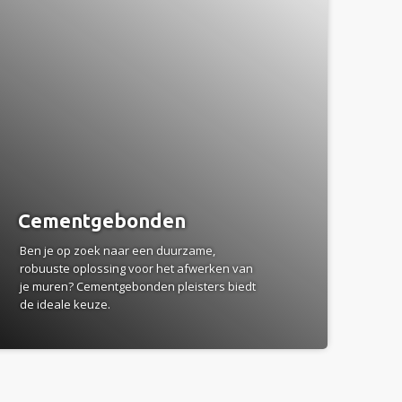
Cementgebonden
Ben je op zoek naar een duurzame,
robuuste oplossing voor het afwerken van
je muren? Cementgebonden pleisters biedt
de ideale keuze.