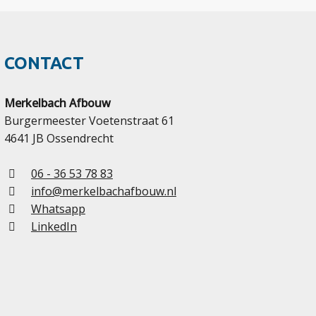
CONTACT
Merkelbach Afbouw
Burgermeester Voetenstraat 61
4641 JB Ossendrecht
06 - 36 53 78 83
info@merkelbachafbouw.nl
Whatsapp
LinkedIn