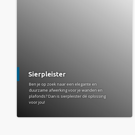
Sierpleister
Ben je op zoek naar een elegante en
duurzame afwerking voor je wanden en
plafonds? Dan is sierpleister dé oplossing
voor jou!