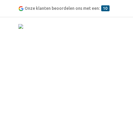
Onze klanten beoordelen ons met een:
10