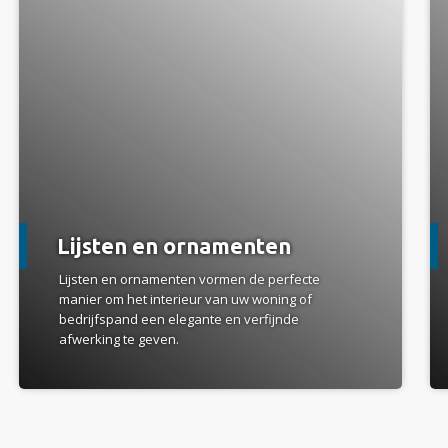
Lijsten en ornamenten
Lijsten en ornamenten vormen de perfecte
manier om het interieur van uw woning of
bedrijfspand een elegante en verfijnde
afwerking te geven.