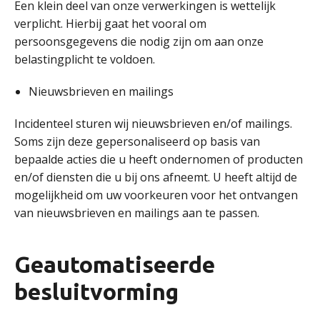
Een klein deel van onze verwerkingen is wettelijk
verplicht. Hierbij gaat het vooral om
persoonsgegevens die nodig zijn om aan onze
belastingplicht te voldoen.
Nieuwsbrieven en mailings
Incidenteel sturen wij nieuwsbrieven en/of mailings.
Soms zijn deze gepersonaliseerd op basis van
bepaalde acties die u heeft ondernomen of producten
en/of diensten die u bij ons afneemt. U heeft altijd de
mogelijkheid om uw voorkeuren voor het ontvangen
van nieuwsbrieven en mailings aan te passen.
Geautomatiseerde
besluitvorming