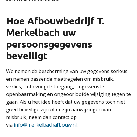
Hoe Afbouwbedrijf T.
Merkelbach uw
persoonsgegevens
beveiligt
We nemen de bescherming van uw gegevens serieus
en nemen passende maatregelen om misbruik,
verlies, onbevoegde toegang, ongewenste
openbaarmaking en ongeoorloofde wijziging tegen te
gaan. Als u het idee heeft dat uw gegevens toch niet
goed beveiligd zijn of er zijn aanwijzingen van
misbruik, neem dan contact op
via
info@merkelbachafbouw.nl
.