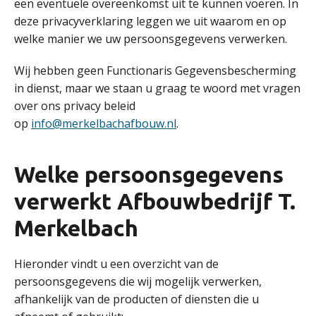
een eventuele overeenkomst uit te kunnen voeren. In
deze privacyverklaring leggen we uit waarom en op
welke manier we uw persoonsgegevens verwerken.
Wij hebben geen Functionaris Gegevensbescherming
in dienst, maar we staan u graag te woord met vragen
over ons privacy beleid
op
info@merkelbachafbouw.nl
.
Welke persoonsgegevens
verwerkt Afbouwbedrijf T.
Merkelbach
Hieronder vindt u een overzicht van de
persoonsgegevens die wij mogelijk verwerken,
afhankelijk van de producten of diensten die u