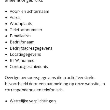
afneemt of gebruikt:
Voor- en achternaam
Adres
Woonplaats
Telefoonnummer
E-mailadres
Bedrijfsnaam
Bedrijfsadresgegevens
Locatiegegevens
BTW-nummer
Contactgeschiedenis
Overige persoonsgegevens die u actief verstrekt
bijvoorbeeld door een aanmelding op onze website, in
correspondentie en telefonisch.
Wettelijke verplichtingen