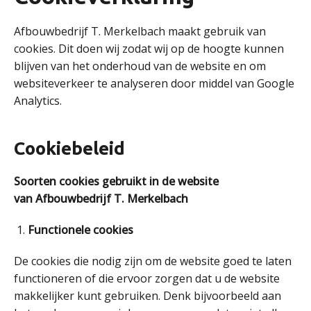
Afbouwbedrijf T. Merkelbach maakt gebruik van
cookies. Dit doen wij zodat wij op de hoogte kunnen
blijven van het onderhoud van de website en om
websiteverkeer te analyseren door middel van Google
Analytics.
Cookiebeleid
Soorten cookies gebruikt in de website
van Afbouwbedrijf T. Merkelbach
Functionele cookies
De cookies die nodig zijn om de website goed te laten
functioneren of die ervoor zorgen dat u de website
makkelijker kunt gebruiken. Denk bijvoorbeeld aan