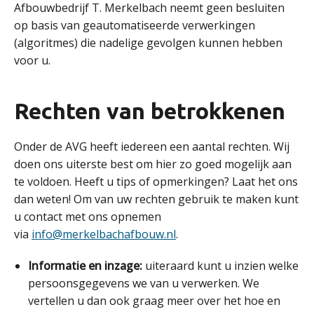
Afbouwbedrijf T. Merkelbach neemt geen besluiten
op basis van geautomatiseerde verwerkingen
(algoritmes) die nadelige gevolgen kunnen hebben
voor u.
Rechten van betrokkenen
Onder de AVG heeft iedereen een aantal rechten. Wij
doen ons uiterste best om hier zo goed mogelijk aan
te voldoen. Heeft u tips of opmerkingen? Laat het ons
dan weten! Om van uw rechten gebruik te maken kunt
u contact met ons opnemen
via
info@merkelbachafbouw.nl
.
Informatie en inzage:
uiteraard kunt u inzien welke
persoonsgegevens we van u verwerken. We
vertellen u dan ook graag meer over het hoe en