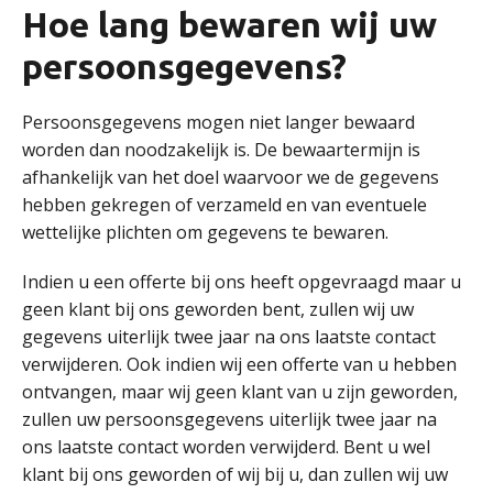
Hoe lang bewaren wij uw
persoonsgegevens?
Persoonsgegevens mogen niet langer bewaard
worden dan noodzakelijk is. De bewaartermijn is
afhankelijk van het doel waarvoor we de gegevens
hebben gekregen of verzameld en van eventuele
wettelijke plichten om gegevens te bewaren.
Indien u een offerte bij ons heeft opgevraagd maar u
geen klant bij ons geworden bent, zullen wij uw
gegevens uiterlijk twee jaar na ons laatste contact
verwijderen. Ook indien wij een offerte van u hebben
ontvangen, maar wij geen klant van u zijn geworden,
zullen uw persoonsgegevens uiterlijk twee jaar na
ons laatste contact worden verwijderd. Bent u wel
klant bij ons geworden of wij bij u, dan zullen wij uw