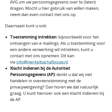
AVG om uw persoonsgegevens over te (laten)
dragen. Mocht u hier gebruik van willen maken,
neem dan even contact met ons op.
Daarnaast kunt u ook:
Toestemming intrekken:
bijvoorbeeld voor het
ontvangen van e-mailings. Als u toestemming voor
een andere verwerking wil intrekken, kunt u
contact met ons opnemen. Dit kan
via
info@merkelbachafbouw.nl
.
Klacht indienen bij de Autoriteit
Persoonsgegevens (AP):
denkt u dat wij niet
handelen in overeenstemming met de
privacywetgeving? Dan horen we dat natuurlijk
graag. U kunt hierover ook een klacht indienen bij
de AP.