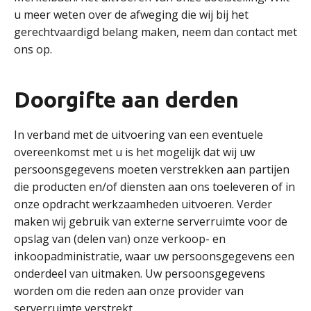
u meer weten over de afweging die wij bij het
gerechtvaardigd belang maken, neem dan contact met
ons op.
Doorgifte aan derden
In verband met de uitvoering van een eventuele
overeenkomst met u is het mogelijk dat wij uw
persoonsgegevens moeten verstrekken aan partijen
die producten en/of diensten aan ons toeleveren of in
onze opdracht werkzaamheden uitvoeren. Verder
maken wij gebruik van externe serverruimte voor de
opslag van (delen van) onze verkoop- en
inkoopadministratie, waar uw persoonsgegevens een
onderdeel van uitmaken. Uw persoonsgegevens
worden om die reden aan onze provider van
serverruimte verstrekt.