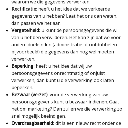
waarom we die gegevens verwerken.
Rectificatie:
heeft u het idee dat we verkeerde
gegevens van u hebben? Laat het ons dan weten,
dan passen we het aan.
Vergetelheid:
u kunt de persoonsgegevens die wij
van u hebben verwijderen. Het kan zijn dat we voor
andere doeleinden (administratie of ontdubbelen
bijvoorbeeld) die gegevens dan nog wel moeten
verwerken.
Beperking:
heeft u het idee dat wij uw
persoonsgegevens onrechtmatig of onjuist
verwerken, dan kunt u die verwerking ook laten
beperken.
Bezwaar (verzet):
voor de verwerking van uw
persoonsgegevens kunt u bezwaar indienen. Gaat
het om marketing? Dan zullen we die verwerking zo
snel mogelijk beëindigen.
Overdraagbaarheid:
dit is een nieuw recht onder de