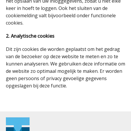
het opslaan van uw inloggegevens, zodat u niet elke
keer in hoeft te loggen. Ook het sluiten van de
cookiemelding valt bijvoorbeeld onder functionele
cookies.
2. Analytische cookies
Dit zijn cookies die worden geplaatst om het gedrag
van de bezoeker op deze website te meten en zo te
kunnen analyseren. We gebruiken deze informatie om
de website zo optimaal mogelijk te maken. Er worden
geen persoons of privacy gevoelige gegevens
opgeslagen bij deze functie.