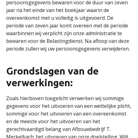
persoonsgegevens bewaren voor de duur van zeven
jaar na het einde van het boekjaar waarin de
overeenkomst met u volledig is uitgevoerd. De
periode van zeven jaar komt overeen met de periode
waarbinnen wij verplicht zijn onze administratie te
bewaren voor de Belastingdienst. Na afloop van deze
periode zullen wij uw persoonsgegevens verwijderen.
Grondslagen van de
verwerkingen:
Zoals hierboven toegelicht verwerken wij sommige
gegevens voor het uitvoeren van een wettelijke plicht,
sommige voor het uitvoeren van een overeenkomst
en de meeste voor het uitvoeren van het
gerechtvaardigd belang van Afbouwbedrijf T.
Merkelbach: het uitvoeren van onze doelstelling. Wilt