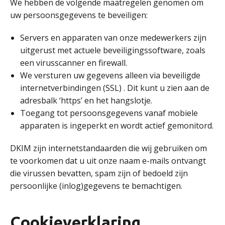
We hebben de volgende maatregelen genomen om
uw persoonsgegevens te beveiligen:
Servers en apparaten van onze medewerkers zijn
uitgerust met actuele beveiligingssoftware, zoals
een virusscanner en firewall.
We versturen uw gegevens alleen via beveiligde
internetverbindingen (SSL) . Dit kunt u zien aan de
adresbalk ‘https’ en het hangslotje.
Toegang tot persoonsgegevens vanaf mobiele
apparaten is ingeperkt en wordt actief gemonitord.
DKIM zijn internetstandaarden die wij gebruiken om
te voorkomen dat u uit onze naam e-mails ontvangt
die virussen bevatten, spam zijn of bedoeld zijn
persoonlijke (inlog)gegevens te bemachtigen.
Cookieverklaring