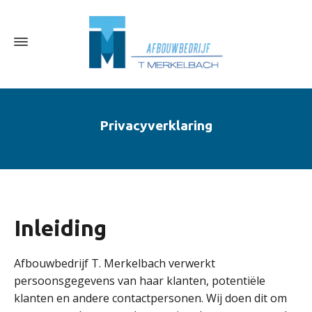
Privacyverklaring
Inleiding
Afbouwbedrijf T. Merkelbach verwerkt
persoonsgegevens van haar klanten, potentiële
klanten en andere contactpersonen. Wij doen dit om