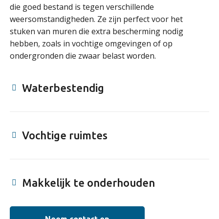
die goed bestand is tegen verschillende
weersomstandigheden. Ze zijn perfect voor het
stuken van muren die extra bescherming nodig
hebben, zoals in vochtige omgevingen of op
ondergronden die zwaar belast worden.
Waterbestendig
Vochtige ruimtes
Makkelijk te onderhouden