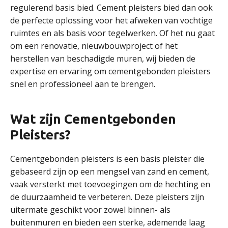
regulerend basis bied. Cement pleisters bied dan ook
de perfecte oplossing voor het afweken van vochtige
ruimtes en als basis voor tegelwerken. Of het nu gaat
om een renovatie, nieuwbouwproject of het
herstellen van beschadigde muren, wij bieden de
expertise en ervaring om cementgebonden pleisters
snel en professioneel aan te brengen.
Wat zijn Cementgebonden
Pleisters?
Cementgebonden pleisters is een basis pleister die
gebaseerd zijn op een mengsel van zand en cement,
vaak versterkt met toevoegingen om de hechting en
de duurzaamheid te verbeteren. Deze pleisters zijn
uitermate geschikt voor zowel binnen- als
buitenmuren en bieden een sterke, ademende laag