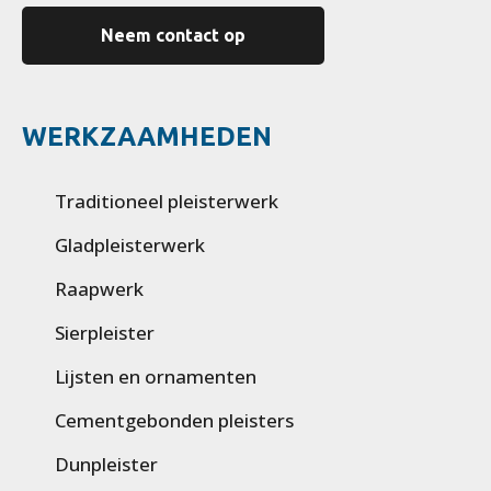
Neem contact op
WERKZAAMHEDEN
Traditioneel pleisterwerk
Gladpleisterwerk
Raapwerk
Sierpleister
Lijsten en ornamenten
Cementgebonden pleisters
Dunpleister