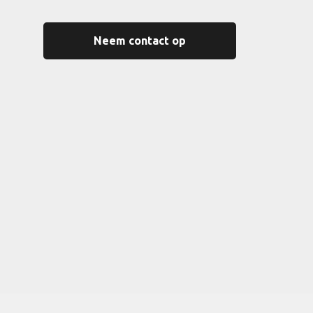
Neem contact op