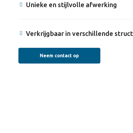
Unieke en stijlvolle afwerking
Verkrijgbaar in verschillende struc
Neem contact op