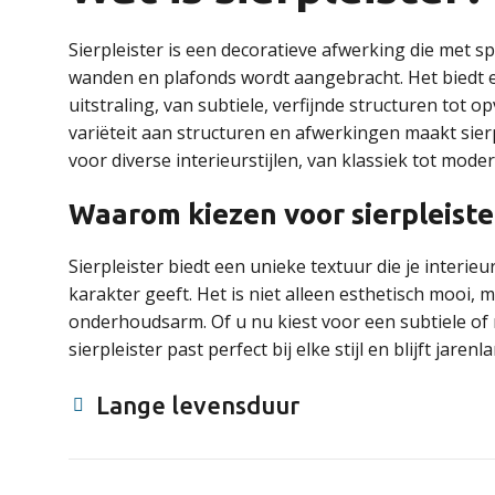
Sierpleister is een decoratieve afwerking die met s
wanden en plafonds wordt aangebracht. Het biedt 
uitstraling, van subtiele, verfijnde structuren tot 
variëteit aan structuren en afwerkingen maakt sier
voor diverse interieurstijlen, van klassiek tot moder
Waarom kiezen voor sierpleiste
Sierpleister biedt een unieke textuur die je interieu
karakter geeft. Het is niet alleen esthetisch mooi
onderhoudsarm. Of u nu kiest voor een subtiele of
sierpleister past perfect bij elke stijl en blijft jaren
Lange levensduur