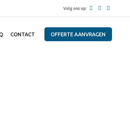
Volg ons op:
Q
CONTACT
OFFERTE AANVRAGEN