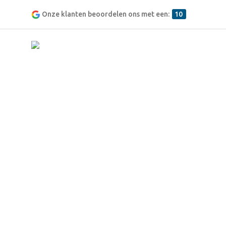
Onze klanten beoordelen ons met een:
10