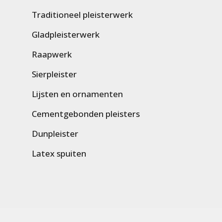
Traditioneel pleisterwerk
Gladpleisterwerk
Raapwerk
Sierpleister
Lijsten en ornamenten
Cementgebonden pleisters
Dunpleister
Latex spuiten