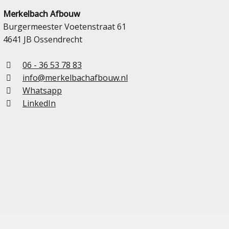
Merkelbach Afbouw
Burgermeester Voetenstraat 61
4641 JB Ossendrecht
06 - 36 53 78 83
info@merkelbachafbouw.nl
Whatsapp
LinkedIn