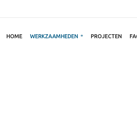
HOME
WERKZAAMHEDEN
PROJECTEN
FA