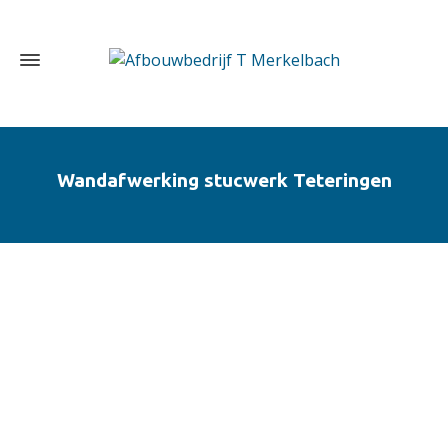
Wandafwerking stucwerk Teteringen