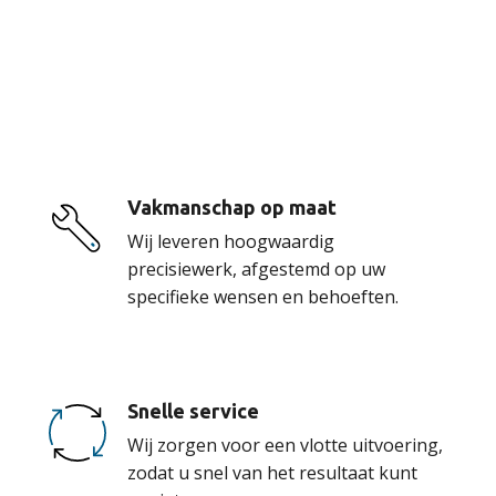
De voordelen van
onze service
Vakmanschap op maat
Wij leveren hoogwaardig
precisiewerk, afgestemd op uw
specifieke wensen en behoeften.
Snelle service
Wij zorgen voor een vlotte uitvoering,
zodat u snel van het resultaat kunt