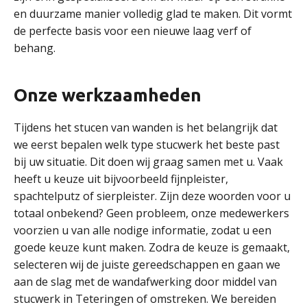
en duurzame manier volledig glad te maken. Dit vormt
de perfecte basis voor een nieuwe laag verf of
behang.
Onze werkzaamheden
Tijdens het stucen van wanden is het belangrijk dat
we eerst bepalen welk type stucwerk het beste past
bij uw situatie. Dit doen wij graag samen met u. Vaak
heeft u keuze uit bijvoorbeeld fijnpleister,
spachtelputz of sierpleister. Zijn deze woorden voor u
totaal onbekend? Geen probleem, onze medewerkers
voorzien u van alle nodige informatie, zodat u een
goede keuze kunt maken. Zodra de keuze is gemaakt,
selecteren wij de juiste gereedschappen en gaan we
aan de slag met de wandafwerking door middel van
stucwerk in Teteringen of omstreken. We bereiden