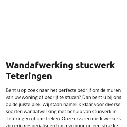
Wandafwerking stucwerk
Teteringen
Bent u op zoek naar het perfecte bedrijf om de muren
van uw woning of bedrijf te stucen? Dan bent u bij ons
op de juiste plek. Wij staan namelijk klaar voor diverse
soorten wandafwerking met behulp van stucwerk in
Teteringen of omstreken. Onze ervaren medewerkers
zijn erin gespecialiseerd om uw muur op een strakke