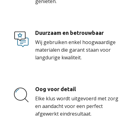
genieten.
Duurzaam en betrouwbaar
Wij gebruiken enkel hoogwaardige
materialen die garant staan voor
langdurige kwaliteit.
Oog voor detail
Elke klus wordt uitgevoerd met zorg
en aandacht voor een perfect
afgewerkt eindresultaat.