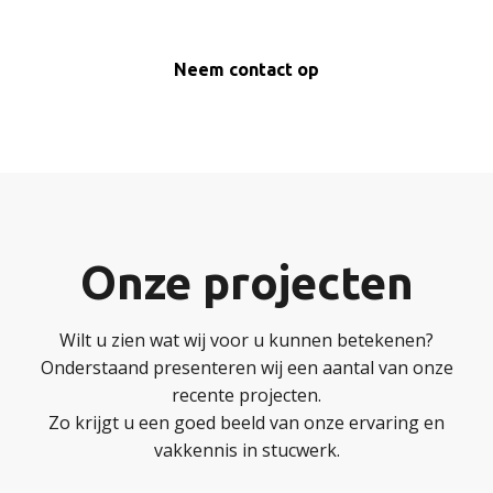
Neem contact op
Onze projecten
Wilt u zien wat wij voor u kunnen betekenen?
Onderstaand presenteren wij een aantal van onze
recente projecten.
Zo krijgt u een goed beeld van onze ervaring en
vakkennis in stucwerk.