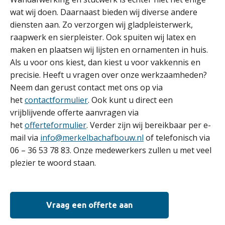
wat wij doen. Daarnaast bieden wij diverse andere
diensten aan. Zo verzorgen wij gladpleisterwerk,
raapwerk en sierpleister. Ook spuiten wij latex en
maken en plaatsen wij lijsten en ornamenten in huis.
Als u voor ons kiest, dan kiest u voor vakkennis en
precisie. Heeft u vragen over onze werkzaamheden?
Neem dan gerust contact met ons op via
het
contactformulier
. Ook kunt u direct een
vrijblijvende offerte aanvragen via
het
offerteformulier
. Verder zijn wij bereikbaar per e-
mail via
info@merkelbachafbouw.nl
of telefonisch via
06 – 36 53 78 83. Onze medewerkers zullen u met veel
plezier te woord staan.
Vraag een offerte aan