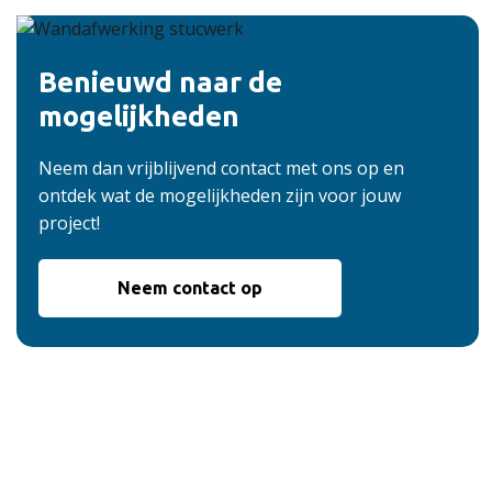
Benieuwd naar de
mogelijkheden
Neem dan vrijblijvend contact met ons op en
ontdek wat de mogelijkheden zijn voor jouw
project!
Neem contact op