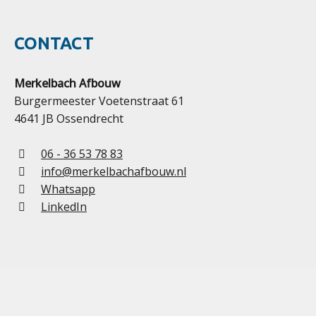
CONTACT
Merkelbach Afbouw
Burgermeester Voetenstraat 61
4641 JB Ossendrecht
06 - 36 53 78 83
info@merkelbachafbouw.nl
Whatsapp
LinkedIn