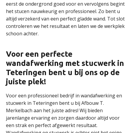
eerst de ondergrond goed voor en vervolgens begint
het stucen nauwkeurig en professioneel. Zo bent u
altijd verzekerd van een perfect gladde wand. Tot slot
controleren we het resultaat en laten we de werkplek
schoon achter.
Voor een perfecte
wandafwerking met stucwerk in
Teteringen bent u bij ons op de
juiste plek!
Voor een professioneel bedrijf in wandafwerking en
stucwerk in Teteringen bent u bij Afbouw T.
Merkelbach aan het juiste adres! Wij bieden
jarenlange ervaring en zorgen daardoor altijd voor
een strak en perfect afgewerkt resultaat.
Wandafwerking en stucwerk is echter niet het enige