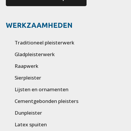
WERKZAAMHEDEN
Traditioneel pleisterwerk
Gladpleisterwerk
Raapwerk
Sierpleister
Lijsten en ornamenten
Cementgebonden pleisters
Dunpleister
Latex spuiten