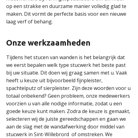
op een strakke en duurzame manier volledig glad te
maken. Dit vormt de perfecte basis voor een nieuwe
laag verf of behang.
Onze werkzaamheden
Tijdens het stucen van wanden is het belangrijk dat
we eerst bepalen welk type stucwerk het beste past
bij uw situatie. Dit doen wij graag samen met u. Vaak
heeft u keuze uit bijvoorbeeld fijnpleister,
spachtelputz of sierpleister. Zijn deze woorden voor u
totaal onbekend? Geen probleem, onze medewerkers
voorzien u van alle nodige informatie, zodat u een
goede keuze kunt maken. Zodra de keuze is gemaakt,
selecteren wij de juiste gereedschappen en gaan we
aan de slag met de wandafwerking door middel van
stucwerk in Sint-Willebrord of omstreken. We