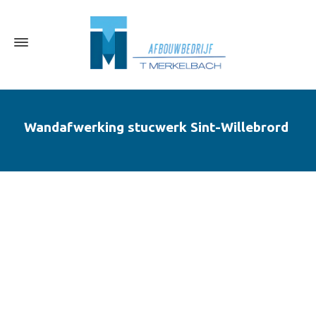
Wandafwerking stucwerk Sint-Willebrord