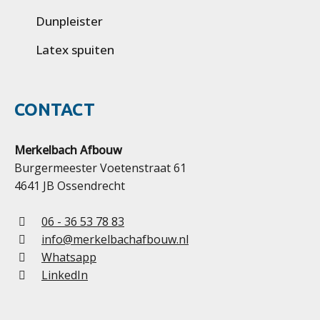
Dunpleister
Latex spuiten
CONTACT
Merkelbach Afbouw
Burgermeester Voetenstraat 61
4641 JB Ossendrecht
06 - 36 53 78 83
info@merkelbachafbouw.nl
Whatsapp
LinkedIn