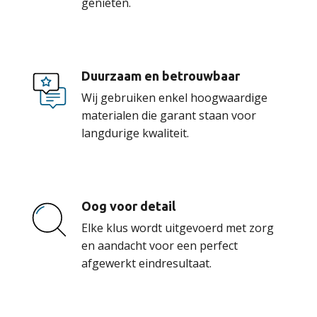
genieten.
Duurzaam en betrouwbaar
Wij gebruiken enkel hoogwaardige
materialen die garant staan voor
langdurige kwaliteit.
Oog voor detail
Elke klus wordt uitgevoerd met zorg
en aandacht voor een perfect
afgewerkt eindresultaat.