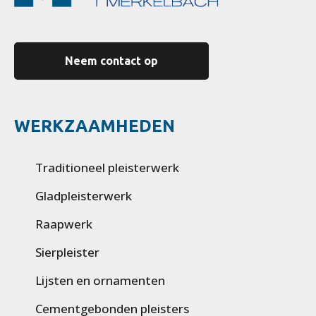
Neem contact op
WERKZAAMHEDEN
Traditioneel pleisterwerk
Gladpleisterwerk
Raapwerk
Sierpleister
Lijsten en ornamenten
Cementgebonden pleisters