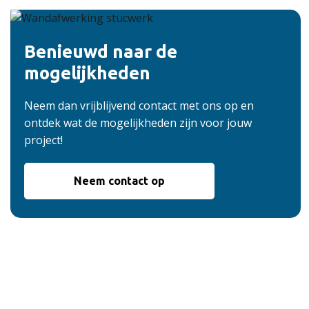
Benieuwd naar de
mogelijkheden
Neem dan vrijblijvend contact met ons op en
ontdek wat de mogelijkheden zijn voor jouw
project!
Neem contact op