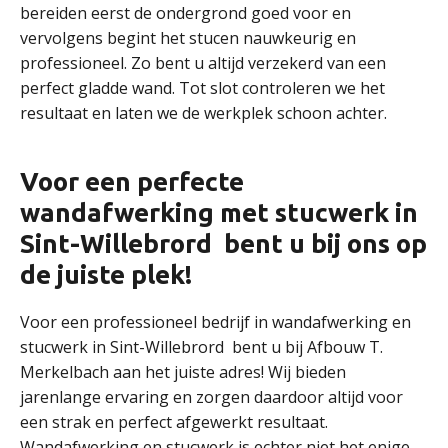
bereiden eerst de ondergrond goed voor en
vervolgens begint het stucen nauwkeurig en
professioneel. Zo bent u altijd verzekerd van een
perfect gladde wand. Tot slot controleren we het
resultaat en laten we de werkplek schoon achter.
Voor een perfecte
wandafwerking met stucwerk in
Sint-Willebrord bent u bij ons op
de juiste plek!
Voor een professioneel bedrijf in wandafwerking en
stucwerk in Sint-Willebrord bent u bij Afbouw T.
Merkelbach aan het juiste adres! Wij bieden
jarenlange ervaring en zorgen daardoor altijd voor
een strak en perfect afgewerkt resultaat.
Wandafwerking en stucwerk is echter niet het enige