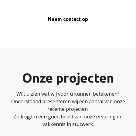
Neem contact op
Onze projecten
Wilt u zien wat wij voor u kunnen betekenen?
Onderstaand presenteren wij een aantal van onze
recente projecten.
Zo krijgt u een goed beeld van onze ervaring en
vakkennis in stucwerk.