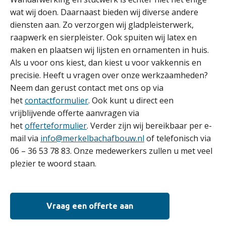
wat wij doen. Daarnaast bieden wij diverse andere
diensten aan. Zo verzorgen wij gladpleisterwerk,
raapwerk en sierpleister. Ook spuiten wij latex en
maken en plaatsen wij lijsten en ornamenten in huis.
Als u voor ons kiest, dan kiest u voor vakkennis en
precisie. Heeft u vragen over onze werkzaamheden?
Neem dan gerust contact met ons op via
het
contactformulier
. Ook kunt u direct een
vrijblijvende offerte aanvragen via
het
offerteformulier
. Verder zijn wij bereikbaar per e-
mail via
info@merkelbachafbouw.nl
of telefonisch via
06 – 36 53 78 83. Onze medewerkers zullen u met veel
plezier te woord staan.
Vraag een offerte aan