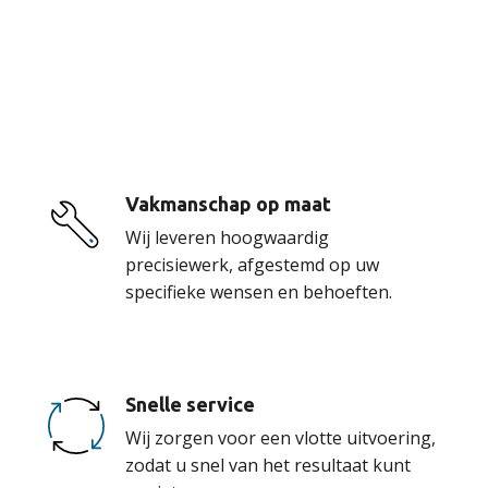
De voordelen van
onze service
Vakmanschap op maat
Wij leveren hoogwaardig
precisiewerk, afgestemd op uw
specifieke wensen en behoeften.
Snelle service
Wij zorgen voor een vlotte uitvoering,
zodat u snel van het resultaat kunt