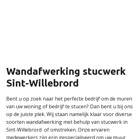
Wandafwerking stucwerk
Sint-Willebrord
Bent u op zoek naar het perfecte bedrijf om de muren
van uw woning of bedrijf te stucen? Dan bent u bij ons
op de juiste plek. Wij staan namelijk klaar voor diverse
soorten wandafwerking met behulp van stucwerk in
Sint-Willebrord of omstreken. Onze ervaren
medewerkers zijn erin gespecialiseerd om uw muur