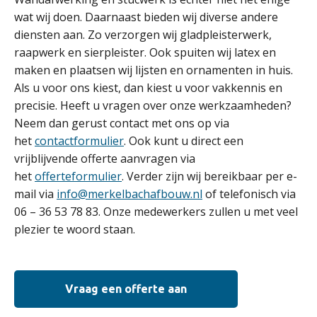
wat wij doen. Daarnaast bieden wij diverse andere
diensten aan. Zo verzorgen wij gladpleisterwerk,
raapwerk en sierpleister. Ook spuiten wij latex en
maken en plaatsen wij lijsten en ornamenten in huis.
Als u voor ons kiest, dan kiest u voor vakkennis en
precisie. Heeft u vragen over onze werkzaamheden?
Neem dan gerust contact met ons op via
het
contactformulier
. Ook kunt u direct een
vrijblijvende offerte aanvragen via
het
offerteformulier
. Verder zijn wij bereikbaar per e-
mail via
info@merkelbachafbouw.nl
of telefonisch via
06 – 36 53 78 83. Onze medewerkers zullen u met veel
plezier te woord staan.
Vraag een offerte aan