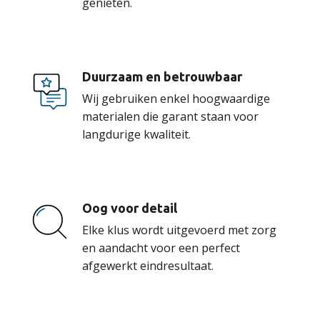
genieten.
Duurzaam en betrouwbaar
Wij gebruiken enkel hoogwaardige
materialen die garant staan voor
langdurige kwaliteit.
Oog voor detail
Elke klus wordt uitgevoerd met zorg
en aandacht voor een perfect
afgewerkt eindresultaat.