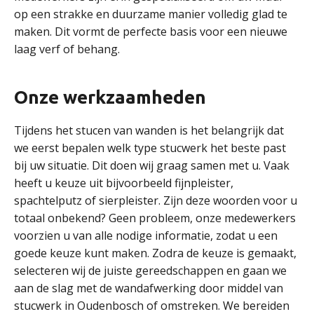
op een strakke en duurzame manier volledig glad te
maken. Dit vormt de perfecte basis voor een nieuwe
laag verf of behang.
Onze werkzaamheden
Tijdens het stucen van wanden is het belangrijk dat
we eerst bepalen welk type stucwerk het beste past
bij uw situatie. Dit doen wij graag samen met u. Vaak
heeft u keuze uit bijvoorbeeld fijnpleister,
spachtelputz of sierpleister. Zijn deze woorden voor u
totaal onbekend? Geen probleem, onze medewerkers
voorzien u van alle nodige informatie, zodat u een
goede keuze kunt maken. Zodra de keuze is gemaakt,
selecteren wij de juiste gereedschappen en gaan we
aan de slag met de wandafwerking door middel van
stucwerk in Oudenbosch of omstreken. We bereiden