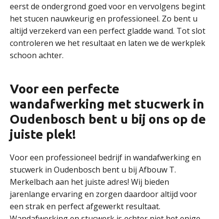
eerst de ondergrond goed voor en vervolgens begint
het stucen nauwkeurig en professioneel. Zo bent u
altijd verzekerd van een perfect gladde wand. Tot slot
controleren we het resultaat en laten we de werkplek
schoon achter.
Voor een perfecte
wandafwerking met stucwerk in
Oudenbosch bent u bij ons op de
juiste plek!
Voor een professioneel bedrijf in wandafwerking en
stucwerk in Oudenbosch bent u bij Afbouw T.
Merkelbach aan het juiste adres! Wij bieden
jarenlange ervaring en zorgen daardoor altijd voor
een strak en perfect afgewerkt resultaat.
Wandafwerking en stucwerk is echter niet het enige