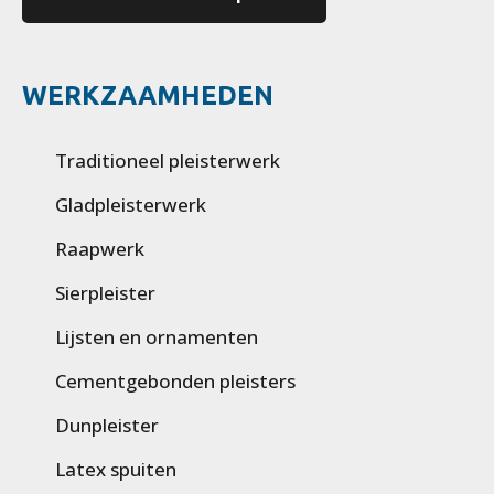
WERKZAAMHEDEN
Traditioneel pleisterwerk
Gladpleisterwerk
Raapwerk
Sierpleister
Lijsten en ornamenten
Cementgebonden pleisters
Dunpleister
Latex spuiten