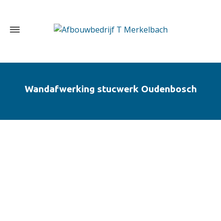
Wandafwerking stucwerk Oudenbosch