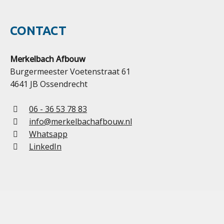
CONTACT
Merkelbach Afbouw
Burgermeester Voetenstraat 61
4641 JB Ossendrecht
06 - 36 53 78 83
info@merkelbachafbouw.nl
Whatsapp
LinkedIn