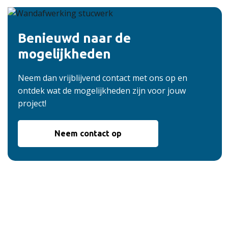
Benieuwd naar de
mogelijkheden
Neem dan vrijblijvend contact met ons op en
ontdek wat de mogelijkheden zijn voor jouw
project!
Neem contact op