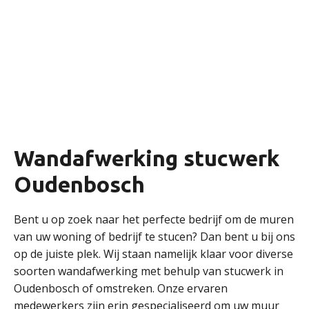
Wandafwerking stucwerk
Oudenbosch
Bent u op zoek naar het perfecte bedrijf om de muren
van uw woning of bedrijf te stucen? Dan bent u bij ons
op de juiste plek. Wij staan namelijk klaar voor diverse
soorten wandafwerking met behulp van stucwerk in
Oudenbosch of omstreken. Onze ervaren
medewerkers zijn erin gespecialiseerd om uw muur