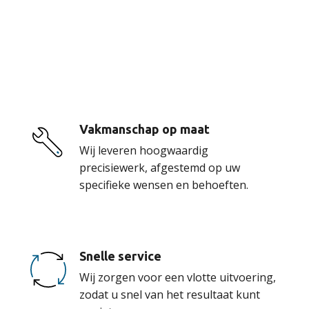
De voordelen van
onze service
Vakmanschap op maat
Wij leveren hoogwaardig
precisiewerk, afgestemd op uw
specifieke wensen en behoeften.
Snelle service
Wij zorgen voor een vlotte uitvoering,
zodat u snel van het resultaat kunt