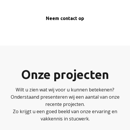
Neem contact op
Onze projecten
Wilt u zien wat wij voor u kunnen betekenen?
Onderstaand presenteren wij een aantal van onze
recente projecten.
Zo krijgt u een goed beeld van onze ervaring en
vakkennis in stucwerk.