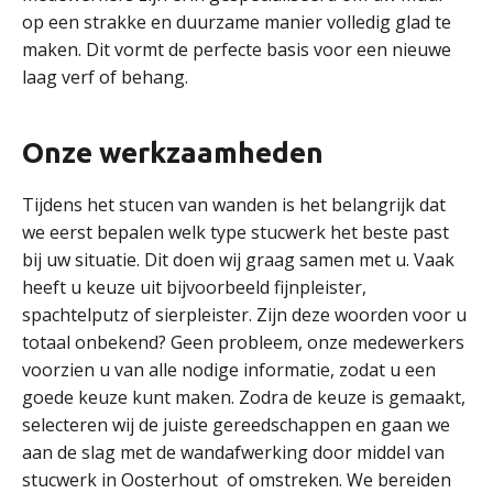
op een strakke en duurzame manier volledig glad te
maken. Dit vormt de perfecte basis voor een nieuwe
laag verf of behang.
Onze werkzaamheden
Tijdens het stucen van wanden is het belangrijk dat
we eerst bepalen welk type stucwerk het beste past
bij uw situatie. Dit doen wij graag samen met u. Vaak
heeft u keuze uit bijvoorbeeld fijnpleister,
spachtelputz of sierpleister. Zijn deze woorden voor u
totaal onbekend? Geen probleem, onze medewerkers
voorzien u van alle nodige informatie, zodat u een
goede keuze kunt maken. Zodra de keuze is gemaakt,
selecteren wij de juiste gereedschappen en gaan we
aan de slag met de wandafwerking door middel van
stucwerk in Oosterhout of omstreken. We bereiden