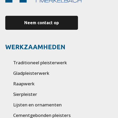
Neem contact op
WERKZAAMHEDEN
Traditioneel pleisterwerk
Gladpleisterwerk
Raapwerk
Sierpleister
Lijsten en ornamenten
Cementgebonden pleisters