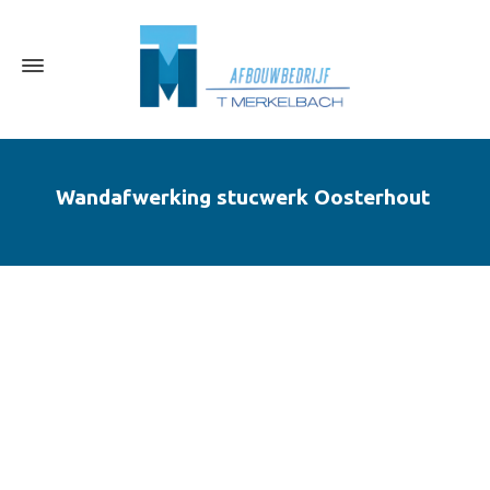
Wandafwerking stucwerk Oosterhout