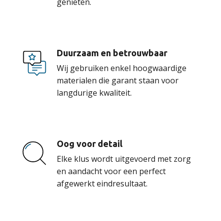
genieten.
Duurzaam en betrouwbaar
Wij gebruiken enkel hoogwaardige
materialen die garant staan voor
langdurige kwaliteit.
Oog voor detail
Elke klus wordt uitgevoerd met zorg
en aandacht voor een perfect
afgewerkt eindresultaat.