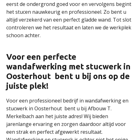
eerst de ondergrond goed voor en vervolgens begint
het stucen nauwkeurig en professioneel. Zo bent u
altijd verzekerd van een perfect gladde wand. Tot slot
controleren we het resultaat en laten we de werkplek
schoon achter.
Voor een perfecte
wandafwerking met stucwerk in
Oosterhout bent u bij ons op de
juiste plek!
Voor een professioneel bedrijf in wandafwerking en
stucwerk in Oosterhout bent u bij Afbouw T.
Merkelbach aan het juiste adres! Wij bieden
jarenlange ervaring en zorgen daardoor altijd voor
een strak en perfect afgewerkt resultaat.
Wandafwerking en stucwerk is echter niet het enige