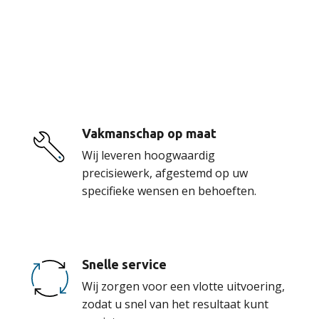
De voordelen van
onze service
Vakmanschap op maat
Wij leveren hoogwaardig
precisiewerk, afgestemd op uw
specifieke wensen en behoeften.
Snelle service
Wij zorgen voor een vlotte uitvoering,
zodat u snel van het resultaat kunt