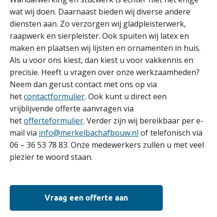
wat wij doen. Daarnaast bieden wij diverse andere
diensten aan. Zo verzorgen wij gladpleisterwerk,
raapwerk en sierpleister. Ook spuiten wij latex en
maken en plaatsen wij lijsten en ornamenten in huis.
Als u voor ons kiest, dan kiest u voor vakkennis en
precisie. Heeft u vragen over onze werkzaamheden?
Neem dan gerust contact met ons op via
het
contactformulier
. Ook kunt u direct een
vrijblijvende offerte aanvragen via
het
offerteformulier
. Verder zijn wij bereikbaar per e-
mail via
info@merkelbachafbouw.nl
of telefonisch via
06 – 36 53 78 83. Onze medewerkers zullen u met veel
plezier te woord staan.
Vraag een offerte aan