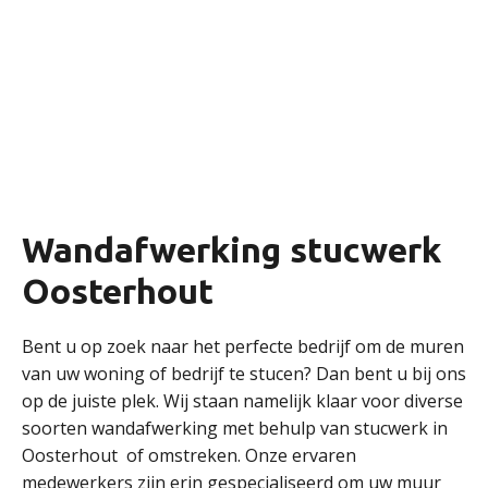
Wandafwerking stucwerk
Oosterhout
Bent u op zoek naar het perfecte bedrijf om de muren
van uw woning of bedrijf te stucen? Dan bent u bij ons
op de juiste plek. Wij staan namelijk klaar voor diverse
soorten wandafwerking met behulp van stucwerk in
Oosterhout of omstreken. Onze ervaren
medewerkers zijn erin gespecialiseerd om uw muur