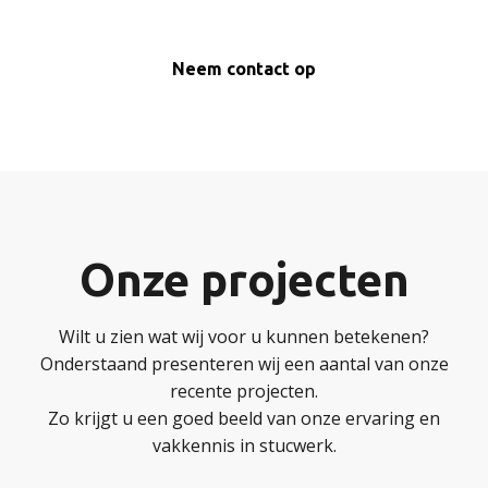
Neem contact op
Onze projecten
Wilt u zien wat wij voor u kunnen betekenen?
Onderstaand presenteren wij een aantal van onze
recente projecten.
Zo krijgt u een goed beeld van onze ervaring en
vakkennis in stucwerk.