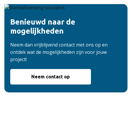
Benieuwd naar de
mogelijkheden
Neem dan vrijblijvend contact met ons op en
ontdek wat de mogelijkheden zijn voor jouw
project!
Neem contact op