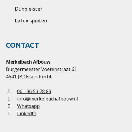
Dunpleister
Latex spuiten
CONTACT
Merkelbach Afbouw
Burgermeester Voetenstraat 61
4641 JB Ossendrecht
06 - 36 53 78 83
info@merkelbachafbouw.nl
Whatsapp
LinkedIn