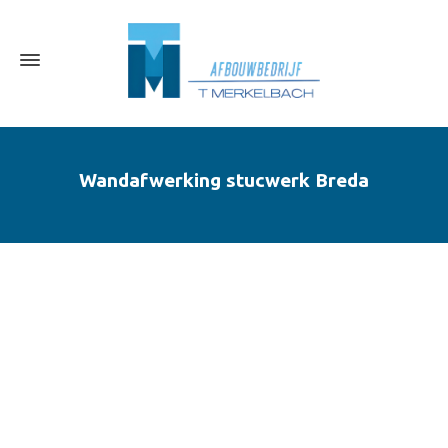
Wandafwerking stucwerk Breda