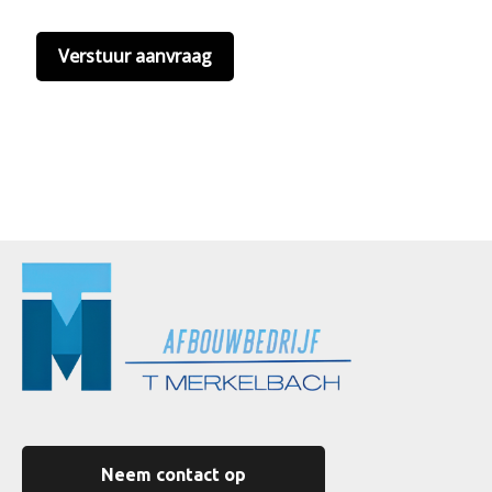
Neem contact op