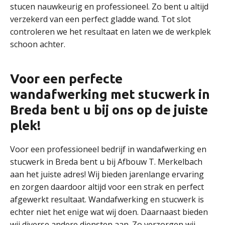
stucen nauwkeurig en professioneel. Zo bent u altijd
verzekerd van een perfect gladde wand. Tot slot
controleren we het resultaat en laten we de werkplek
schoon achter.
Voor een perfecte
wandafwerking met stucwerk in
Breda bent u bij ons op de juiste
plek!
Voor een professioneel bedrijf in wandafwerking en
stucwerk in Breda bent u bij Afbouw T. Merkelbach
aan het juiste adres! Wij bieden jarenlange ervaring
en zorgen daardoor altijd voor een strak en perfect
afgewerkt resultaat. Wandafwerking en stucwerk is
echter niet het enige wat wij doen. Daarnaast bieden
wij diverse andere diensten aan. Zo verzorgen wij