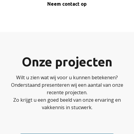
Neem contact op
Onze projecten
Wilt u zien wat wij voor u kunnen betekenen?
Onderstaand presenteren wij een aantal van onze
recente projecten.
Zo krijgt u een goed beeld van onze ervaring en
vakkennis in stucwerk.