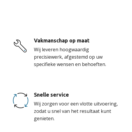
onze service
Vakmanschap op maat
Wij leveren hoogwaardig
precisiewerk, afgestemd op uw
specifieke wensen en behoeften.
Snelle service
Wij zorgen voor een vlotte uitvoering,
zodat u snel van het resultaat kunt
genieten.