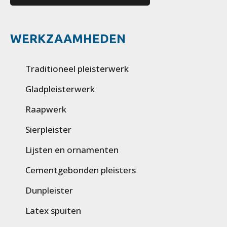
WERKZAAMHEDEN
Traditioneel pleisterwerk
Gladpleisterwerk
Raapwerk
Sierpleister
Lijsten en ornamenten
Cementgebonden pleisters
Dunpleister
Latex spuiten