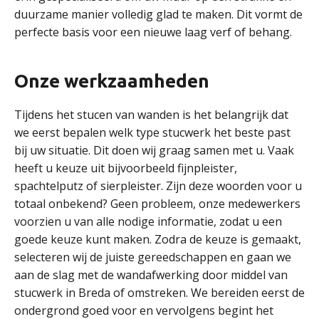
duurzame manier volledig glad te maken. Dit vormt de
perfecte basis voor een nieuwe laag verf of behang.
Onze werkzaamheden
Tijdens het stucen van wanden is het belangrijk dat
we eerst bepalen welk type stucwerk het beste past
bij uw situatie. Dit doen wij graag samen met u. Vaak
heeft u keuze uit bijvoorbeeld fijnpleister,
spachtelputz of sierpleister. Zijn deze woorden voor u
totaal onbekend? Geen probleem, onze medewerkers
voorzien u van alle nodige informatie, zodat u een
goede keuze kunt maken. Zodra de keuze is gemaakt,
selecteren wij de juiste gereedschappen en gaan we
aan de slag met de wandafwerking door middel van
stucwerk in Breda of omstreken. We bereiden eerst de
ondergrond goed voor en vervolgens begint het