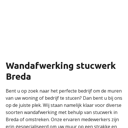
Wandafwerking stucwerk
Breda
Bent u op zoek naar het perfecte bedrijf om de muren
van uw woning of bedrijf te stucen? Dan bent u bij ons
op de juiste plek. Wij staan namelijk klaar voor diverse
soorten wandafwerking met behulp van stucwerk in
Breda of omstreken. Onze ervaren medewerkers zijn
erin gespecialiseerd om uw muur op een strakke en