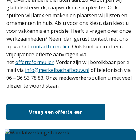
gladpleisterwerk, raapwerk en sierpleister. Ook
spuiten wij latex en maken en plaatsen wij lijsten en
ornamenten in huis. Als u voor ons kiest, dan kiest u
voor vakkennis en precisie. Heeft u vragen over onze
werkzaamheden? Neem dan gerust contact met ons
op via het
contactformulier
. Ook kunt u direct een
vrijblijvende offerte aanvragen via
het
offerteformulier
. Verder zijn wij bereikbaar per e-
mail via
info@merkelbachafbouw.nl
of telefonisch via
06 – 36 53 78 83. Onze medewerkers zullen u met veel
plezier te woord staan.
Vraag een offerte aan