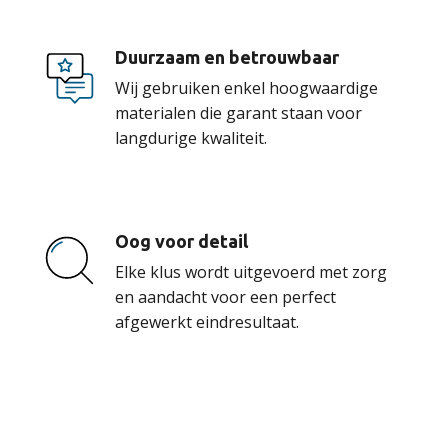
Duurzaam en betrouwbaar
Wij gebruiken enkel hoogwaardige
materialen die garant staan voor
langdurige kwaliteit.
Oog voor detail
Elke klus wordt uitgevoerd met zorg
en aandacht voor een perfect
afgewerkt eindresultaat.