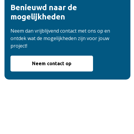
Benieuwd naar de
mogelijkheden
Neem dan vrijblijvend contact met ons op en
ontdek wat de mogelijkheden zijn voor jouw
project!
Neem contact op
De voordelen van