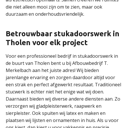
die niet alleen mooi zijn om te zien, maar ook
duurzaam en onderhoudsvriendelijk.
Betrouwbaar stukadoorswerk in
Tholen voor elk project
Voor een professioneel bedrijf in stukadoorswerk in
de buurt van Tholen bent u bij Afbouwbedrijf T.
Merkelbach aan het juiste adres! Wij bieden
jarenlange ervaring en zorgen daardoor altijd voor
een strak en perfect afgewerkt resultaat. Traditioneel
stucwerk is echter niet het enige wat wij doen.
Daarnaast bieden wij diverse andere diensten aan. Zo
verzorgen wij gladpleisterwerk, raapwerk en
sierpleister. Ook spuiten wij latex en maken en
plaatsen wij lijsten en ornamenten in huis. Als u voor
ons kiest, dan kiest u voor vakkennis en precisie.