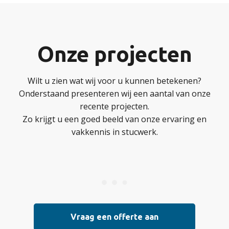
Onze projecten
Wilt u zien wat wij voor u kunnen betekenen?
Onderstaand presenteren wij een aantal van onze
recente projecten.
Zo krijgt u een goed beeld van onze ervaring en
vakkennis in stucwerk.
Vraag een offerte aan