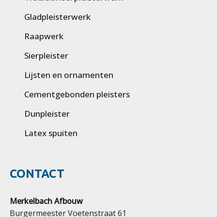
Gladpleisterwerk
Raapwerk
Sierpleister
Lijsten en ornamenten
Cementgebonden pleisters
Dunpleister
Latex spuiten
CONTACT
Merkelbach Afbouw
Burgermeester Voetenstraat 61