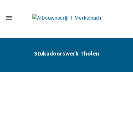
Stukadoorswerk Tholen