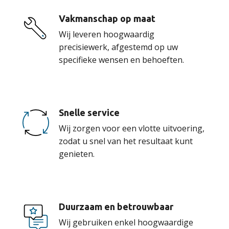
Vakmanschap op maat
Wij leveren hoogwaardig
precisiewerk, afgestemd op uw
specifieke wensen en behoeften.
Snelle service
Wij zorgen voor een vlotte uitvoering,
zodat u snel van het resultaat kunt
genieten.
Duurzaam en betrouwbaar
Wij gebruiken enkel hoogwaardige