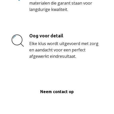
materialen die garant staan voor
langdurige kwaliteit.
Oog voor detail
Elke klus wordt uitgevoerd met zorg
en aandacht voor een perfect
afgewerkt eindresultaat.
Neem contact op