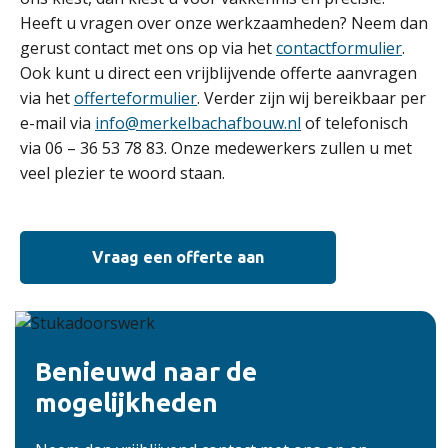
Heeft u vragen over onze werkzaamheden? Neem dan
gerust contact met ons op via het
contactformulier
.
Ook kunt u direct een vrijblijvende offerte aanvragen
via het
offerteformulier
. Verder zijn wij bereikbaar per
e-mail via
info@merkelbachafbouw.nl
of telefonisch
via 06 – 36 53 78 83. Onze medewerkers zullen u met
veel plezier te woord staan.
Vraag een offerte aan
Benieuwd naar de
mogelijkheden