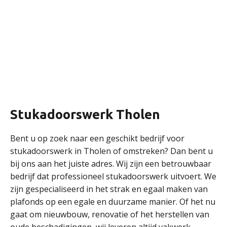
Stukadoorswerk Tholen
Bent u op zoek naar een geschikt bedrijf voor
stukadoorswerk in Tholen of omstreken? Dan bent u
bij ons aan het juiste adres. Wij zijn een betrouwbaar
bedrijf dat professioneel stukadoorswerk uitvoert. We
zijn gespecialiseerd in het strak en egaal maken van
plafonds op een egale en duurzame manier. Of het nu
gaat om nieuwbouw, renovatie of het herstellen van