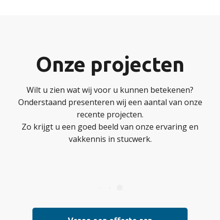
Onze projecten
Wilt u zien wat wij voor u kunnen betekenen?
Onderstaand presenteren wij een aantal van onze
recente projecten.
Zo krijgt u een goed beeld van onze ervaring en
vakkennis in stucwerk.