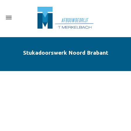
Stukadoorswerk Noord Brabant