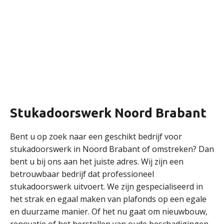
Stukadoorswerk Noord Brabant
Bent u op zoek naar een geschikt bedrijf voor
stukadoorswerk in Noord Brabant of omstreken? Dan
bent u bij ons aan het juiste adres. Wij zijn een
betrouwbaar bedrijf dat professioneel
stukadoorswerk uitvoert. We zijn gespecialiseerd in
het strak en egaal maken van plafonds op een egale
en duurzame manier. Of het nu gaat om nieuwbouw,