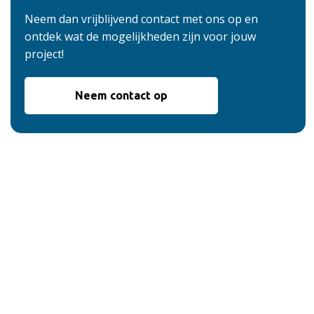
Neem dan vrijblijvend contact met ons op en
ontdek wat de mogelijkheden zijn voor jouw
project!
Neem contact op
De voordelen van
onze service