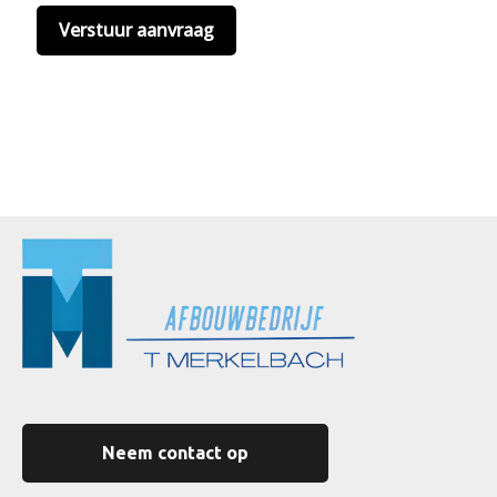
Neem contact op