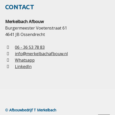
CONTACT
Merkelbach Afbouw
Burgermeester Voetenstraat 61
4641 JB Ossendrecht
06 - 36 53 78 83
info@merkelbachafbouw.nl
Whatsapp
LinkedIn
©
Afbouwbedrijf T Merkelbach