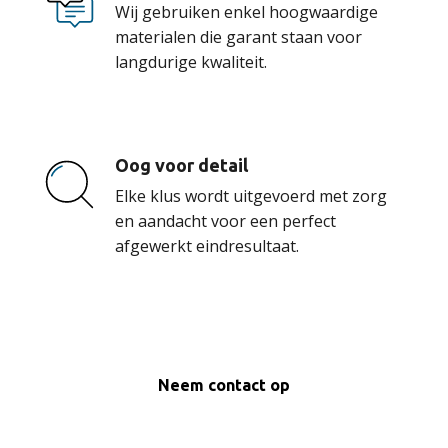
Wij gebruiken enkel hoogwaardige
materialen die garant staan voor
langdurige kwaliteit.
Oog voor detail
Elke klus wordt uitgevoerd met zorg
en aandacht voor een perfect
afgewerkt eindresultaat.
Neem contact op