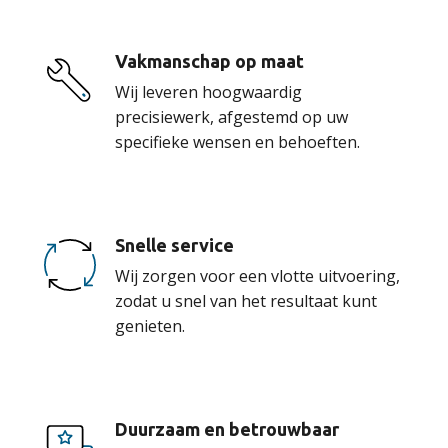
Vakmanschap op maat
Wij leveren hoogwaardig
precisiewerk, afgestemd op uw
specifieke wensen en behoeften.
Snelle service
Wij zorgen voor een vlotte uitvoering,
zodat u snel van het resultaat kunt
genieten.
Duurzaam en betrouwbaar