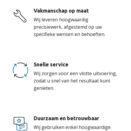
Vakmanschap op maat
Wij leveren hoogwaardig
precisiewerk, afgestemd op uw
specifieke wensen en behoeften.
Snelle service
Wij zorgen voor een vlotte uitvoering,
zodat u snel van het resultaat kunt
genieten.
Duurzaam en betrouwbaar
Wij gebruiken enkel hoogwaardige