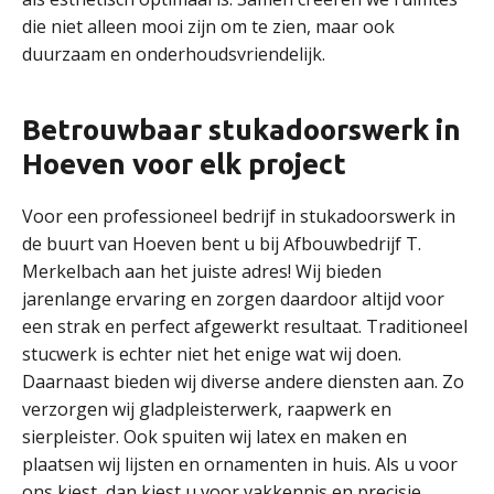
die niet alleen mooi zijn om te zien, maar ook
duurzaam en onderhoudsvriendelijk.
Betrouwbaar stukadoorswerk in
Hoeven voor elk project
Voor een professioneel bedrijf in stukadoorswerk in
de buurt van Hoeven bent u bij Afbouwbedrijf T.
Merkelbach aan het juiste adres! Wij bieden
jarenlange ervaring en zorgen daardoor altijd voor
een strak en perfect afgewerkt resultaat. Traditioneel
stucwerk is echter niet het enige wat wij doen.
Daarnaast bieden wij diverse andere diensten aan. Zo
verzorgen wij gladpleisterwerk, raapwerk en
sierpleister. Ook spuiten wij latex en maken en
plaatsen wij lijsten en ornamenten in huis. Als u voor
ons kiest, dan kiest u voor vakkennis en precisie.