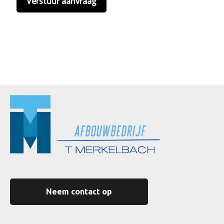
Neem contact op