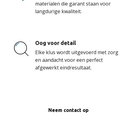
materialen die garant staan voor
langdurige kwaliteit.
Oog voor detail
Elke klus wordt uitgevoerd met zorg
en aandacht voor een perfect
afgewerkt eindresultaat.
Neem contact op