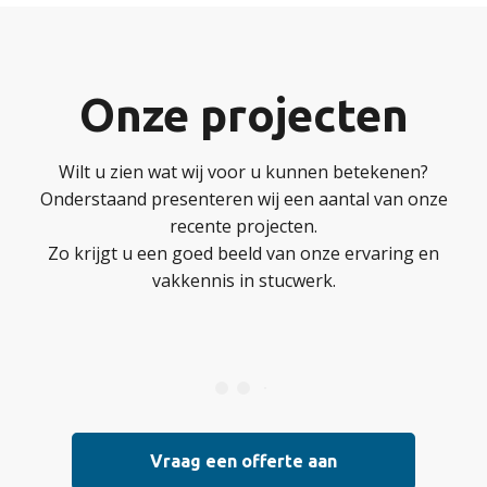
Onze projecten
Wilt u zien wat wij voor u kunnen betekenen?
Onderstaand presenteren wij een aantal van onze
recente projecten.
Zo krijgt u een goed beeld van onze ervaring en
vakkennis in stucwerk.
Vraag een offerte aan