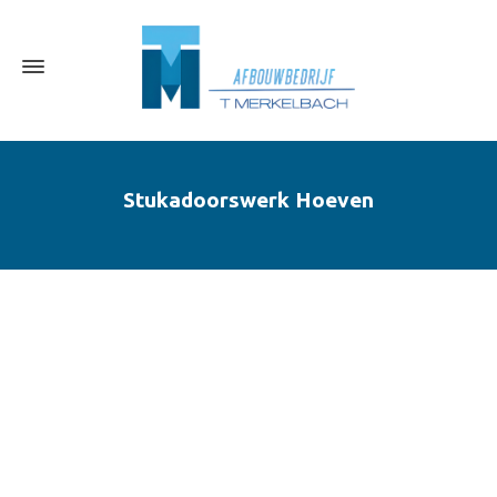
Stukadoorswerk Hoeven