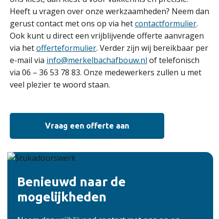
Heeft u vragen over onze werkzaamheden? Neem dan
gerust contact met ons op via het
contactformulier
.
Ook kunt u direct een vrijblijvende offerte aanvragen
via het
offerteformulier
. Verder zijn wij bereikbaar per
e-mail via
info@merkelbachafbouw.nl
of telefonisch
via 06 – 36 53 78 83. Onze medewerkers zullen u met
veel plezier te woord staan.
Vraag een offerte aan
Benieuwd naar de
mogelijkheden