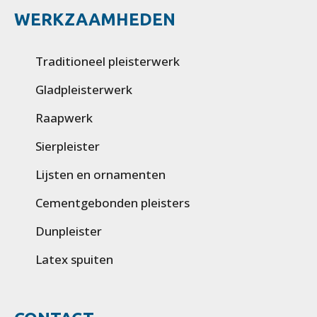
WERKZAAMHEDEN
Traditioneel pleisterwerk
Gladpleisterwerk
Raapwerk
Sierpleister
Lijsten en ornamenten
Cementgebonden pleisters
Dunpleister
Latex spuiten