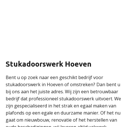
Stukadoorswerk Hoeven
Bent u op zoek naar een geschikt bedrijf voor
stukadoorswerk in Hoeven of omstreken? Dan bent u
bij ons aan het juiste adres. Wij zijn een betrouwbaar
bedrijf dat professioneel stukadoorswerk uitvoert. We
zijn gespecialiseerd in het strak en egaal maken van
plafonds op een egale en duurzame manier. Of het nu
gaat om nieuwbouw, renovatie of het herstellen van