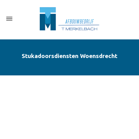
Stukadoorsdiensten Woensdrecht