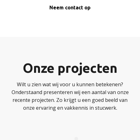
Neem contact op
Onze projecten
Wilt u zien wat wij voor u kunnen betekenen?
Onderstaand presenteren wij een aantal van onze
recente projecten. Zo krijgt u een goed beeld van
onze ervaring en vakkennis in stucwerk.