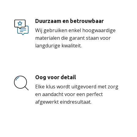
Duurzaam en betrouwbaar
Wij gebruiken enkel hoogwaardige
materialen die garant staan voor
langdurige kwaliteit.
Oog voor detail
Elke klus wordt uitgevoerd met zorg
en aandacht voor een perfect
afgewerkt eindresultaat.