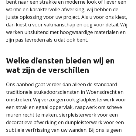
bent naar een strakke en moderne look of liever een
warme en karaktervolle afwerking, wij hebben de
juiste oplossing voor uw project. Als u voor ons kiest,
dan kiest u voor vakmanschap en oog voor detail. Wij
werken uitsluitend met hoogwaardige materialen en
zijn pas tevreden als u dat ook bent.
Welke diensten bieden wij en
wat zijn de verschillen
Ons aanbod gaat verder dan alleen de standaard
traditionele stukadoorsdiensten in Woensdrecht en
omstreken. Wij verzorgen ook gladpleisterwerk voor
een strak en egaal oppervlak, raapwerk om scheve
muren recht te maken, sierpleisterwerk voor een
decoratieve afwerking en dunpleisterwerk voor een
subtiele verfrissing van uw wanden. Bij ons is geen