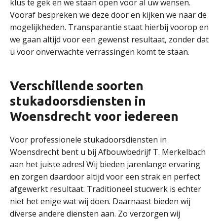
klus te gek en we staan open voor al uw wensen.
Vooraf bespreken we deze door en kijken we naar de
mogelijkheden. Transparantie staat hierbij voorop en
we gaan altijd voor een gewenst resultaat, zonder dat
u voor onverwachte verrassingen komt te staan.
Verschillende soorten
stukadoorsdiensten in
Woensdrecht voor iedereen
Voor professionele stukadoorsdiensten in
Woensdrecht bent u bij Afbouwbedrijf T. Merkelbach
aan het juiste adres! Wij bieden jarenlange ervaring
en zorgen daardoor altijd voor een strak en perfect
afgewerkt resultaat. Traditioneel stucwerk is echter
niet het enige wat wij doen. Daarnaast bieden wij
diverse andere diensten aan. Zo verzorgen wij