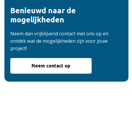
Benieuwd naar de
mogelijkheden
Neem dan vrijblijvend contact met ons op en
ontdek wat de mogelijkheden zijn voor jouw
project!
Neem contact op
De voordelen van