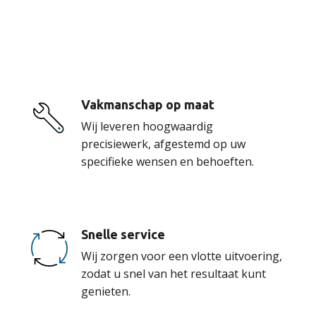
onze service
Vakmanschap op maat
Wij leveren hoogwaardig
precisiewerk, afgestemd op uw
specifieke wensen en behoeften.
Snelle service
Wij zorgen voor een vlotte uitvoering,
zodat u snel van het resultaat kunt
genieten.