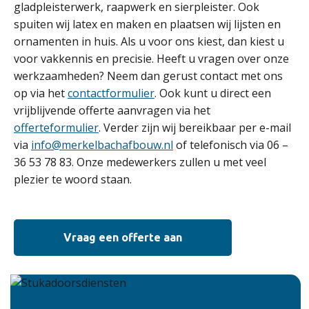
gladpleisterwerk, raapwerk en sierpleister. Ook
spuiten wij latex en maken en plaatsen wij lijsten en
ornamenten in huis. Als u voor ons kiest, dan kiest u
voor vakkennis en precisie. Heeft u vragen over onze
werkzaamheden? Neem dan gerust contact met ons
op via het
contactformulier
. Ook kunt u direct een
vrijblijvende offerte aanvragen via het
offerteformulier
. Verder zijn wij bereikbaar per e-mail
via
info@merkelbachafbouw.nl
of telefonisch via 06 –
36 53 78 83. Onze medewerkers zullen u met veel
plezier te woord staan.
Vraag een offerte aan