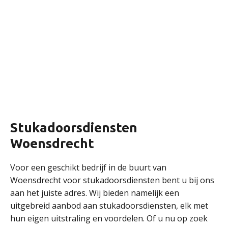
Stukadoorsdiensten
Woensdrecht
Voor een geschikt bedrijf in de buurt van
Woensdrecht voor stukadoorsdiensten bent u bij ons
aan het juiste adres. Wij bieden namelijk een
uitgebreid aanbod aan stukadoorsdiensten, elk met
hun eigen uitstraling en voordelen. Of u nu op zoek