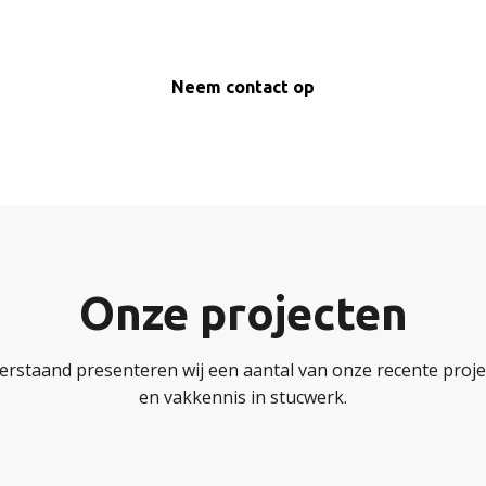
Neem contact op
Onze projecten
erstaand presenteren wij een aantal van onze recente projec
en vakkennis in stucwerk.