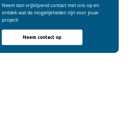
Neem dan vrijblijvend contact met ons op en
ontdek wat de mogelijkheden zijn voor jouw
project!
Neem contact op