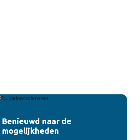
Benieuwd naar de
mogelijkheden