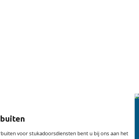
buiten
rbuiten voor stukadoorsdiensten bent u bij ons aan het