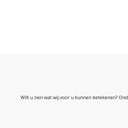
Wilt u zien wat wij voor u kunnen betekenen? Ond