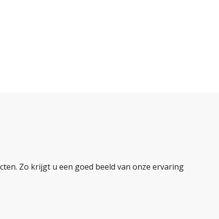
ten. Zo krijgt u een goed beeld van onze ervaring