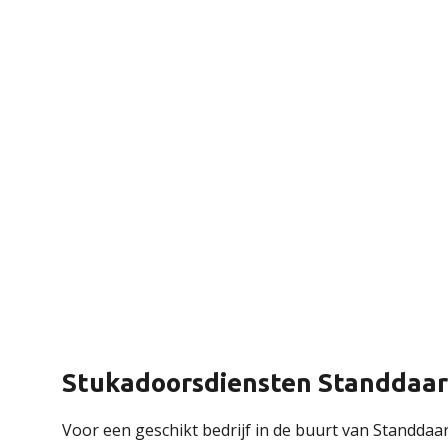
Stukadoorsdiensten Standdaar
Voor een geschikt bedrijf in de buurt van Standdaa