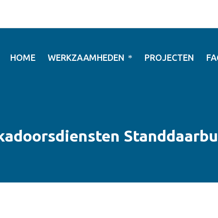
HOME
WERKZAAMHEDEN
PROJECTEN
FA
kadoorsdiensten Standdaarbu