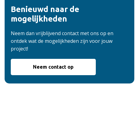
Benieuwd naar de
mogelijkheden
Neem dan vrijblijvend contact met ons op en
ontdek wat de mogelijkheden zijn voor jouw
project!
Neem contact op
De voordelen van