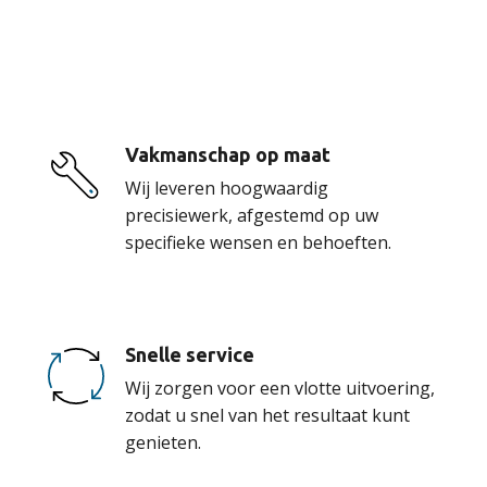
onze service
Vakmanschap op maat
Wij leveren hoogwaardig
precisiewerk, afgestemd op uw
specifieke wensen en behoeften.
Snelle service
Wij zorgen voor een vlotte uitvoering,
zodat u snel van het resultaat kunt
genieten.