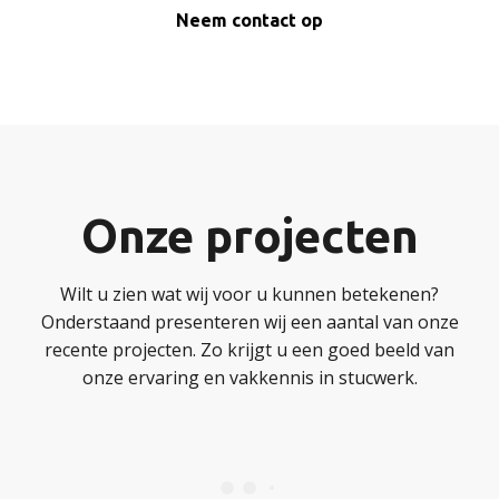
Neem contact op
Onze projecten
Wilt u zien wat wij voor u kunnen betekenen?
Onderstaand presenteren wij een aantal van onze
recente projecten. Zo krijgt u een goed beeld van
onze ervaring en vakkennis in stucwerk.