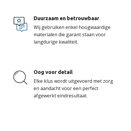
Duurzaam en betrouwbaar
Wij gebruiken enkel hoogwaardige
materialen die garant staan voor
langdurige kwaliteit.
Oog voor detail
Elke klus wordt uitgevoerd met zorg
en aandacht voor een perfect
afgewerkt eindresultaat.