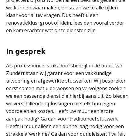
projecten. Bij ons worden alleen beloftes gedaan die
we kunnen waarmaken, en staan we te alle tijden
klaar voor al uw vragen. Dus heeft u een
renovatieklus, groot of klein, lees dan vooral verder
en kom erachter wat onze diensten zijn.
In gesprek
Als professioneel stukadoorsbedrijf in de buurt van
Zundert staan wij garant voor een vakkundige
uitvoering en afgewerkte stucwerken. Wij bespreken
eerst samen met u de wensen en vervolgens zoeken
we een passende dienst die hierbij aansluit. Zo bieden
we verschillende oplossingen met elk hun eigen
voordelen en kosten. Heeft uw muur een grote
aanpak nodig? Ga dan voor traditioneel stucwerk.
Heeft u muur alleen een dunne laag nodig voor een
strakke afwerking? Ga dan voor dunpleister. Twijfelt