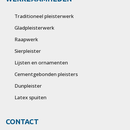
Traditioneel pleisterwerk
Gladpleisterwerk
Raapwerk
Sierpleister
Lijsten en ornamenten
Cementgebonden pleisters
Dunpleister
Latex spuiten
CONTACT