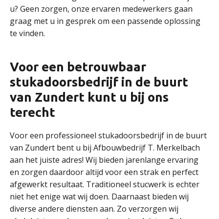
u? Geen zorgen, onze ervaren medewerkers gaan
graag met u in gesprek om een passende oplossing
te vinden.
Voor een betrouwbaar
stukadoorsbedrijf in de buurt
van Zundert kunt u bij ons
terecht
Voor een professioneel stukadoorsbedrijf in de buurt
van Zundert bent u bij Afbouwbedrijf T. Merkelbach
aan het juiste adres! Wij bieden jarenlange ervaring
en zorgen daardoor altijd voor een strak en perfect
afgewerkt resultaat. Traditioneel stucwerk is echter
niet het enige wat wij doen. Daarnaast bieden wij
diverse andere diensten aan. Zo verzorgen wij