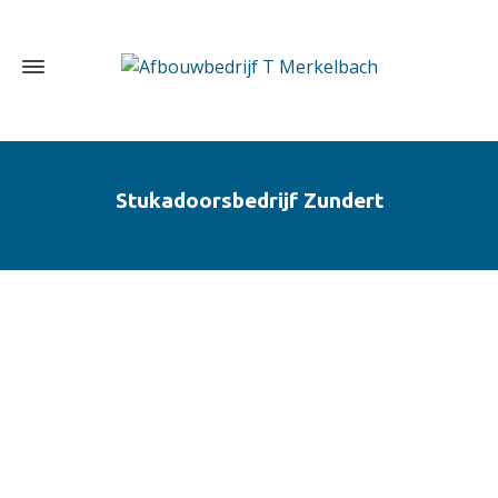
Stukadoorsbedrijf Zundert