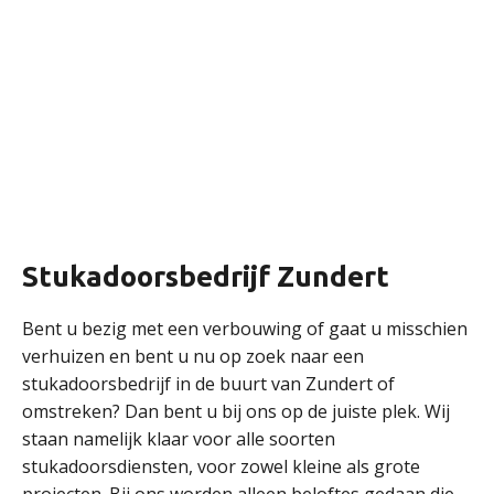
Stukadoorsbedrijf Zundert
Bent u bezig met een verbouwing of gaat u misschien
verhuizen en bent u nu op zoek naar een
stukadoorsbedrijf in de buurt van Zundert of
omstreken? Dan bent u bij ons op de juiste plek. Wij
staan namelijk klaar voor alle soorten
stukadoorsdiensten, voor zowel kleine als grote