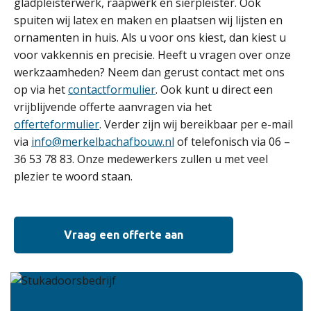
gladpleisterwerk, raapwerk en sierpleister. Ook
spuiten wij latex en maken en plaatsen wij lijsten en
ornamenten in huis. Als u voor ons kiest, dan kiest u
voor vakkennis en precisie. Heeft u vragen over onze
werkzaamheden? Neem dan gerust contact met ons
op via het
contactformulier
. Ook kunt u direct een
vrijblijvende offerte aanvragen via het
offerteformulier
. Verder zijn wij bereikbaar per e-mail
via
info@merkelbachafbouw.nl
of telefonisch via 06 –
36 53 78 83. Onze medewerkers zullen u met veel
plezier te woord staan.
Vraag een offerte aan