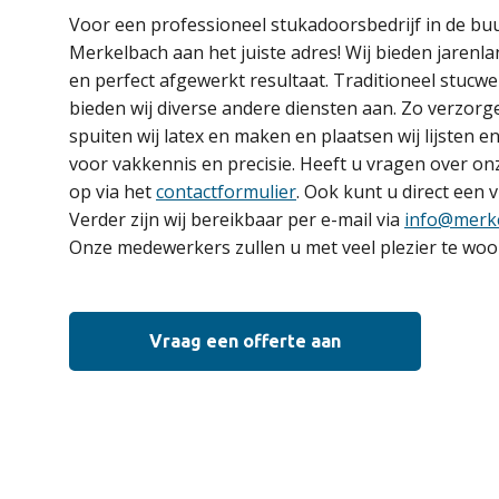
Voor een professioneel stukadoorsbedrijf in de buur
Merkelbach aan het juiste adres! Wij bieden jarenl
en perfect afgewerkt resultaat. Traditioneel stucwe
bieden wij diverse andere diensten aan. Zo verzorge
spuiten wij latex en maken en plaatsen wij lijsten e
voor vakkennis en precisie. Heeft u vragen over 
op via het
contactformulier
. Ook kunt u direct een 
Verder zijn wij bereikbaar per e-mail via
info@merk
Onze medewerkers zullen u met veel plezier te woo
Vraag een offerte aan