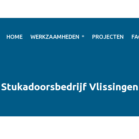
HOME
WERKZAAMHEDEN
PROJECTEN
FA
Stukadoorsbedrijf Vlissingen