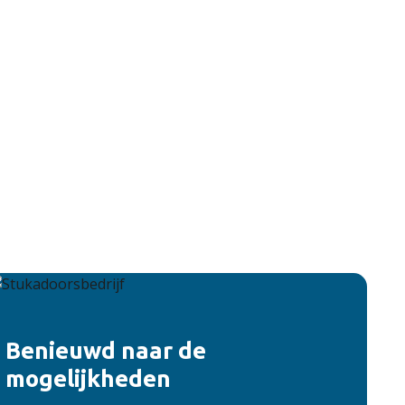
Benieuwd naar de
mogelijkheden