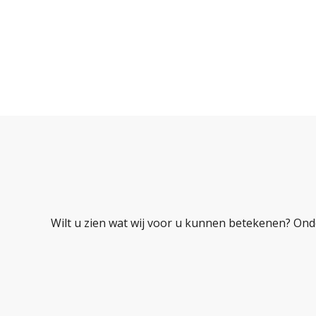
Wilt u zien wat wij voor u kunnen betekenen? Ond