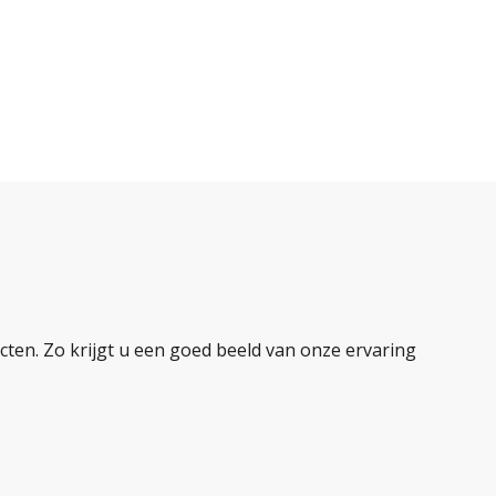
ten. Zo krijgt u een goed beeld van onze ervaring