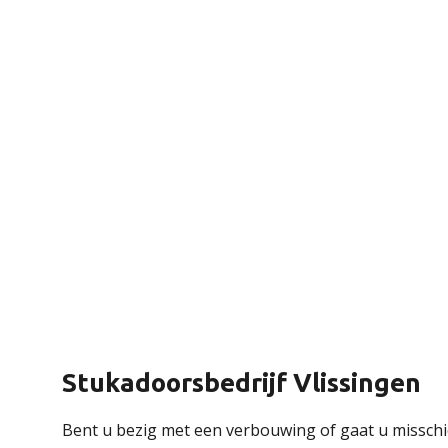
Stukadoorsbedrijf Vlissingen
Bent u bezig met een verbouwing of gaat u missch