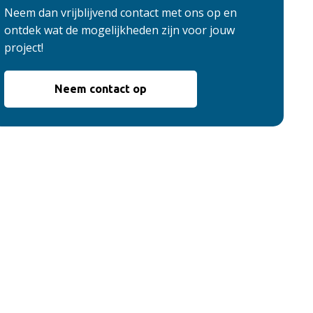
Neem dan vrijblijvend contact met ons op en
ontdek wat de mogelijkheden zijn voor jouw
project!
Neem contact op