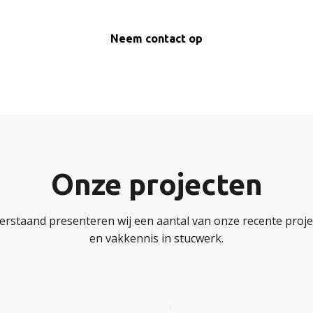
Neem contact op
Onze projecten
erstaand presenteren wij een aantal van onze recente projec
en vakkennis in stucwerk.