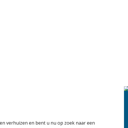
ien verhuizen en bent u nu op zoek naar een