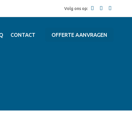
Volg ons op:
Q
CONTACT
OFFERTE AANVRAGEN