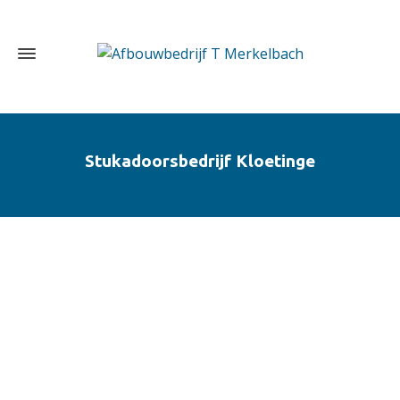
Stukadoorsbedrijf Kloetinge