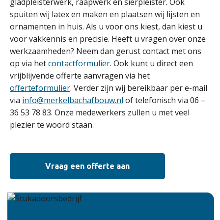
gladpleisterwerk, raapwerk en sierpleister. Ook
spuiten wij latex en maken en plaatsen wij lijsten en
ornamenten in huis. Als u voor ons kiest, dan kiest u
voor vakkennis en precisie. Heeft u vragen over onze
werkzaamheden? Neem dan gerust contact met ons
op via het
contactformulier
. Ook kunt u direct een
vrijblijvende offerte aanvragen via het
offerteformulier
. Verder zijn wij bereikbaar per e-mail
via
info@merkelbachafbouw.nl
of telefonisch via 06 –
36 53 78 83. Onze medewerkers zullen u met veel
plezier te woord staan.
Vraag een offerte aan