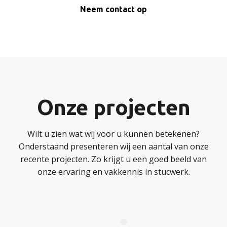
Neem contact op
Onze projecten
Wilt u zien wat wij voor u kunnen betekenen?
Onderstaand presenteren wij een aantal van onze
recente projecten. Zo krijgt u een goed beeld van
onze ervaring en vakkennis in stucwerk.