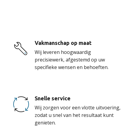
onze service
Vakmanschap op maat
Wij leveren hoogwaardig
precisiewerk, afgestemd op uw
specifieke wensen en behoeften.
Snelle service
Wij zorgen voor een vlotte uitvoering,
zodat u snel van het resultaat kunt
genieten.