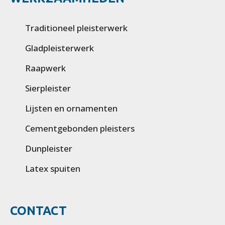
Traditioneel pleisterwerk
Gladpleisterwerk
Raapwerk
Sierpleister
Lijsten en ornamenten
Cementgebonden pleisters
Dunpleister
Latex spuiten
CONTACT