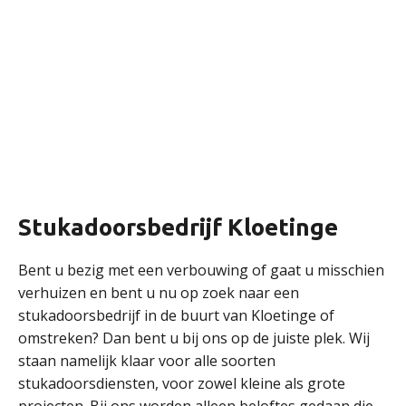
Stukadoorsbedrijf Kloetinge
Bent u bezig met een verbouwing of gaat u misschien
verhuizen en bent u nu op zoek naar een
stukadoorsbedrijf in de buurt van Kloetinge of
omstreken? Dan bent u bij ons op de juiste plek. Wij
staan namelijk klaar voor alle soorten
stukadoorsdiensten, voor zowel kleine als grote