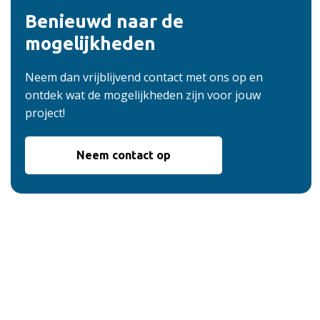
Benieuwd naar de
mogelijkheden
Neem dan vrijblijvend contact met ons op en
ontdek wat de mogelijkheden zijn voor jouw
project!
Neem contact op
De voordelen van