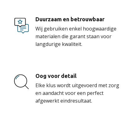
Duurzaam en betrouwbaar
Wij gebruiken enkel hoogwaardige
materialen die garant staan voor
langdurige kwaliteit.
Oog voor detail
Elke klus wordt uitgevoerd met zorg
en aandacht voor een perfect
afgewerkt eindresultaat.