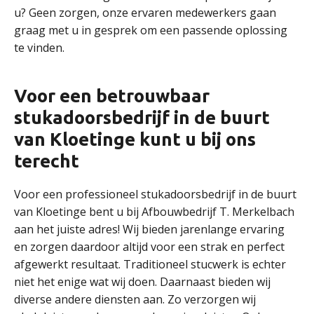
u? Geen zorgen, onze ervaren medewerkers gaan
graag met u in gesprek om een passende oplossing
te vinden.
Voor een betrouwbaar
stukadoorsbedrijf in de buurt
van Kloetinge kunt u bij ons
terecht
Voor een professioneel stukadoorsbedrijf in de buurt
van Kloetinge bent u bij Afbouwbedrijf T. Merkelbach
aan het juiste adres! Wij bieden jarenlange ervaring
en zorgen daardoor altijd voor een strak en perfect
afgewerkt resultaat. Traditioneel stucwerk is echter
niet het enige wat wij doen. Daarnaast bieden wij
diverse andere diensten aan. Zo verzorgen wij