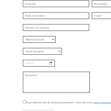
Ik ga akkoord met de privacyvoorwaarden.
Lees hier onze
privacyvoorwaa