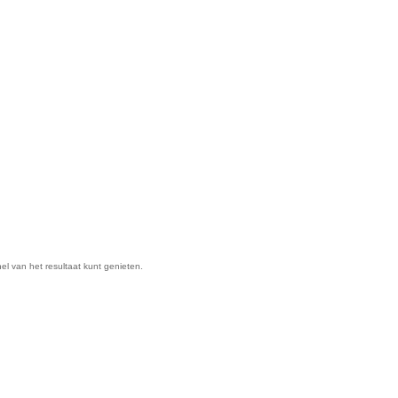
nel van het resultaat kunt genieten.