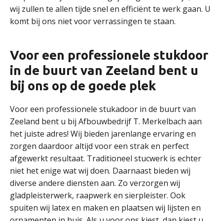
wij zullen te allen tijde snel en efficiënt te werk gaan. U
komt bij ons niet voor verrassingen te staan.
Voor een professionele stukdoor
in de buurt van Zeeland bent u
bij ons op de goede plek
Voor een professionele stukadoor in de buurt van
Zeeland bent u bij Afbouwbedrijf T. Merkelbach aan
het juiste adres! Wij bieden jarenlange ervaring en
zorgen daardoor altijd voor een strak en perfect
afgewerkt resultaat. Traditioneel stucwerk is echter
niet het enige wat wij doen. Daarnaast bieden wij
diverse andere diensten aan. Zo verzorgen wij
gladpleisterwerk, raapwerk en sierpleister. Ook
spuiten wij latex en maken en plaatsen wij lijsten en
ornamenten in huis. Als u voor ons kiest, dan kiest u