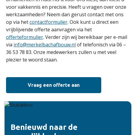
voor vakkennis en precisie. Heeft u vragen over onze
werkzaamheden? Neem dan gerust contact met ons
op via het
contactformulier
. Ook kunt u direct een
vrijblijvende offerte aanvragen via het
offerteformulier
. Verder zijn wij bereikbaar per e-mail
via
info@merkelbachafbouw.nl
of telefonisch via 06 –
36 53 78 83. Onze medewerkers zullen u met veel
plezier te woord staan.
Vraag een offerte aan
Benieuwd naar de