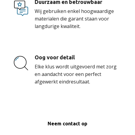
Duurzaam en betrouwbaar
Wij gebruiken enkel hoogwaardige
materialen die garant staan voor
langdurige kwaliteit.
Oog voor detail
Elke klus wordt uitgevoerd met zorg
en aandacht voor een perfect
afgewerkt eindresultaat.
Neem contact op