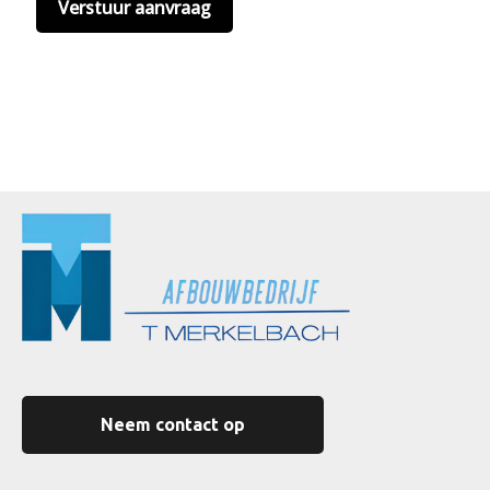
Neem contact op