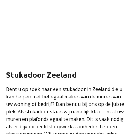
Stukadoor Zeeland
Bent u op zoek naar een stukadoor in Zeeland die u
kan helpen met het egaal maken van de muren van
uw woning of bedrijf? Dan bent u bij ons op de juiste
plek. Als stukadoor staan wij namelijk klaar om al uw
muren en plafonds egaal te maken. Dit is vaak nodig
als er bijvoorbeeld sloopwerkzaamheden hebben