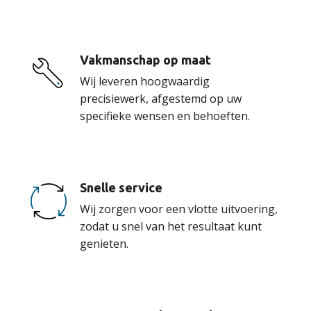
Vakmanschap op maat
Wij leveren hoogwaardig
precisiewerk, afgestemd op uw
specifieke wensen en behoeften.
Snelle service
Wij zorgen voor een vlotte uitvoering,
zodat u snel van het resultaat kunt
genieten.