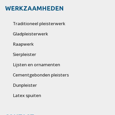
WERKZAAMHEDEN
Traditioneel pleisterwerk
Gladpleisterwerk
Raapwerk
Sierpleister
Lijsten en ornamenten
Cementgebonden pleisters
Dunpleister
Latex spuiten