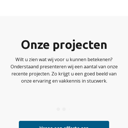
Onze projecten
Wilt u zien wat wij voor u kunnen betekenen?
Onderstaand presenteren wij een aantal van onze
recente projecten. Zo krijgt u een goed beeld van
onze ervaring en vakkennis in stucwerk.