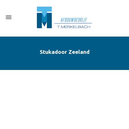
Stukadoor Zeeland