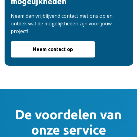
mogelijkheden
Neem dan vrijblijvend contact met ons op en
ontdek wat de mogelijkheden zijn voor jouw
project!
Neem contact op
De voordelen van
onze service