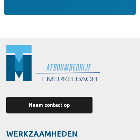
Neem contact op
WERKZAAMHEDEN