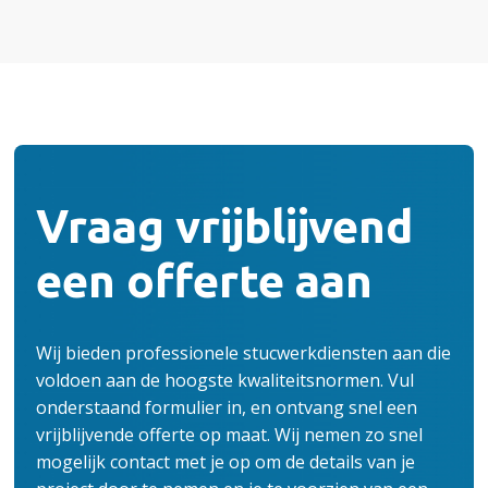
Vraag vrijblijvend
een offerte aan
Wij bieden professionele stucwerkdiensten aan die
voldoen aan de hoogste kwaliteitsnormen. Vul
onderstaand formulier in, en ontvang snel een
vrijblijvende offerte op maat. Wij nemen zo snel
mogelijk contact met je op om de details van je