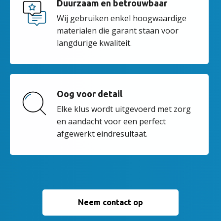
Duurzaam en betrouwbaar
Wij gebruiken enkel hoogwaardige
materialen die garant staan voor
langdurige kwaliteit.
Oog voor detail
Elke klus wordt uitgevoerd met zorg
en aandacht voor een perfect
afgewerkt eindresultaat.
Neem contact op