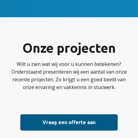
Onze projecten
Wilt u zien wat wij voor u kunnen betekenen?
Onderstaand presenteren wij een aantal van onze
recente projecten. Zo krijgt u een goed beeld van
onze ervaring en vakkennis in stucwerk.
Vraag een offerte aan