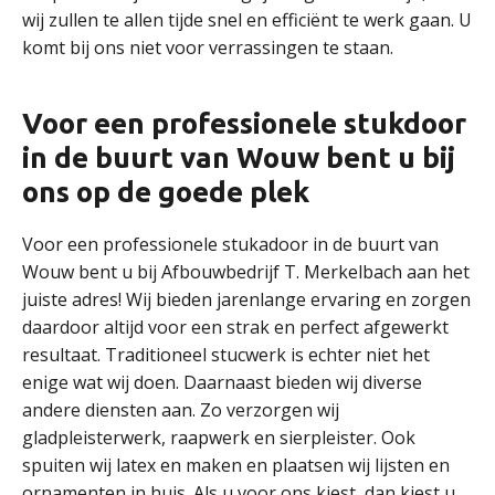
wij zullen te allen tijde snel en efficiënt te werk gaan. U
komt bij ons niet voor verrassingen te staan.
Voor een professionele stukdoor
in de buurt van Wouw bent u bij
ons op de goede plek
Voor een professionele stukadoor in de buurt van
Wouw bent u bij Afbouwbedrijf T. Merkelbach aan het
juiste adres! Wij bieden jarenlange ervaring en zorgen
daardoor altijd voor een strak en perfect afgewerkt
resultaat. Traditioneel stucwerk is echter niet het
enige wat wij doen. Daarnaast bieden wij diverse
andere diensten aan. Zo verzorgen wij
gladpleisterwerk, raapwerk en sierpleister. Ook
spuiten wij latex en maken en plaatsen wij lijsten en
ornamenten in huis. Als u voor ons kiest, dan kiest u