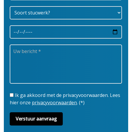
Ik ga akkoord met de privacyvoorwaarden.
Lees
hier onze
privacyvoorwaarden
. (*)