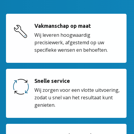
Vakmanschap op maat
Wij leveren hoogwaardig
precisiewerk, afgestemd op uw
specifieke wensen en behoeften.
Snelle service
Wij zorgen voor een vlotte uitvoering,
zodat u snel van het resultaat kunt
genieten.