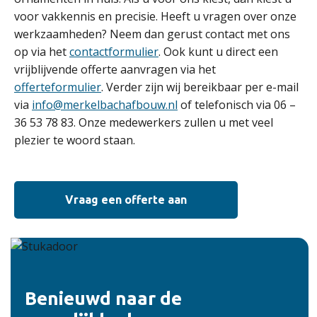
voor vakkennis en precisie. Heeft u vragen over onze
werkzaamheden? Neem dan gerust contact met ons
op via het
contactformulier
. Ook kunt u direct een
vrijblijvende offerte aanvragen via het
offerteformulier
. Verder zijn wij bereikbaar per e-mail
via
info@merkelbachafbouw.nl
of telefonisch via 06 –
36 53 78 83. Onze medewerkers zullen u met veel
plezier te woord staan.
Vraag een offerte aan
Benieuwd naar de