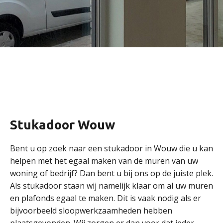
Stukadoor Wouw
Bent u op zoek naar een stukadoor in Wouw die u kan
helpen met het egaal maken van de muren van uw
woning of bedrijf? Dan bent u bij ons op de juiste plek.
Als stukadoor staan wij namelijk klaar om al uw muren
en plafonds egaal te maken. Dit is vaak nodig als er
bijvoorbeeld sloopwerkzaamheden hebben