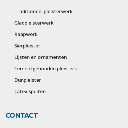
Traditioneel pleisterwerk
Gladpleisterwerk
Raapwerk
Sierpleister
Lijsten en ornamenten
Cementgebonden pleisters
Dunpleister
Latex spuiten
CONTACT