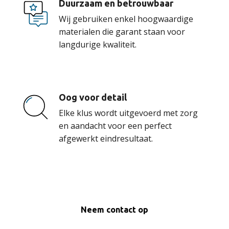
Duurzaam en betrouwbaar
Wij gebruiken enkel hoogwaardige
materialen die garant staan voor
langdurige kwaliteit.
Oog voor detail
Elke klus wordt uitgevoerd met zorg
en aandacht voor een perfect
afgewerkt eindresultaat.
Neem contact op