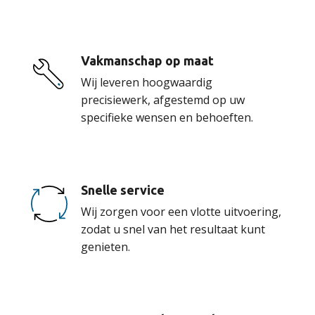
Vakmanschap op maat
Wij leveren hoogwaardig
precisiewerk, afgestemd op uw
specifieke wensen en behoeften.
Snelle service
Wij zorgen voor een vlotte uitvoering,
zodat u snel van het resultaat kunt
genieten.