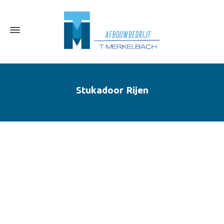
Stukadoor Rijen