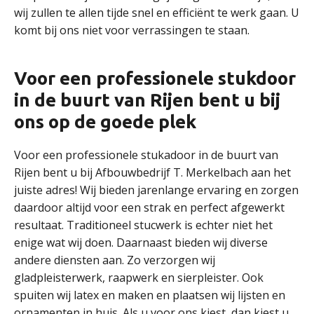
wij zullen te allen tijde snel en efficiënt te werk gaan. U
komt bij ons niet voor verrassingen te staan.
Voor een professionele stukdoor
in de buurt van Rijen bent u bij
ons op de goede plek
Voor een professionele stukadoor in de buurt van
Rijen bent u bij Afbouwbedrijf T. Merkelbach aan het
juiste adres! Wij bieden jarenlange ervaring en zorgen
daardoor altijd voor een strak en perfect afgewerkt
resultaat. Traditioneel stucwerk is echter niet het
enige wat wij doen. Daarnaast bieden wij diverse
andere diensten aan. Zo verzorgen wij
gladpleisterwerk, raapwerk en sierpleister. Ook
spuiten wij latex en maken en plaatsen wij lijsten en
ornamenten in huis. Als u voor ons kiest, dan kiest u