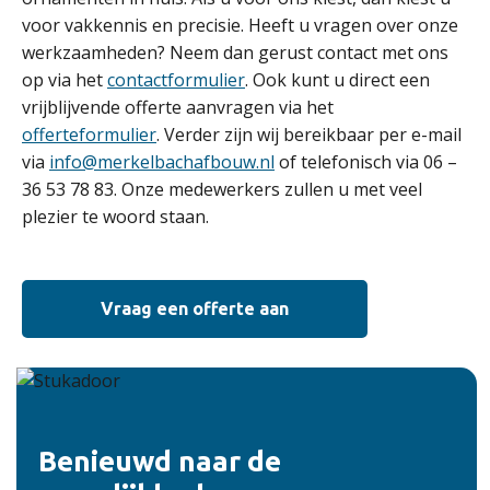
voor vakkennis en precisie. Heeft u vragen over onze
werkzaamheden? Neem dan gerust contact met ons
op via het
contactformulier
. Ook kunt u direct een
vrijblijvende offerte aanvragen via het
offerteformulier
. Verder zijn wij bereikbaar per e-mail
via
info@merkelbachafbouw.nl
of telefonisch via 06 –
36 53 78 83. Onze medewerkers zullen u met veel
plezier te woord staan.
Vraag een offerte aan
Benieuwd naar de