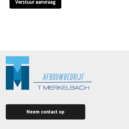
Neem contact op