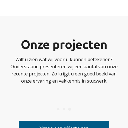
Onze projecten
Wilt u zien wat wij voor u kunnen betekenen?
Onderstaand presenteren wij een aantal van onze
recente projecten. Zo krijgt u een goed beeld van
onze ervaring en vakkennis in stucwerk.