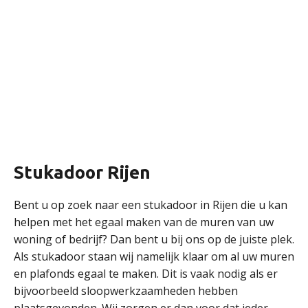
Stukadoor Rijen
Bent u op zoek naar een stukadoor in Rijen die u kan
helpen met het egaal maken van de muren van uw
woning of bedrijf? Dan bent u bij ons op de juiste plek.
Als stukadoor staan wij namelijk klaar om al uw muren
en plafonds egaal te maken. Dit is vaak nodig als er
bijvoorbeeld sloopwerkzaamheden hebben