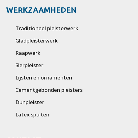
WERKZAAMHEDEN
Traditioneel pleisterwerk
Gladpleisterwerk
Raapwerk
Sierpleister
Lijsten en ornamenten
Cementgebonden pleisters
Dunpleister
Latex spuiten