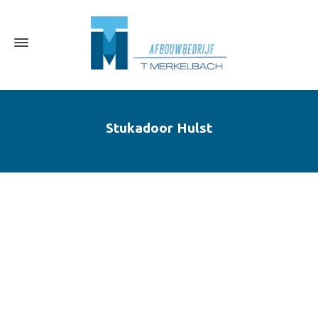
Stukadoor Hulst