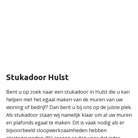
Stukadoor Hulst
Bent u op zoek naar een stukadoor in Hulst die u kan
helpen met het egaal maken van de muren van uw
woning of bedrijf? Dan bent u bij ons op de juiste plek.
Als stukadoor staan wij namelijk klaar om al uw muren
en plafonds egaal te maken. Dit is vaak nodig als er
bijvoorbeeld sloopwerkzaamheden hebben