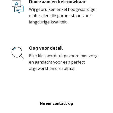
Duurzaam en betrouwbaar
Wij gebruiken enkel hoogwaardige
materialen die garant staan voor
langdurige kwaliteit.
Oog voor detail
Elke klus wordt uitgevoerd met zorg
en aandacht voor een perfect
afgewerkt eindresultaat.
Neem contact op