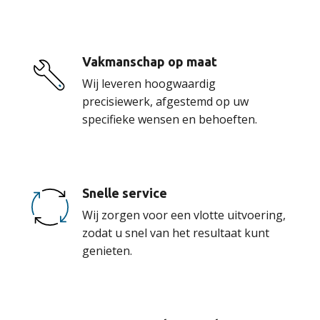
Vakmanschap op maat
Wij leveren hoogwaardig
precisiewerk, afgestemd op uw
specifieke wensen en behoeften.
Snelle service
Wij zorgen voor een vlotte uitvoering,
zodat u snel van het resultaat kunt
genieten.