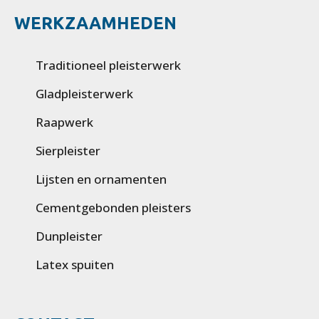
WERKZAAMHEDEN
Traditioneel pleisterwerk
Gladpleisterwerk
Raapwerk
Sierpleister
Lijsten en ornamenten
Cementgebonden pleisters
Dunpleister
Latex spuiten