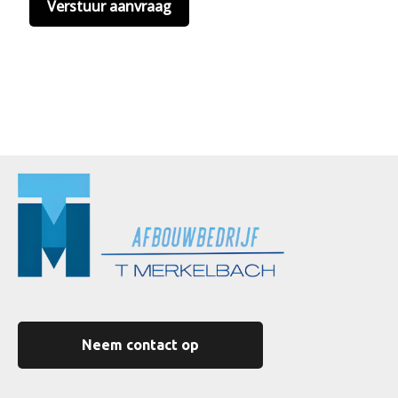
Neem contact op