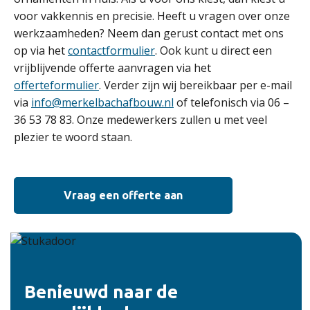
voor vakkennis en precisie. Heeft u vragen over onze
werkzaamheden? Neem dan gerust contact met ons
op via het
contactformulier
. Ook kunt u direct een
vrijblijvende offerte aanvragen via het
offerteformulier
. Verder zijn wij bereikbaar per e-mail
via
info@merkelbachafbouw.nl
of telefonisch via 06 –
36 53 78 83. Onze medewerkers zullen u met veel
plezier te woord staan.
Vraag een offerte aan
Benieuwd naar de