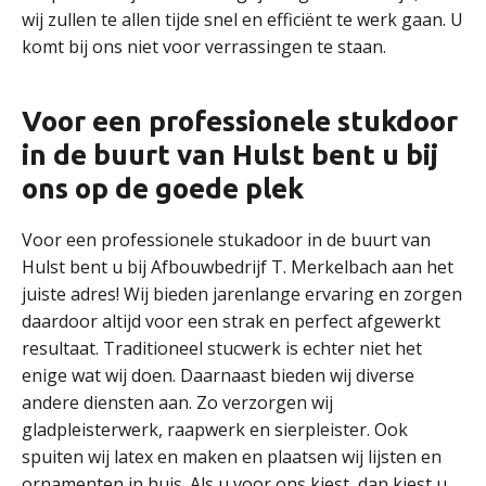
wij zullen te allen tijde snel en efficiënt te werk gaan. U
komt bij ons niet voor verrassingen te staan.
Voor een professionele stukdoor
in de buurt van Hulst bent u bij
ons op de goede plek
Voor een professionele stukadoor in de buurt van
Hulst bent u bij Afbouwbedrijf T. Merkelbach aan het
juiste adres! Wij bieden jarenlange ervaring en zorgen
daardoor altijd voor een strak en perfect afgewerkt
resultaat. Traditioneel stucwerk is echter niet het
enige wat wij doen. Daarnaast bieden wij diverse
andere diensten aan. Zo verzorgen wij
gladpleisterwerk, raapwerk en sierpleister. Ook
spuiten wij latex en maken en plaatsen wij lijsten en
ornamenten in huis. Als u voor ons kiest, dan kiest u