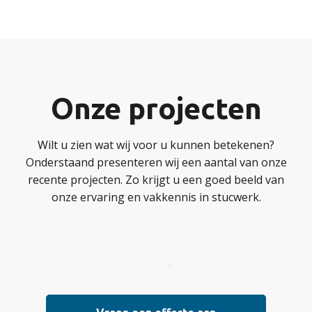
Onze projecten
Wilt u zien wat wij voor u kunnen betekenen?
Onderstaand presenteren wij een aantal van onze
recente projecten. Zo krijgt u een goed beeld van
onze ervaring en vakkennis in stucwerk.