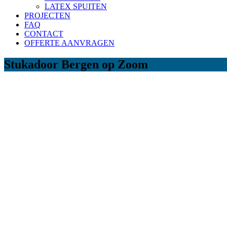
LATEX SPUITEN
PROJECTEN
FAQ
CONTACT
OFFERTE AANVRAGEN
Stukadoor Bergen op Zoom