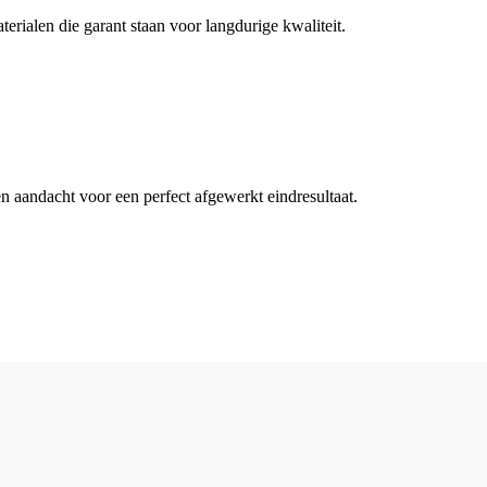
rialen die garant staan voor langdurige kwaliteit.
n aandacht voor een perfect afgewerkt eindresultaat.