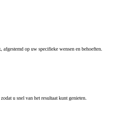
k, afgestemd op uw specifieke wensen en behoeften.
 zodat u snel van het resultaat kunt genieten.