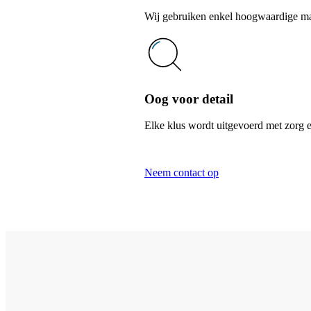
Wij gebruiken enkel hoogwaardige mate
Oog voor detail
Elke klus wordt uitgevoerd met zorg e
Neem contact op