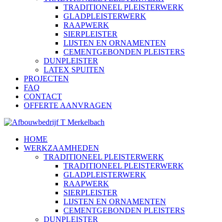
TRADITIONEEL PLEISTERWERK
GLADPLEISTERWERK
RAAPWERK
SIERPLEISTER
LIJSTEN EN ORNAMENTEN
CEMENTGEBONDEN PLEISTERS
DUNPLEISTER
LATEX SPUITEN
PROJECTEN
FAQ
CONTACT
OFFERTE AANVRAGEN
HOME
WERKZAAMHEDEN
TRADITIONEEL PLEISTERWERK
TRADITIONEEL PLEISTERWERK
GLADPLEISTERWERK
RAAPWERK
SIERPLEISTER
LIJSTEN EN ORNAMENTEN
CEMENTGEBONDEN PLEISTERS
DUNPLEISTER