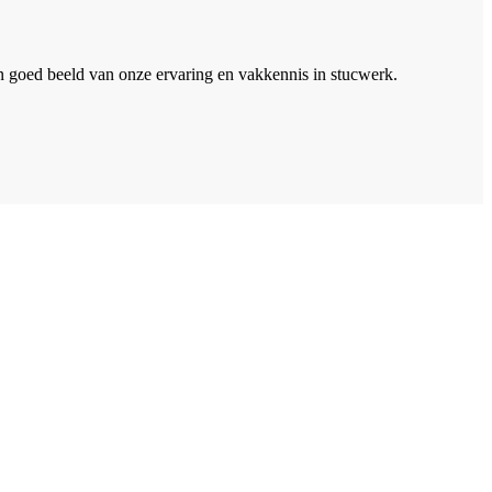
en goed beeld van onze ervaring en vakkennis in stucwerk.