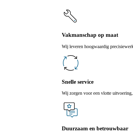
Vakmanschap op maat
Wij leveren hoogwaardig precisiewer
Snelle service
Wij zorgen voor een vlotte uitvoering,
Duurzaam en betrouwbaar