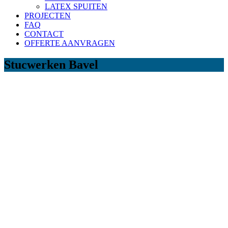
LATEX SPUITEN
PROJECTEN
FAQ
CONTACT
OFFERTE AANVRAGEN
Stucwerken Bavel