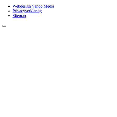
Webdesign Vanoo Media
Privacyverklaring
Sitemap