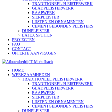
TRADITIONEEL PLEISTERWERK
GLADPLEISTERWERK
RAAPWERK
SIERPLEISTER
LIJSTEN EN ORNAMENTEN
CEMENTGEBONDEN PLEISTERS
DUNPLEISTER
LATEX SPUITEN
PROJECTEN
FAQ
CONTACT
OFFERTE AANVRAGEN
HOME
WERKZAAMHEDEN
TRADITIONEEL PLEISTERWERK
TRADITIONEEL PLEISTERWERK
GLADPLEISTERWERK
RAAPWERK
SIERPLEISTER
LIJSTEN EN ORNAMENTEN
CEMENTGEBONDEN PLEISTERS
DUNPLEISTER