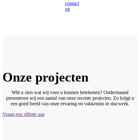
contact
op
Onze projecten
Wilt u zien wat wij voor u kunnen betekenen? Onderstaand
presenteren wij een aantal van onze recente projecten. Zo krijgt u
een goed beeld van onze ervaring en vakkennis in stucwerk.
Vraag een offerte aan