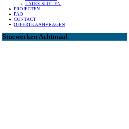
LATEX SPUITEN
PROJECTEN
FAQ
CONTACT
OFFERTE AANVRAGEN
Stucwerken Achtmaal