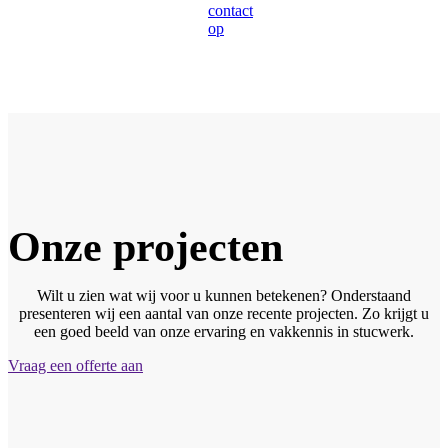
contact
op
Onze projecten
Wilt u zien wat wij voor u kunnen betekenen? Onderstaand
presenteren wij een aantal van onze recente projecten. Zo krijgt u
een goed beeld van onze ervaring en vakkennis in stucwerk.
Vraag een offerte aan