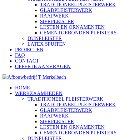
TRADITIONEEL PLEISTERWERK
GLADPLEISTERWERK
RAAPWERK
SIERPLEISTER
LIJSTEN EN ORNAMENTEN
CEMENTGEBONDEN PLEISTERS
DUNPLEISTER
LATEX SPUITEN
PROJECTEN
FAQ
CONTACT
OFFERTE AANVRAGEN
HOME
WERKZAAMHEDEN
TRADITIONEEL PLEISTERWERK
TRADITIONEEL PLEISTERWERK
GLADPLEISTERWERK
RAAPWERK
SIERPLEISTER
LIJSTEN EN ORNAMENTEN
CEMENTGEBONDEN PLEISTERS
DUNPLEISTER