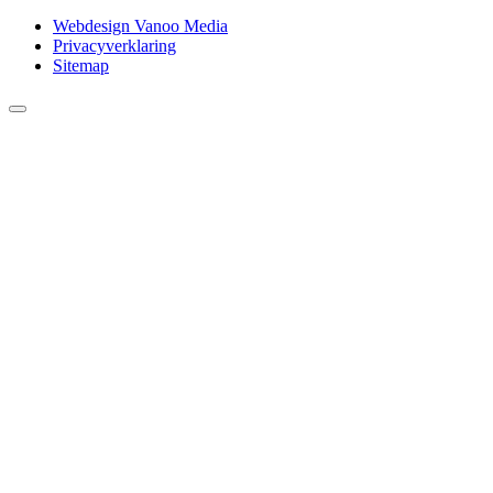
Webdesign Vanoo Media
Privacyverklaring
Sitemap