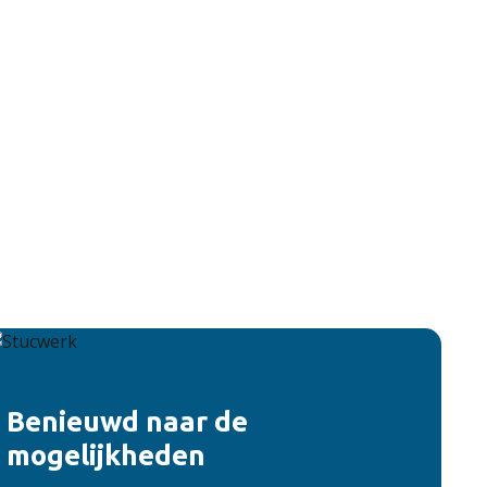
Benieuwd naar de
mogelijkheden