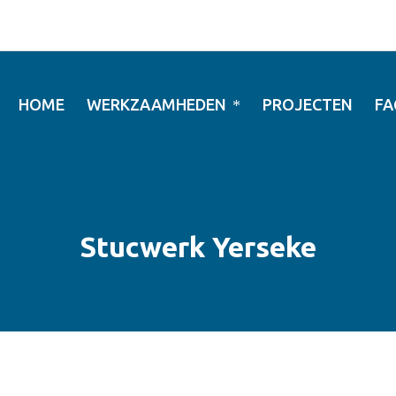
HOME
WERKZAAMHEDEN
PROJECTEN
FA
Stucwerk Yerseke