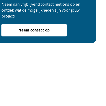
Neem dan vrijblijvend contact met ons op en
ontdek wat de mogelijkheden zijn voor jouw
project!
Neem contact op