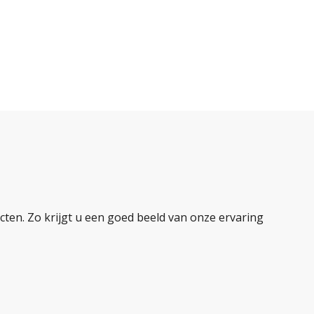
ten. Zo krijgt u een goed beeld van onze ervaring