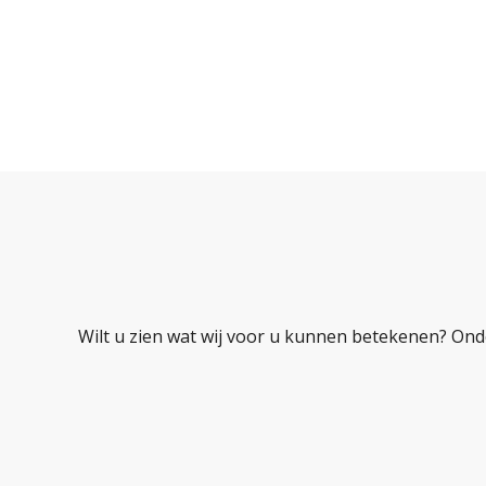
Wilt u zien wat wij voor u kunnen betekenen? Ond