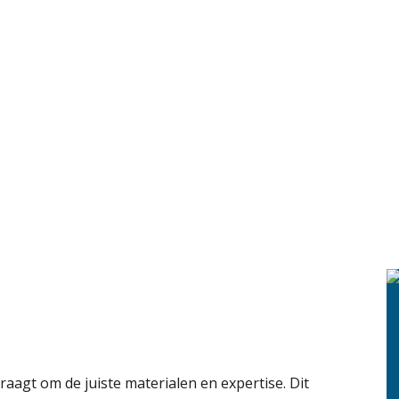
raagt om de juiste materialen en expertise. Dit