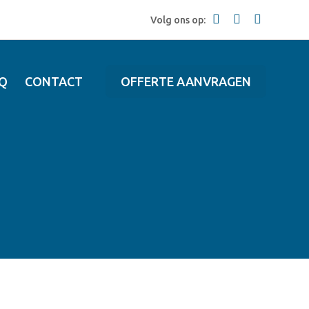
Volg ons op:
Q
CONTACT
OFFERTE AANVRAGEN