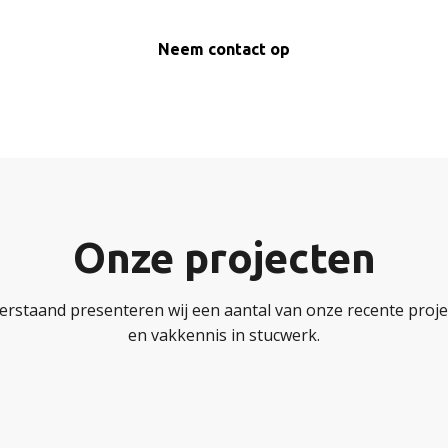
Neem contact op
Onze projecten
erstaand presenteren wij een aantal van onze recente projec
en vakkennis in stucwerk.