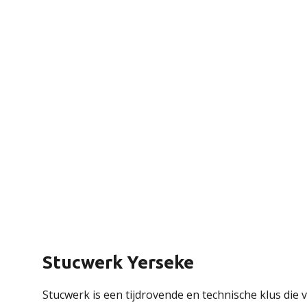
Stucwerk Yerseke
Stucwerk is een tijdrovende en technische klus die v