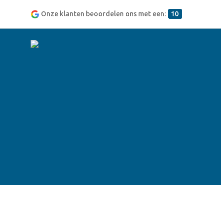
Onze klanten beoordelen ons met een:
10