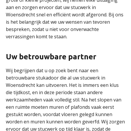
grote of kleine projecten, wij nemen elke uitdaging
aan en zorgen ervoor dat uw stucwerk in
Woensdrecht snel en efficiënt wordt afgerond. Bij ons
is het belangrijk dat we uw wensen van tevoren
bespreken, zodat u niet voor onverwachte
verrassingen komt te staan.
Uw betrouwbare partner
Wij begrijpen dat u op zoek bent naar een
betrouwbare stukadoor die al uw stucwerk in
Woensdrecht kan uitvoeren. Het is immers een klus
die tijdkost, en in deze periode staan andere
werkzaamheden vaak volledig stil. Na het slopen van
een ruimte moeten muren of plafonds vaak eerst
gestukt worden, voordat vloeren gelegd kunnen
worden en muren kunnen worden geverfd. Wij zorgen
ervoor dat uw stucwerk op tijd klaar is, zodat de