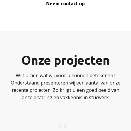
Neem contact op
Onze projecten
Wilt u zien wat wij voor u kunnen betekenen?
Onderstaand presenteren wij een aantal van onze
recente projecten. Zo krijgt u een goed beeld van
onze ervaring en vakkennis in stucwerk.