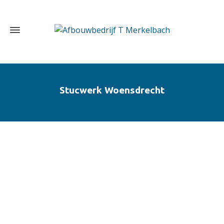
Stucwerk Woensdrecht