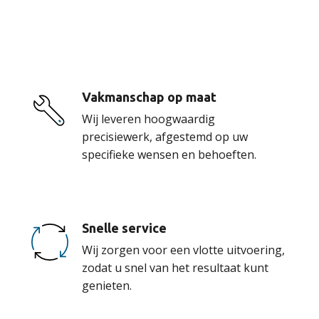
onze service
Vakmanschap op maat
Wij leveren hoogwaardig
precisiewerk, afgestemd op uw
specifieke wensen en behoeften.
Snelle service
Wij zorgen voor een vlotte uitvoering,
zodat u snel van het resultaat kunt
genieten.