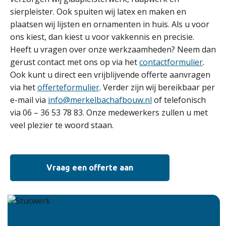
sierpleister. Ook spuiten wij latex en maken en
plaatsen wij lijsten en ornamenten in huis. Als u voor
ons kiest, dan kiest u voor vakkennis en precisie.
Heeft u vragen over onze werkzaamheden? Neem dan
gerust contact met ons op via het
contactformulier
.
Ook kunt u direct een vrijblijvende offerte aanvragen
via het
offerteformulier
. Verder zijn wij bereikbaar per
e-mail via
info@merkelbachafbouw.nl
of telefonisch
via 06 – 36 53 78 83. Onze medewerkers zullen u met
veel plezier te woord staan.
Vraag een offerte aan