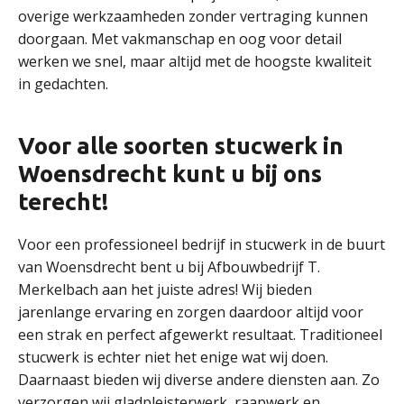
overige werkzaamheden zonder vertraging kunnen
doorgaan. Met vakmanschap en oog voor detail
werken we snel, maar altijd met de hoogste kwaliteit
in gedachten.
Voor alle soorten stucwerk in
Woensdrecht kunt u bij ons
terecht!
Voor een professioneel bedrijf in stucwerk in de buurt
van Woensdrecht bent u bij Afbouwbedrijf T.
Merkelbach aan het juiste adres! Wij bieden
jarenlange ervaring en zorgen daardoor altijd voor
een strak en perfect afgewerkt resultaat. Traditioneel
stucwerk is echter niet het enige wat wij doen.
Daarnaast bieden wij diverse andere diensten aan. Zo
verzorgen wij gladpleisterwerk, raapwerk en