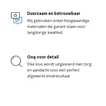
Duurzaam en betrouwbaar
Wij gebruiken enkel hoogwaardige
materialen die garant staan voor
langdurige kwaliteit.
Oog voor detail
Elke klus wordt uitgevoerd met zorg
en aandacht voor een perfect
afgewerkt eindresultaat.