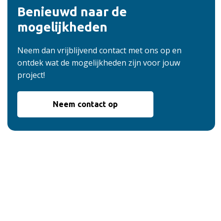
Benieuwd naar de
mogelijkheden
Neem dan vrijblijvend contact met ons op en
ontdek wat de mogelijkheden zijn voor jouw
project!
Neem contact op
De voordelen van