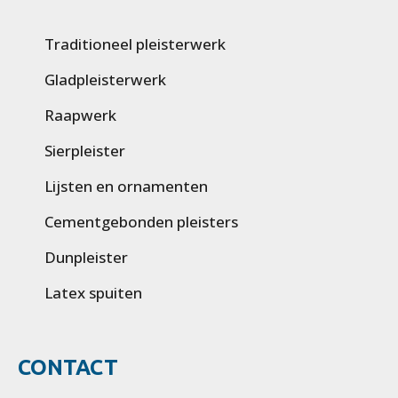
Traditioneel pleisterwerk
Gladpleisterwerk
Raapwerk
Sierpleister
Lijsten en ornamenten
Cementgebonden pleisters
Dunpleister
Latex spuiten
CONTACT