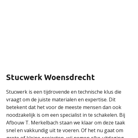
Stucwerk Woensdrecht
Stucwerk is een tijdrovende en technische klus die
vraagt om de juiste materialen en expertise. Dit
betekent dat het voor de meeste mensen dan ook
noodzakelijk is om een specialist in te schakelen. Bij
Afbouw T. Merkelbach staan we klaar om deze taak
snel en vakkundig uit te voeren. Of het nu gaat om