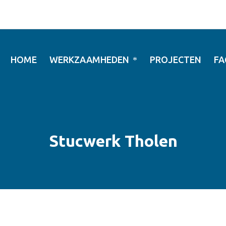
HOME
WERKZAAMHEDEN
PROJECTEN
FA
Stucwerk Tholen