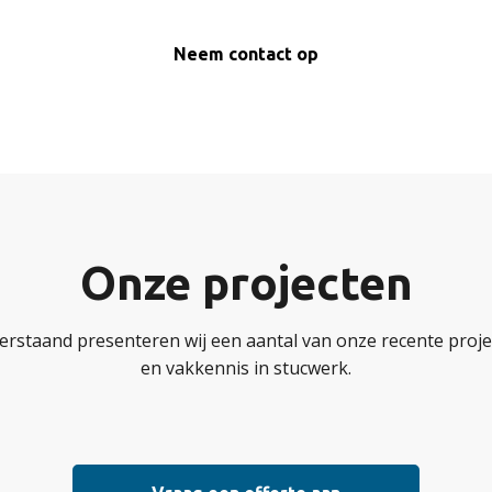
Neem contact op
Onze projecten
erstaand presenteren wij een aantal van onze recente projec
en vakkennis in stucwerk.