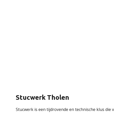
Stucwerk Tholen
Stucwerk is een tijdrovende en technische klus die v