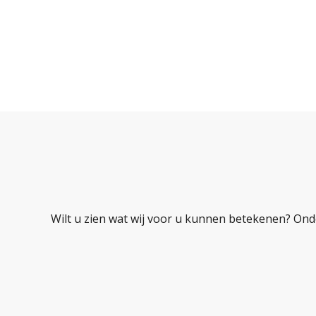
Wilt u zien wat wij voor u kunnen betekenen? Ond