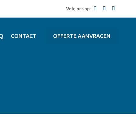
Volg ons op:
Q
CONTACT
OFFERTE AANVRAGEN