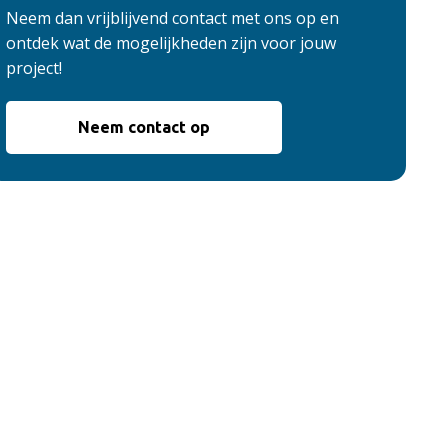
Neem dan vrijblijvend contact met ons op en
ontdek wat de mogelijkheden zijn voor jouw
project!
Neem contact op