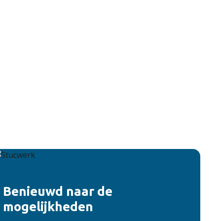
Benieuwd naar de
mogelijkheden