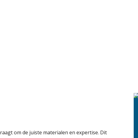
raagt om de juiste materialen en expertise. Dit