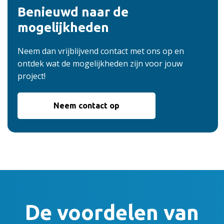
Benieuwd naar de
mogelijkheden
Neem dan vrijblijvend contact met ons op en
ontdek wat de mogelijkheden zijn voor jouw
project!
Neem contact op
De voordelen van