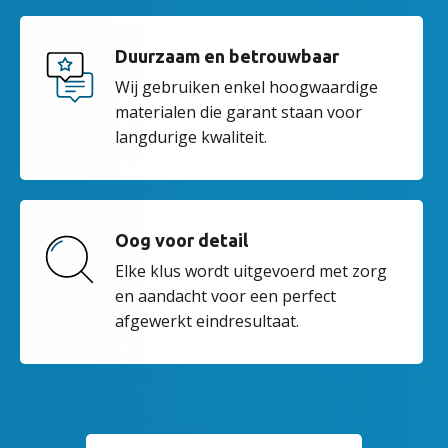
Duurzaam en betrouwbaar
Wij gebruiken enkel hoogwaardige
materialen die garant staan voor
langdurige kwaliteit.
Oog voor detail
Elke klus wordt uitgevoerd met zorg
en aandacht voor een perfect
afgewerkt eindresultaat.