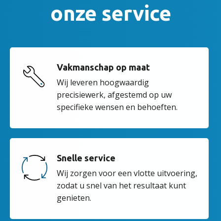
onze service
Vakmanschap op maat
Wij leveren hoogwaardig
precisiewerk, afgestemd op uw
specifieke wensen en behoeften.
Snelle service
Wij zorgen voor een vlotte uitvoering,
zodat u snel van het resultaat kunt
genieten.