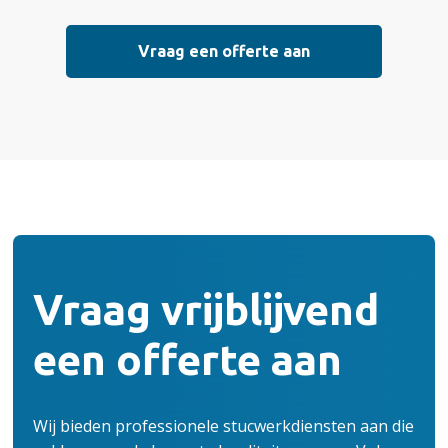
Vraag een offerte aan
Vraag vrijblijvend
een offerte aan
Wij bieden professionele stucwerkdiensten aan die