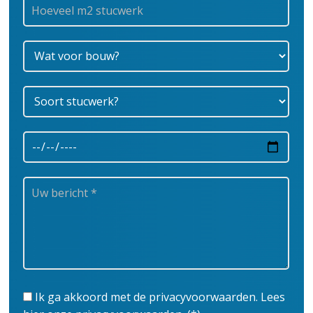
Ik ga akkoord met de privacyvoorwaarden.
Lees