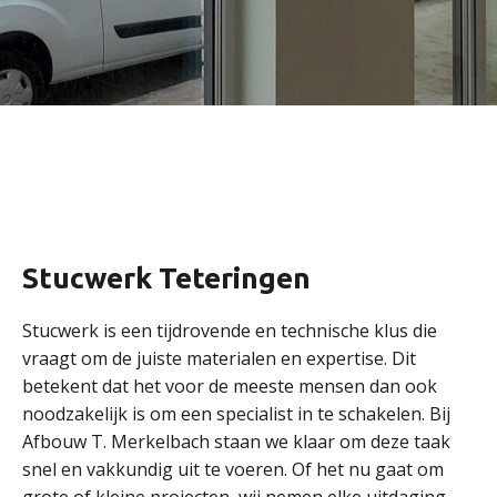
Stucwerk Teteringen
Stucwerk is een tijdrovende en technische klus die
vraagt om de juiste materialen en expertise. Dit
betekent dat het voor de meeste mensen dan ook
noodzakelijk is om een specialist in te schakelen. Bij
Afbouw T. Merkelbach staan we klaar om deze taak
snel en vakkundig uit te voeren. Of het nu gaat om