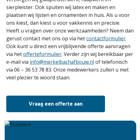
sierpleister. Ook spuiten wij latex en maken en
plaatsen wij lijsten en ornamenten in huis. Als u voor
ons kiest, dan kiest u voor vakkennis en precisie.
Heeft u vragen over onze werkzaamheden? Neem dan
gerust contact met ons op via het
contactformulier
.
Ook kunt u direct een vrijblijvende offerte aanvragen
via het
offerteformulier
. Verder zijn wij bereikbaar per
e-mail via
info@merkelbachafbouw.nl
of telefonisch
via 06 – 36 53 78 83. Onze medewerkers zullen u met
veel plezier te woord staan.
Vraag een offerte aan