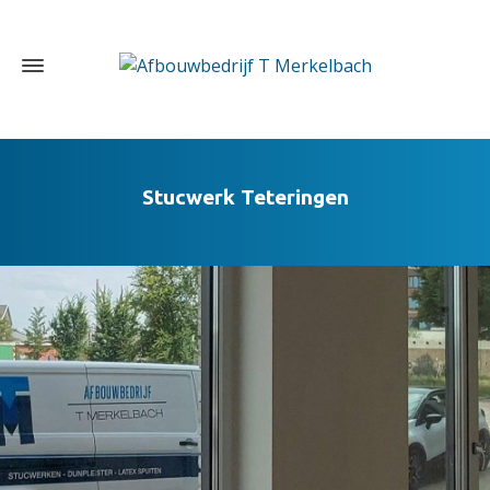
Stucwerk Teteringen