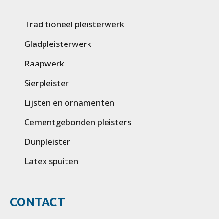
Traditioneel pleisterwerk
Gladpleisterwerk
Raapwerk
Sierpleister
Lijsten en ornamenten
Cementgebonden pleisters
Dunpleister
Latex spuiten
CONTACT