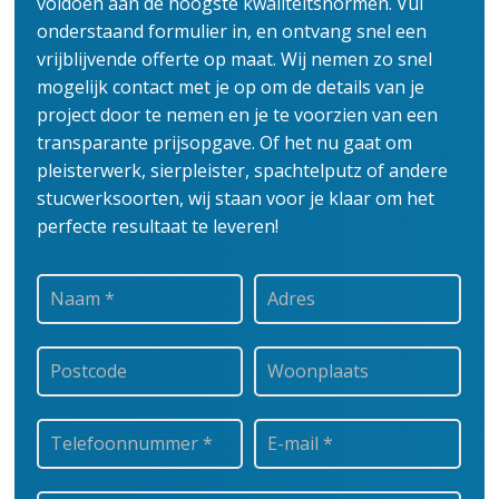
voldoen aan de hoogste kwaliteitsnormen. Vul
onderstaand formulier in, en ontvang snel een
vrijblijvende offerte op maat. Wij nemen zo snel
mogelijk contact met je op om de details van je
project door te nemen en je te voorzien van een
transparante prijsopgave.
Of het nu gaat om
pleisterwerk, sierpleister, spachtelputz of andere
stucwerksoorten, wij staan voor je klaar om het
perfecte resultaat te leveren!