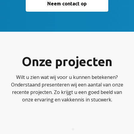
Neem contact op
Onze projecten
Wilt u zien wat wij voor u kunnen betekenen?
Onderstaand presenteren wij een aantal van onze
recente projecten. Zo krijgt u een goed beeld van
onze ervaring en vakkennis in stucwerk.