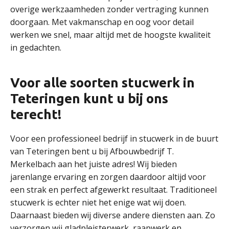
overige werkzaamheden zonder vertraging kunnen
doorgaan. Met vakmanschap en oog voor detail
werken we snel, maar altijd met de hoogste kwaliteit
in gedachten.
Voor alle soorten stucwerk in
Teteringen kunt u bij ons
terecht!
Voor een professioneel bedrijf in stucwerk in de buurt
van Teteringen bent u bij Afbouwbedrijf T.
Merkelbach aan het juiste adres! Wij bieden
jarenlange ervaring en zorgen daardoor altijd voor
een strak en perfect afgewerkt resultaat. Traditioneel
stucwerk is echter niet het enige wat wij doen.
Daarnaast bieden wij diverse andere diensten aan. Zo
verzorgen wij gladpleisterwerk, raapwerk en