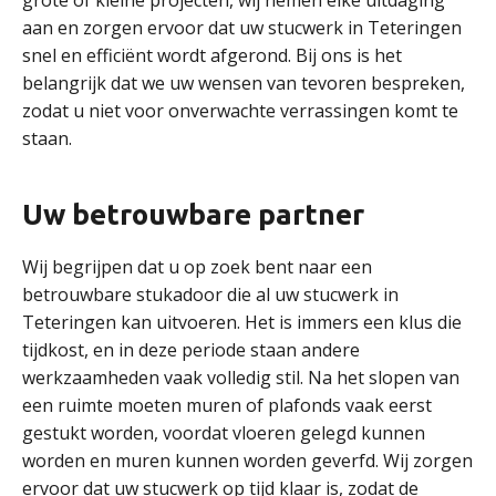
grote of kleine projecten, wij nemen elke uitdaging
aan en zorgen ervoor dat uw stucwerk in Teteringen
snel en efficiënt wordt afgerond. Bij ons is het
belangrijk dat we uw wensen van tevoren bespreken,
zodat u niet voor onverwachte verrassingen komt te
staan.
Uw betrouwbare partner
Wij begrijpen dat u op zoek bent naar een
betrouwbare stukadoor die al uw stucwerk in
Teteringen kan uitvoeren. Het is immers een klus die
tijdkost, en in deze periode staan andere
werkzaamheden vaak volledig stil. Na het slopen van
een ruimte moeten muren of plafonds vaak eerst
gestukt worden, voordat vloeren gelegd kunnen
worden en muren kunnen worden geverfd. Wij zorgen
ervoor dat uw stucwerk op tijd klaar is, zodat de