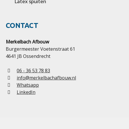
Latex spuiten
CONTACT
Merkelbach Afbouw
Burgermeester Voetenstraat 61
4641 JB Ossendrecht
06 - 36 53 78 83
info@merkelbachafbouw.nl
Whatsapp
LinkedIn