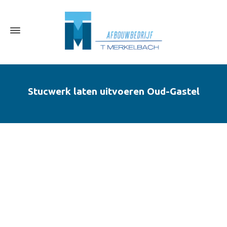
Stucwerk laten uitvoeren Oud-Gastel