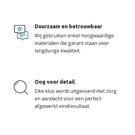
Duurzaam en betrouwbaar
Wij gebruiken enkel hoogwaardige
materialen die garant staan voor
langdurige kwaliteit.
Oog voor detail
Elke klus wordt uitgevoerd met zorg
en aandacht voor een perfect
afgewerkt eindresultaat.