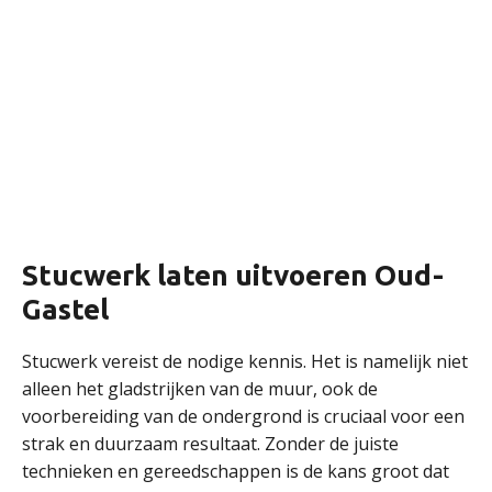
Stucwerk laten uitvoeren Oud-
Gastel
Stucwerk vereist de nodige kennis. Het is namelijk niet
alleen het gladstrijken van de muur, ook de
voorbereiding van de ondergrond is cruciaal voor een
strak en duurzaam resultaat. Zonder de juiste
technieken en gereedschappen is de kans groot dat