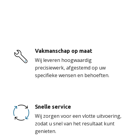
De voordelen van
onze service
Vakmanschap op maat
Wij leveren hoogwaardig
precisiewerk, afgestemd op uw
specifieke wensen en behoeften.
Snelle service
Wij zorgen voor een vlotte uitvoering,
zodat u snel van het resultaat kunt
genieten.