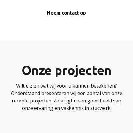
Neem contact op
Onze projecten
Wilt u zien wat wij voor u kunnen betekenen?
Onderstaand presenteren wij een aantal van onze
recente projecten. Zo krijgt u een goed beeld van
onze ervaring en vakkennis in stucwerk.