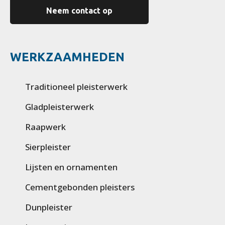
Neem contact op
WERKZAAMHEDEN
Traditioneel pleisterwerk
Gladpleisterwerk
Raapwerk
Sierpleister
Lijsten en ornamenten
Cementgebonden pleisters
Dunpleister