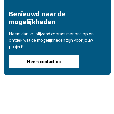
Benieuwd naar de
mogelijkheden
Neem dan vrijblijvend contact met ons op en
ontdek wat de mogelijkheden zijn voor jouw
project!
Neem contact op