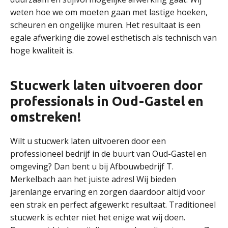
weten hoe we om moeten gaan met lastige hoeken,
scheuren en ongelijke muren. Het resultaat is een
egale afwerking die zowel esthetisch als technisch van
hoge kwaliteit is.
Stucwerk laten uitvoeren door
professionals in Oud-Gastel en
omstreken!
Wilt u stucwerk laten uitvoeren door een
professioneel bedrijf in de buurt van Oud-Gastel en
omgeving? Dan bent u bij Afbouwbedrijf T.
Merkelbach aan het juiste adres! Wij bieden
jarenlange ervaring en zorgen daardoor altijd voor
een strak en perfect afgewerkt resultaat. Traditioneel
stucwerk is echter niet het enige wat wij doen.