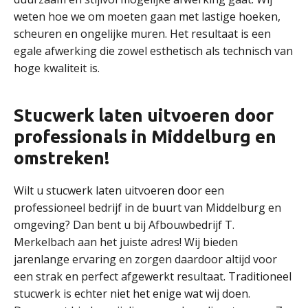
weten hoe we om moeten gaan met lastige hoeken,
scheuren en ongelijke muren. Het resultaat is een
egale afwerking die zowel esthetisch als technisch van
hoge kwaliteit is.
Stucwerk laten uitvoeren door
professionals in Middelburg en
omstreken!
Wilt u stucwerk laten uitvoeren door een
professioneel bedrijf in de buurt van Middelburg en
omgeving? Dan bent u bij Afbouwbedrijf T.
Merkelbach aan het juiste adres! Wij bieden
jarenlange ervaring en zorgen daardoor altijd voor
een strak en perfect afgewerkt resultaat. Traditioneel
stucwerk is echter niet het enige wat wij doen.