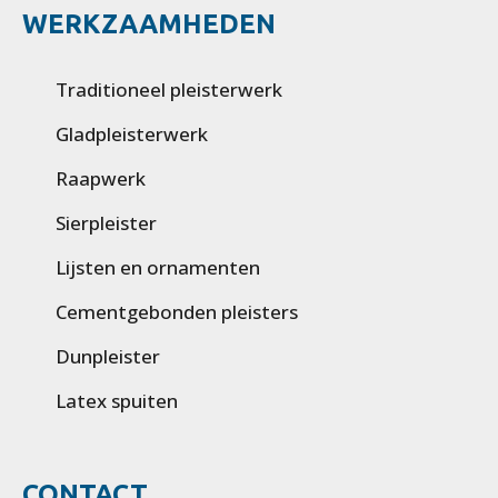
WERKZAAMHEDEN
Traditioneel pleisterwerk
Gladpleisterwerk
Raapwerk
Sierpleister
Lijsten en ornamenten
Cementgebonden pleisters
Dunpleister
Latex spuiten
CONTACT