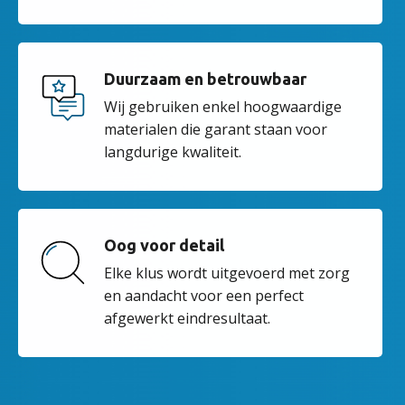
Duurzaam en betrouwbaar
Wij gebruiken enkel hoogwaardige
materialen die garant staan voor
langdurige kwaliteit.
Oog voor detail
Elke klus wordt uitgevoerd met zorg
en aandacht voor een perfect
afgewerkt eindresultaat.