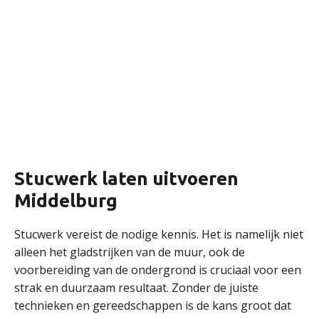
Stucwerk laten uitvoeren
Middelburg
Stucwerk vereist de nodige kennis. Het is namelijk niet
alleen het gladstrijken van de muur, ook de
voorbereiding van de ondergrond is cruciaal voor een
strak en duurzaam resultaat. Zonder de juiste
technieken en gereedschappen is de kans groot dat