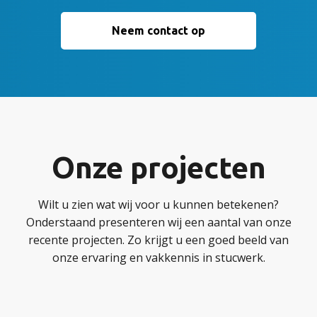
Neem contact op
Onze projecten
Wilt u zien wat wij voor u kunnen betekenen?
Onderstaand presenteren wij een aantal van onze
recente projecten. Zo krijgt u een goed beeld van
onze ervaring en vakkennis in stucwerk.