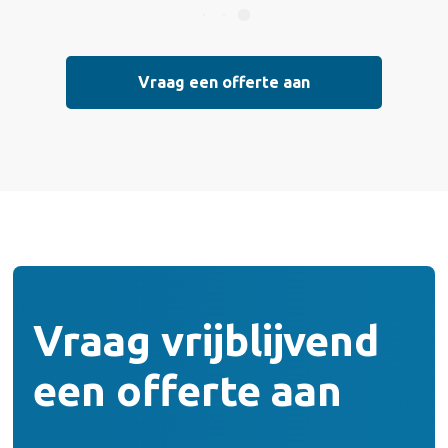
Vraag een offerte aan
Vraag vrijblijvend
een offerte aan