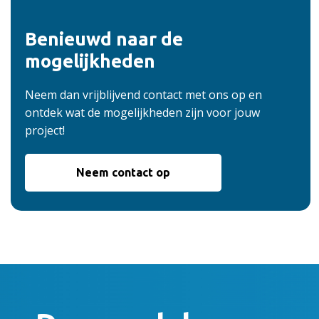
Benieuwd naar de
mogelijkheden
Neem dan vrijblijvend contact met ons op en
ontdek wat de mogelijkheden zijn voor jouw
project!
Neem contact op