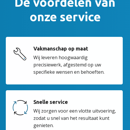
De voordelen van
onze service
Vakmanschap op maat
Wij leveren hoogwaardig
precisiewerk, afgestemd op uw
specifieke wensen en behoeften.
Snelle service
Wij zorgen voor een vlotte uitvoering,
zodat u snel van het resultaat kunt
genieten.