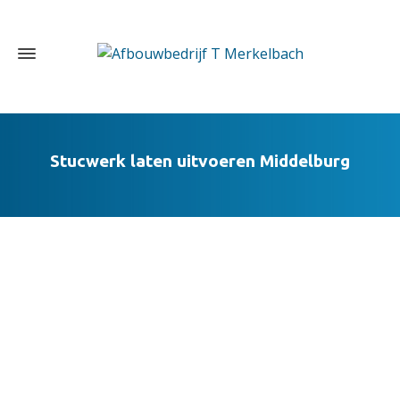
Stucwerk laten uitvoeren Middelburg