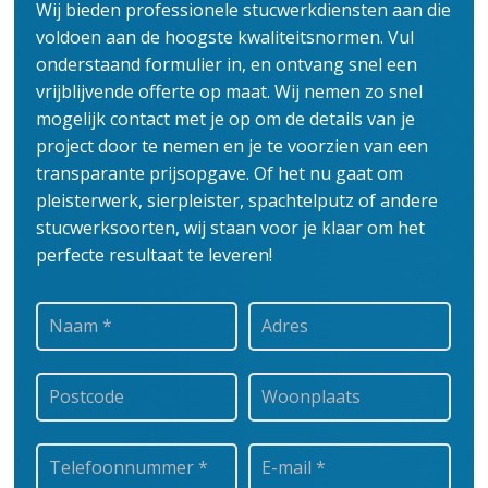
Wij bieden professionele stucwerkdiensten aan die
voldoen aan de hoogste kwaliteitsnormen. Vul
onderstaand formulier in, en ontvang snel een
vrijblijvende offerte op maat. Wij nemen zo snel
mogelijk contact met je op om de details van je
project door te nemen en je te voorzien van een
transparante prijsopgave.
Of het nu gaat om
pleisterwerk, sierpleister, spachtelputz of andere
stucwerksoorten, wij staan voor je klaar om het
perfecte resultaat te leveren!