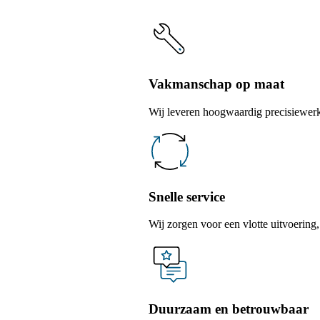
Vakmanschap op maat
Wij leveren hoogwaardig precisiewer
Snelle service
Wij zorgen voor een vlotte uitvoering,
Duurzaam en betrouwbaar