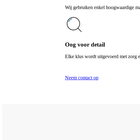
Wij gebruiken enkel hoogwaardige mate
Oog voor detail
Elke klus wordt uitgevoerd met zorg e
Neem contact op