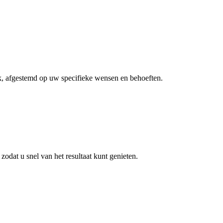
k, afgestemd op uw specifieke wensen en behoeften.
 zodat u snel van het resultaat kunt genieten.