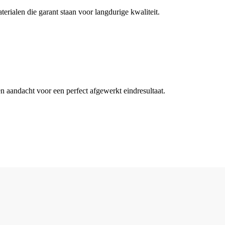
rialen die garant staan voor langdurige kwaliteit.
n aandacht voor een perfect afgewerkt eindresultaat.