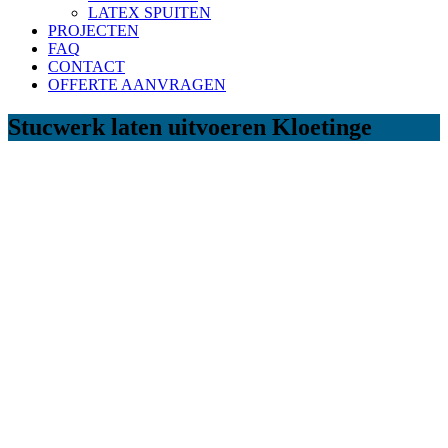
LATEX SPUITEN
PROJECTEN
FAQ
CONTACT
OFFERTE AANVRAGEN
Stucwerk laten uitvoeren Kloetinge