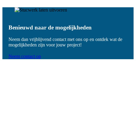
Benieuwd naar de mogelijkheden
Neem dan vrijblijvend contact met ons op en ontdek wat de
mogelijkheden zijn voor jouw project!
Neem contact op
De