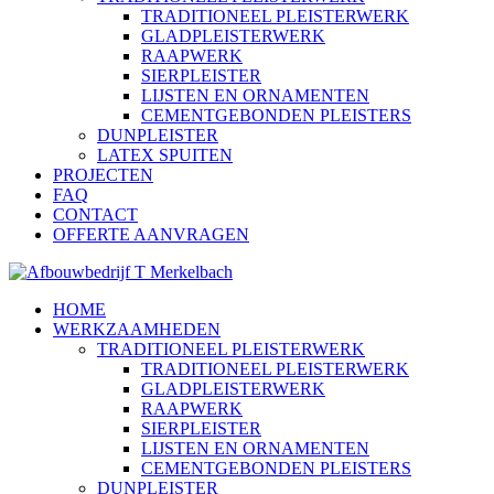
TRADITIONEEL PLEISTERWERK
GLADPLEISTERWERK
RAAPWERK
SIERPLEISTER
LIJSTEN EN ORNAMENTEN
CEMENTGEBONDEN PLEISTERS
DUNPLEISTER
LATEX SPUITEN
PROJECTEN
FAQ
CONTACT
OFFERTE AANVRAGEN
HOME
WERKZAAMHEDEN
TRADITIONEEL PLEISTERWERK
TRADITIONEEL PLEISTERWERK
GLADPLEISTERWERK
RAAPWERK
SIERPLEISTER
LIJSTEN EN ORNAMENTEN
CEMENTGEBONDEN PLEISTERS
DUNPLEISTER