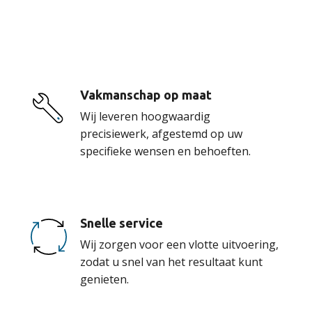
onze service
Vakmanschap op maat
Wij leveren hoogwaardig
precisiewerk, afgestemd op uw
specifieke wensen en behoeften.
Snelle service
Wij zorgen voor een vlotte uitvoering,
zodat u snel van het resultaat kunt
genieten.