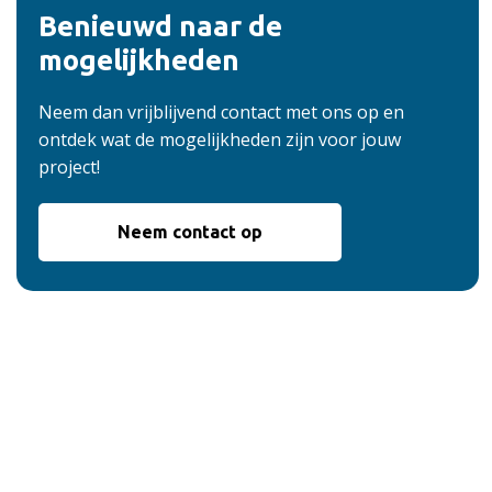
Benieuwd naar de
mogelijkheden
Neem dan vrijblijvend contact met ons op en
ontdek wat de mogelijkheden zijn voor jouw
project!
Neem contact op
De voordelen van