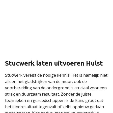
Stucwerk laten uitvoeren Hulst
Stucwerk vereist de nodige kennis. Het is namelijk niet
alleen het gladstrijken van de muur, ook de
voorbereiding van de ondergrond is cruciaal voor een
strak en duurzaam resultaat. Zonder de juiste
technieken en gereedschappen is de kans groot dat
het eindresultaat tegenvalt of zelfs opnieuw gedaan