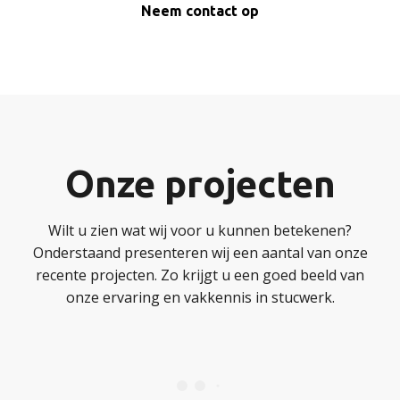
Neem contact op
Onze projecten
Wilt u zien wat wij voor u kunnen betekenen?
Onderstaand presenteren wij een aantal van onze
recente projecten. Zo krijgt u een goed beeld van
onze ervaring en vakkennis in stucwerk.