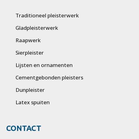
Traditioneel pleisterwerk
Gladpleisterwerk
Raapwerk
Sierpleister
Lijsten en ornamenten
Cementgebonden pleisters
Dunpleister
Latex spuiten
CONTACT