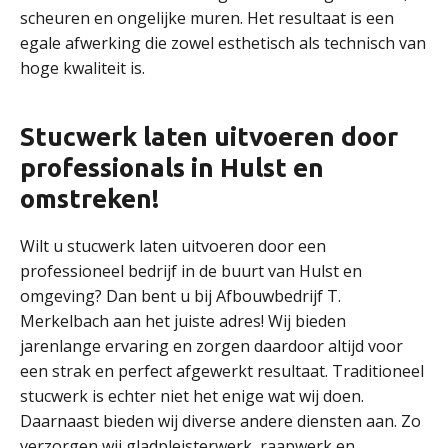
scheuren en ongelijke muren. Het resultaat is een
egale afwerking die zowel esthetisch als technisch van
hoge kwaliteit is.
Stucwerk laten uitvoeren door
professionals in Hulst en
omstreken!
Wilt u stucwerk laten uitvoeren door een
professioneel bedrijf in de buurt van Hulst en
omgeving? Dan bent u bij Afbouwbedrijf T.
Merkelbach aan het juiste adres! Wij bieden
jarenlange ervaring en zorgen daardoor altijd voor
een strak en perfect afgewerkt resultaat. Traditioneel
stucwerk is echter niet het enige wat wij doen.
Daarnaast bieden wij diverse andere diensten aan. Zo
verzorgen wij gladpleisterwerk, raapwerk en