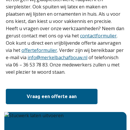
sierpleister. Ook spuiten wij latex en maken en
plaatsen wij lijsten en ornamenten in huis. Als u voor
ons kiest, dan kiest u voor vakkennis en precisie.
Heeft u vragen over onze werkzaamheden? Neem dan
gerust contact met ons op via het
contactformulier
.
Ook kunt u direct een vrijblijvende offerte aanvragen
via het
offerteformulier
. Verder zijn wij bereikbaar per
e-mail via
info@merkelbachafbouw.nl
of telefonisch
via 06 – 36 53 78 83. Onze medewerkers zullen u met
veel plezier te woord staan.
Vraag een offerte aan