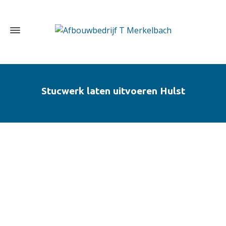
Stucwerk laten uitvoeren Hulst