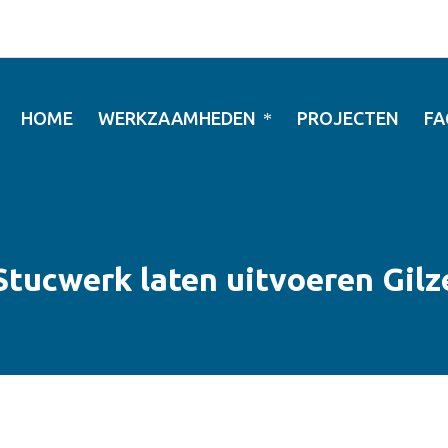
HOME
WERKZAAMHEDEN
PROJECTEN
FA
Stucwerk laten uitvoeren Gilz