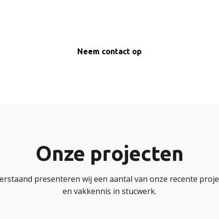
Neem contact op
Onze projecten
erstaand presenteren wij een aantal van onze recente projec
en vakkennis in stucwerk.