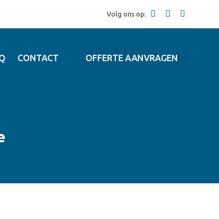
Volg ons op:
Q
CONTACT
OFFERTE AANVRAGEN
e