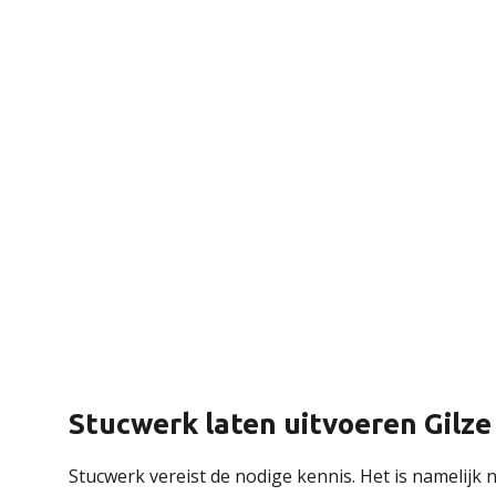
Stucwerk laten uitvoeren Gilze
Stucwerk vereist de nodige kennis. Het is namelijk n