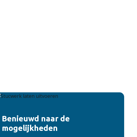
Benieuwd naar de
mogelijkheden