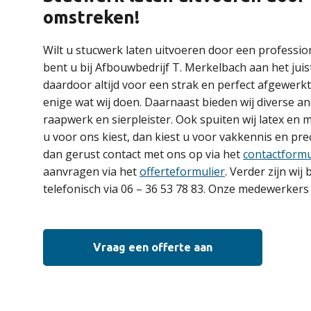
omstreken!
Wilt u stucwerk laten uitvoeren door een professio
bent u bij Afbouwbedrijf T. Merkelbach aan het juis
daardoor altijd voor een strak en perfect afgewerkt 
enige wat wij doen. Daarnaast bieden wij diverse an
raapwerk en sierpleister. Ook spuiten wij latex en m
u voor ons kiest, dan kiest u voor vakkennis en p
dan gerust contact met ons op via het
contactformu
aanvragen via het
offerteformulier
. Verder zijn wij
telefonisch via 06 – 36 53 78 83. Onze medewerkers 
Vraag een offerte aan