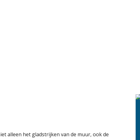
iet alleen het gladstrijken van de muur, ook de