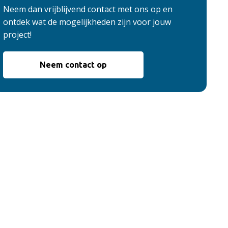
Neem dan vrijblijvend contact met ons op en
ontdek wat de mogelijkheden zijn voor jouw
project!
Neem contact op