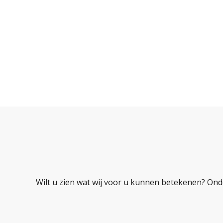
Wilt u zien wat wij voor u kunnen betekenen? Ond