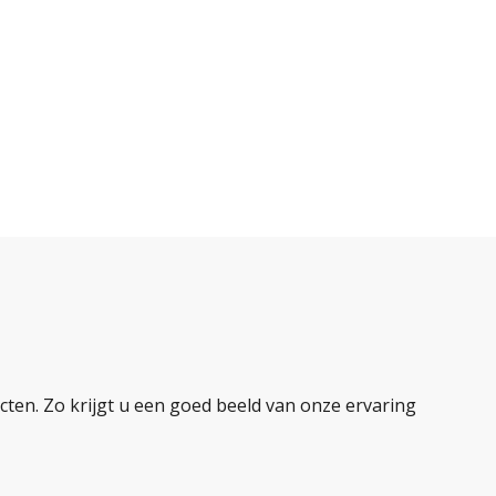
ten. Zo krijgt u een goed beeld van onze ervaring