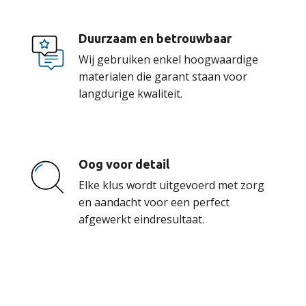
Duurzaam en betrouwbaar
Wij gebruiken enkel hoogwaardige
materialen die garant staan voor
langdurige kwaliteit.
Oog voor detail
Elke klus wordt uitgevoerd met zorg
en aandacht voor een perfect
afgewerkt eindresultaat.