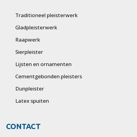
Traditioneel pleisterwerk
Gladpleisterwerk
Raapwerk
Sierpleister
Lijsten en ornamenten
Cementgebonden pleisters
Dunpleister
Latex spuiten
CONTACT