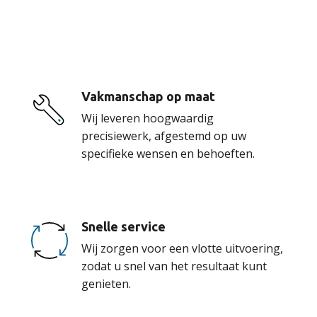
onze service
Vakmanschap op maat
Wij leveren hoogwaardig
precisiewerk, afgestemd op uw
specifieke wensen en behoeften.
Snelle service
Wij zorgen voor een vlotte uitvoering,
zodat u snel van het resultaat kunt
genieten.