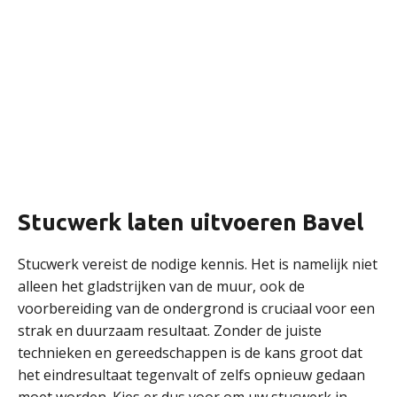
Stucwerk laten uitvoeren Bavel
Stucwerk vereist de nodige kennis. Het is namelijk niet
alleen het gladstrijken van de muur, ook de
voorbereiding van de ondergrond is cruciaal voor een
strak en duurzaam resultaat. Zonder de juiste
technieken en gereedschappen is de kans groot dat
het eindresultaat tegenvalt of zelfs opnieuw gedaan