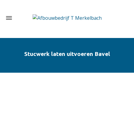
Stucwerk laten uitvoeren Bavel