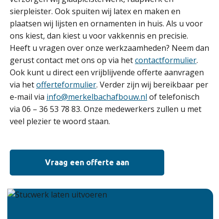
sierpleister. Ook spuiten wij latex en maken en
plaatsen wij lijsten en ornamenten in huis. Als u voor
ons kiest, dan kiest u voor vakkennis en precisie.
Heeft u vragen over onze werkzaamheden? Neem dan
gerust contact met ons op via het
contactformulier
.
Ook kunt u direct een vrijblijvende offerte aanvragen
via het
offerteformulier
. Verder zijn wij bereikbaar per
e-mail via
info@merkelbachafbouw.nl
of telefonisch
via 06 – 36 53 78 83. Onze medewerkers zullen u met
veel plezier te woord staan.
Vraag een offerte aan