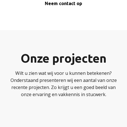
Neem contact op
Onze projecten
Wilt u zien wat wij voor u kunnen betekenen?
Onderstaand presenteren wij een aantal van onze
recente projecten. Zo krijgt u een goed beeld van
onze ervaring en vakkennis in stucwerk.