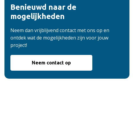
Benieuwd naar de
mogelijkheden
Neem dan vrijblijvend contact met ons op en
ontdek wat de mogelijkheden zijn voor jouw
project!
Neem contact op
De voordelen van