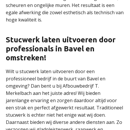
scheuren en ongelijke muren. Het resultaat is een
egale afwerking die zowel esthetisch als technisch van
hoge kwaliteit is.
Stucwerk laten uitvoeren door
professionals in Bavel en
omstreken!
Wilt u stucwerk laten uitvoeren door een
professioneel bedrijf in de buurt van Bavel en
omgeving? Dan bent u bij Afbouwbedrijf T.
Merkelbach aan het juiste adres! Wij bieden
jarenlange ervaring en zorgen daardoor altijd voor
een strak en perfect afgewerkt resultaat. Traditioneel
stucwerk is echter niet het enige wat wij doen.
Daarnaast bieden wij diverse andere diensten aan. Zo
verzorgen wij gladpleisterwerk, raapwerk en