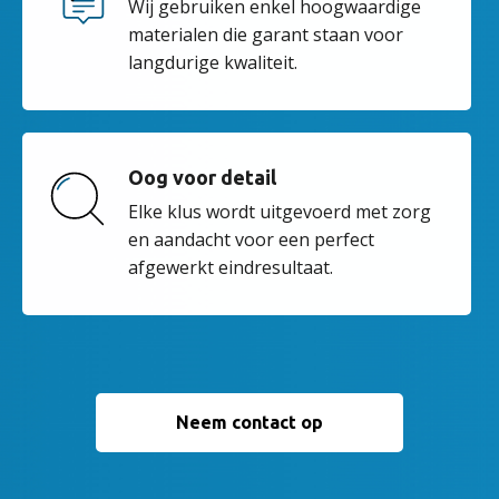
Wij gebruiken enkel hoogwaardige
materialen die garant staan voor
langdurige kwaliteit.
Oog voor detail
Elke klus wordt uitgevoerd met zorg
en aandacht voor een perfect
afgewerkt eindresultaat.
Neem contact op