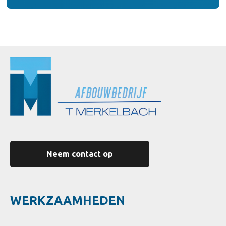
Neem contact op
WERKZAAMHEDEN