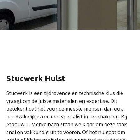
Stucwerk Hulst
Stucwerk is een tijdrovende en technische klus die
vraagt om de juiste materialen en expertise. Dit
betekent dat het voor de meeste mensen dan ook
noodzakelijk is om een specialist in te schakelen. Bij
Afbouw T. Merkelbach staan we klaar om deze taak
snel en vakkundig uit te voeren. Of het nu gaat om