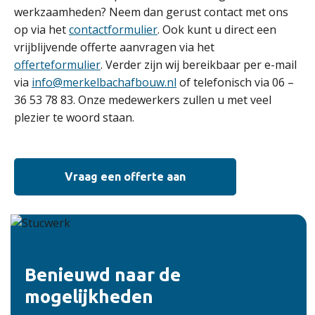
werkzaamheden? Neem dan gerust contact met ons
op via het
contactformulier
. Ook kunt u direct een
vrijblijvende offerte aanvragen via het
offerteformulier
. Verder zijn wij bereikbaar per e-mail
via
info@merkelbachafbouw.nl
of telefonisch via 06 –
36 53 78 83. Onze medewerkers zullen u met veel
plezier te woord staan.
Vraag een offerte aan
Benieuwd naar de
mogelijkheden