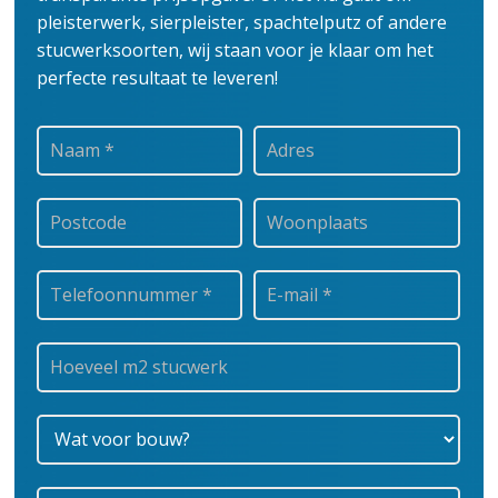
pleisterwerk, sierpleister, spachtelputz of andere
stucwerksoorten, wij staan voor je klaar om het
perfecte resultaat te leveren!