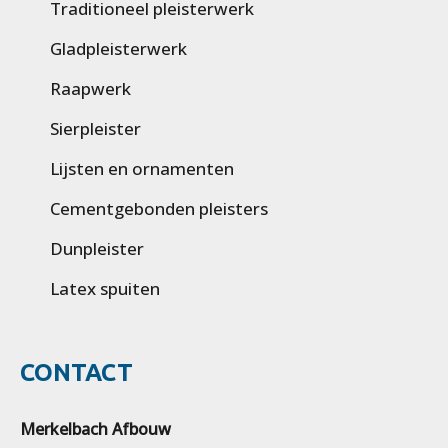
Traditioneel pleisterwerk
Gladpleisterwerk
Raapwerk
Sierpleister
Lijsten en ornamenten
Cementgebonden pleisters
Dunpleister
Latex spuiten
CONTACT
Merkelbach Afbouw