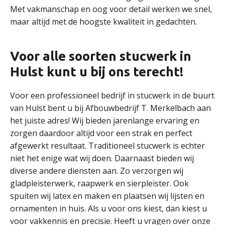
Met vakmanschap en oog voor detail werken we snel,
maar altijd met de hoogste kwaliteit in gedachten.
Voor alle soorten stucwerk in
Hulst kunt u bij ons terecht!
Voor een professioneel bedrijf in stucwerk in de buurt
van Hulst bent u bij Afbouwbedrijf T. Merkelbach aan
het juiste adres! Wij bieden jarenlange ervaring en
zorgen daardoor altijd voor een strak en perfect
afgewerkt resultaat. Traditioneel stucwerk is echter
niet het enige wat wij doen. Daarnaast bieden wij
diverse andere diensten aan. Zo verzorgen wij
gladpleisterwerk, raapwerk en sierpleister. Ook
spuiten wij latex en maken en plaatsen wij lijsten en
ornamenten in huis. Als u voor ons kiest, dan kiest u
voor vakkennis en precisie. Heeft u vragen over onze