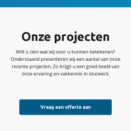
Onze projecten
Wilt u zien wat wij voor u kunnen betekenen?
Onderstaand presenteren wij een aantal van onze
recente projecten. Zo krijgt u een goed beeld van
onze ervaring en vakkennis in stucwerk.
Vraag een offerte aan