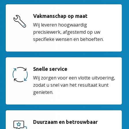
Vakmanschap op maat
Wij leveren hoogwaardig
precisiewerk, afgestemd op uw
specifieke wensen en behoeften.
Snelle service
Wij zorgen voor een vlotte uitvoering,
zodat u snel van het resultaat kunt
genieten.
Duurzaam en betrouwbaar