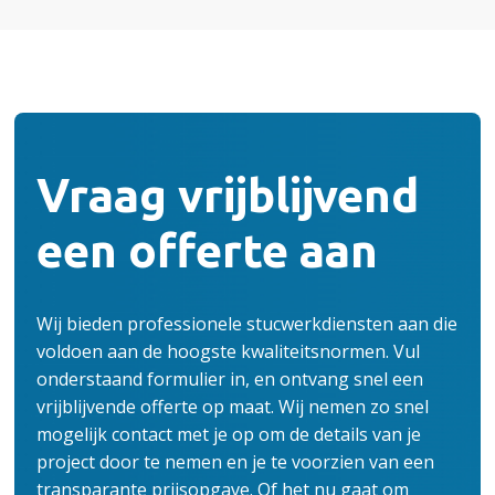
Vraag vrijblijvend
een offerte aan
Wij bieden professionele stucwerkdiensten aan die
voldoen aan de hoogste kwaliteitsnormen. Vul
onderstaand formulier in, en ontvang snel een
vrijblijvende offerte op maat. Wij nemen zo snel
mogelijk contact met je op om de details van je
project door te nemen en je te voorzien van een
transparante prijsopgave.
Of het nu gaat om