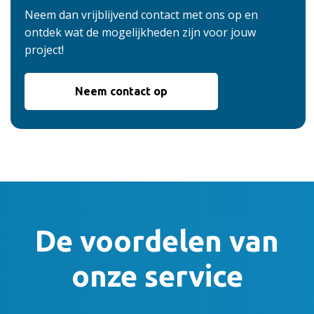
Neem dan vrijblijvend contact met ons op en
ontdek wat de mogelijkheden zijn voor jouw
project!
Neem contact op
De voordelen van
onze service