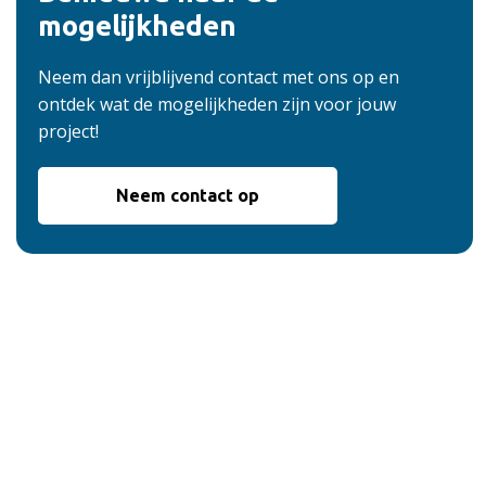
mogelijkheden
Neem dan vrijblijvend contact met ons op en
ontdek wat de mogelijkheden zijn voor jouw
project!
Neem contact op
De voordelen van
onze service