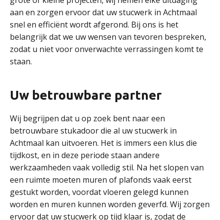
grote of kleine projecten, wij nemen elke uitdaging
aan en zorgen ervoor dat uw stucwerk in Achtmaal
snel en efficiënt wordt afgerond. Bij ons is het
belangrijk dat we uw wensen van tevoren bespreken,
zodat u niet voor onverwachte verrassingen komt te
staan.
Uw betrouwbare partner
Wij begrijpen dat u op zoek bent naar een
betrouwbare stukadoor die al uw stucwerk in
Achtmaal kan uitvoeren. Het is immers een klus die
tijdkost, en in deze periode staan andere
werkzaamheden vaak volledig stil. Na het slopen van
een ruimte moeten muren of plafonds vaak eerst
gestukt worden, voordat vloeren gelegd kunnen
worden en muren kunnen worden geverfd. Wij zorgen
ervoor dat uw stucwerk op tijd klaar is, zodat de