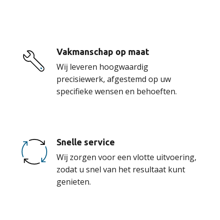
Vakmanschap op maat
Wij leveren hoogwaardig
precisiewerk, afgestemd op uw
specifieke wensen en behoeften.
Snelle service
Wij zorgen voor een vlotte uitvoering,
zodat u snel van het resultaat kunt
genieten.