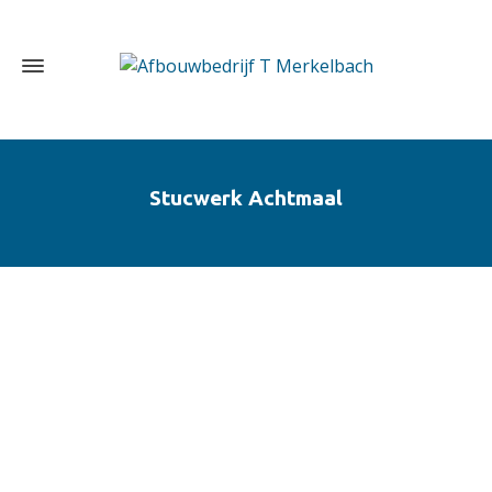
Stucwerk Achtmaal