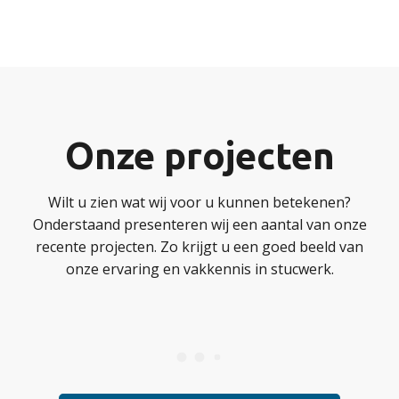
Onze projecten
Wilt u zien wat wij voor u kunnen betekenen?
Onderstaand presenteren wij een aantal van onze
recente projecten. Zo krijgt u een goed beeld van
onze ervaring en vakkennis in stucwerk.