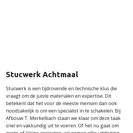
Stucwerk Achtmaal
Stucwerk is een tijdrovende en technische klus die
vraagt om de juiste materialen en expertise. Dit
betekent dat het voor de meeste mensen dan ook
noodzakelijk is om een specialist in te schakelen. Bij
Afbouw T. Merkelbach staan we klaar om deze taak
snel en vakkundig uit te voeren. Of het nu gaat om