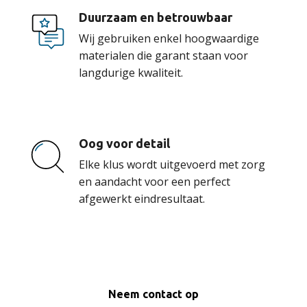
Duurzaam en betrouwbaar
Wij gebruiken enkel hoogwaardige
materialen die garant staan voor
langdurige kwaliteit.
Oog voor detail
Elke klus wordt uitgevoerd met zorg
en aandacht voor een perfect
afgewerkt eindresultaat.
Neem contact op