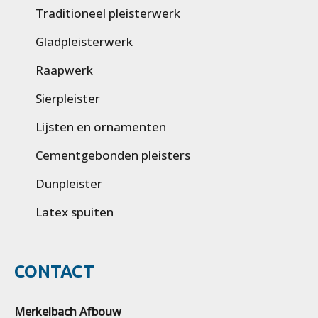
Traditioneel pleisterwerk
Gladpleisterwerk
Raapwerk
Sierpleister
Lijsten en ornamenten
Cementgebonden pleisters
Dunpleister
Latex spuiten
CONTACT
Merkelbach Afbouw