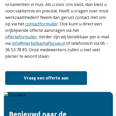
ornamenten in huis. Als u voor ons kiest, dan kiest u
voor vakkennis en precisie. Heeft u vragen over onze
werkzaamheden? Neem dan gerust contact met ons
op via het
contactformulier
. Ook kunt u direct een
vrijblijvende offerte aanvragen via het
offerteformulier
. Verder zijn wij bereikbaar per e-mail
via
info@merkelbachafbouw.nl
of telefonisch via 06 –
36 53 78 83. Onze medewerkers zullen u met veel
plezier te woord staan.
Vraag een offerte aan
Benieuwd naar de