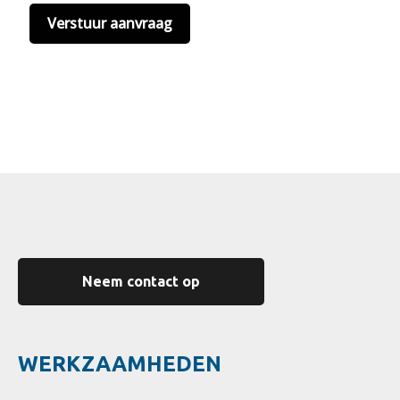
Neem contact op
WERKZAAMHEDEN