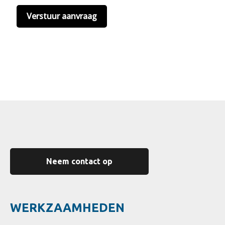
Neem contact op
WERKZAAMHEDEN