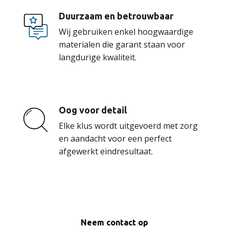
Duurzaam en betrouwbaar
Wij gebruiken enkel hoogwaardige
materialen die garant staan voor
langdurige kwaliteit.
Oog voor detail
Elke klus wordt uitgevoerd met zorg
en aandacht voor een perfect
afgewerkt eindresultaat.
Neem contact op