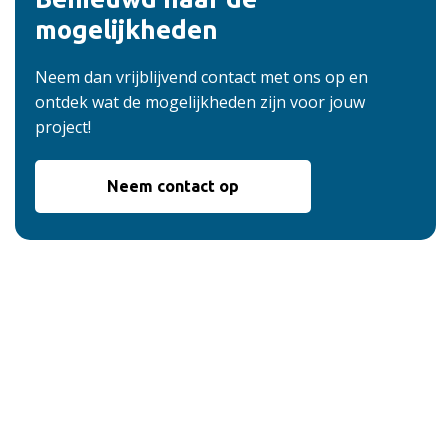
mogelijkheden
Neem dan vrijblijvend contact met ons op en
ontdek wat de mogelijkheden zijn voor jouw
project!
Neem contact op
De voordelen van