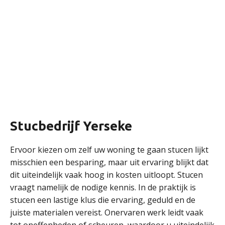
Stucbedrijf Yerseke
Ervoor kiezen om zelf uw woning te gaan stucen lijkt
misschien een besparing, maar uit ervaring blijkt dat
dit uiteindelijk vaak hoog in kosten uitloopt. Stucen
vraagt namelijk de nodige kennis. In de praktijk is
stucen een lastige klus die ervaring, geduld en de
juiste materialen vereist. Onervaren werk leidt vaak