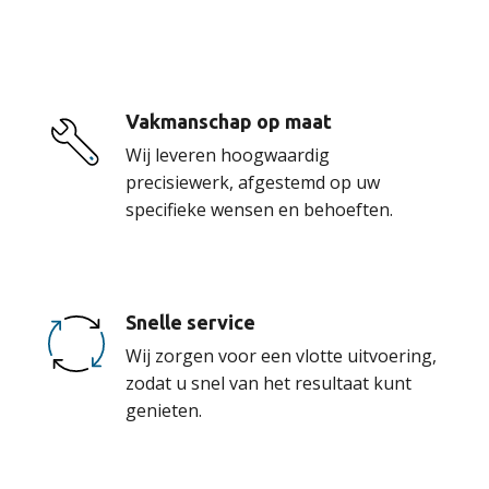
onze service
Vakmanschap op maat
Wij leveren hoogwaardig
precisiewerk, afgestemd op uw
specifieke wensen en behoeften.
Snelle service
Wij zorgen voor een vlotte uitvoering,
zodat u snel van het resultaat kunt
genieten.