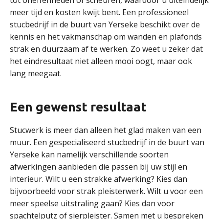
tot oneffenheden of scheuren, waardoor u uiteindelijk
meer tijd en kosten kwijt bent. Een professioneel
stucbedrijf in de buurt van Yerseke beschikt over de
kennis en het vakmanschap om wanden en plafonds
strak en duurzaam af te werken. Zo weet u zeker dat
het eindresultaat niet alleen mooi oogt, maar ook
lang meegaat.
Een gewenst resultaat
Stucwerk is meer dan alleen het glad maken van een
muur. Een gespecialiseerd stucbedrijf in de buurt van
Yerseke kan namelijk verschillende soorten
afwerkingen aanbieden die passen bij uw stijl en
interieur. Wilt u een strakke afwerking? Kies dan
bijvoorbeeld voor strak pleisterwerk. Wilt u voor een
meer speelse uitstraling gaan? Kies dan voor
spachtelputz of sierpleister. Samen met u bespreken