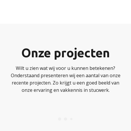
Onze projecten
Wilt u zien wat wij voor u kunnen betekenen?
Onderstaand presenteren wij een aantal van onze
recente projecten. Zo krijgt u een goed beeld van
onze ervaring en vakkennis in stucwerk.