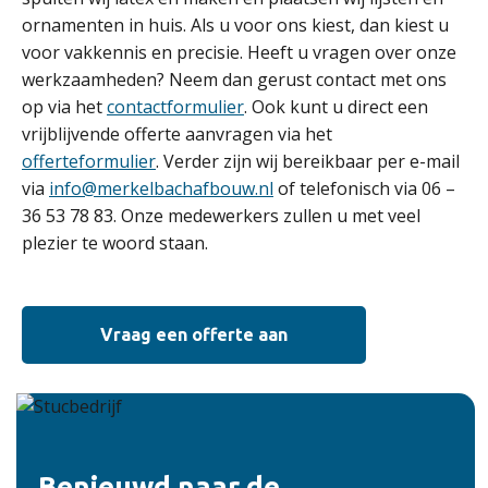
ornamenten in huis. Als u voor ons kiest, dan kiest u
voor vakkennis en precisie. Heeft u vragen over onze
werkzaamheden? Neem dan gerust contact met ons
op via het
contactformulier
. Ook kunt u direct een
vrijblijvende offerte aanvragen via het
offerteformulier
. Verder zijn wij bereikbaar per e-mail
via
info@merkelbachafbouw.nl
of telefonisch via 06 –
36 53 78 83. Onze medewerkers zullen u met veel
plezier te woord staan.
Vraag een offerte aan
Benieuwd naar de