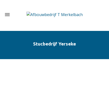
Stucbedrijf Yerseke