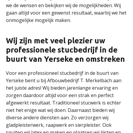
we de wensen en bekijken wij de mogelijkheden. Wij
gaan altijd voor een gewenst resultaat, waarbij we het
onmogelijke mogelijk maken.
Wij zijn met veel plezier uw
professionele stucbedrijf in de
buurt van Yerseke en omstreken
Voor een professioneel stucbedrijf in de buurt van
Yerseke bent u bij Afbouwbedrijf T. Merkelbach aan
het juiste adres! Wij bieden jarenlange ervaring en
zorgen daardoor altijd voor een strak en perfect
afgewerkt resultaat. Traditioneel stucwerk is echter
niet het enige wat wij doen. Daarnaast bieden wij
diverse andere diensten aan. Zo verzorgen wij
gladpleisterwerk, raapwerk en sierpleister. Ook
spuiten wij latex en maken en plaatsen wij lijsten en