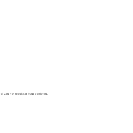
nel van het resultaat kunt genieten.