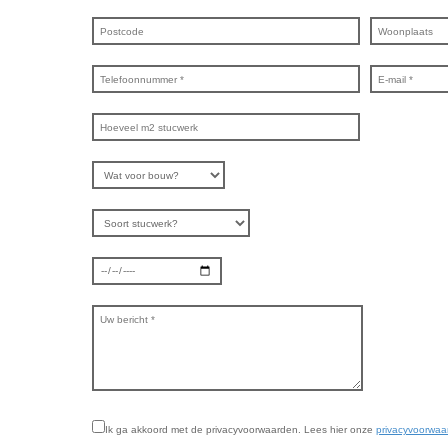
Ik ga akkoord met de privacyvoorwaarden.
Lees hier onze
privacyvoorwaa