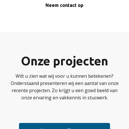
Neem contact op
Onze projecten
Wilt u zien wat wij voor u kunnen betekenen?
Onderstaand presenteren wij een aantal van onze
recente projecten. Zo krijgt u een goed beeld van
onze ervaring en vakkennis in stucwerk.