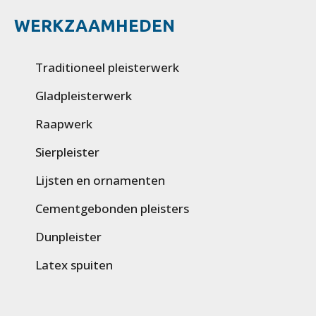
WERKZAAMHEDEN
Traditioneel pleisterwerk
Gladpleisterwerk
Raapwerk
Sierpleister
Lijsten en ornamenten
Cementgebonden pleisters
Dunpleister
Latex spuiten