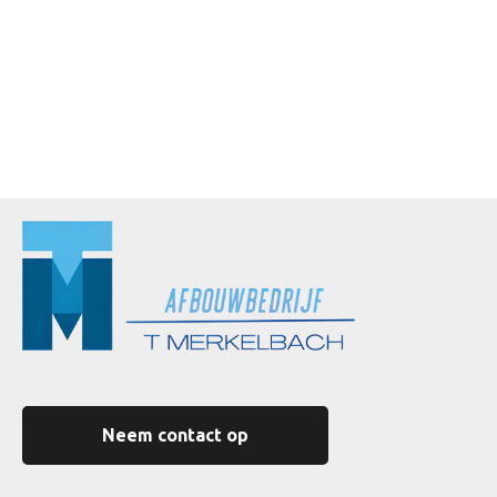
Neem contact op