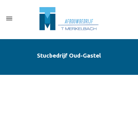
Stucbedrijf Oud-Gastel