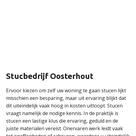
Stucbedrijf Oosterhout
Ervoor kiezen om zelf uw woning te gaan stucen lijkt
misschien een besparing, maar uit ervaring blijkt dat
dit uiteindelijk vaak hoog in kosten uitloopt. Stucen
vraagt namelijk de nodige kennis. In de praktijk is
stucen een lastige klus die ervaring, geduld en de
juiste materialen vereist. Onervaren werk leidt vaak