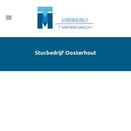
Stucbedrijf Oosterhout