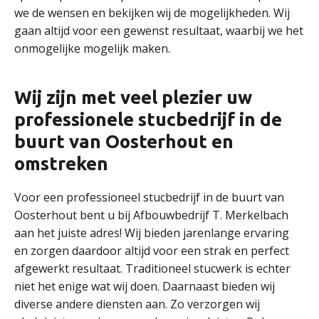
we de wensen en bekijken wij de mogelijkheden. Wij
gaan altijd voor een gewenst resultaat, waarbij we het
onmogelijke mogelijk maken.
Wij zijn met veel plezier uw
professionele stucbedrijf in de
buurt van Oosterhout en
omstreken
Voor een professioneel stucbedrijf in de buurt van
Oosterhout bent u bij Afbouwbedrijf T. Merkelbach
aan het juiste adres! Wij bieden jarenlange ervaring
en zorgen daardoor altijd voor een strak en perfect
afgewerkt resultaat. Traditioneel stucwerk is echter
niet het enige wat wij doen. Daarnaast bieden wij
diverse andere diensten aan. Zo verzorgen wij