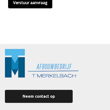
Neem contact op