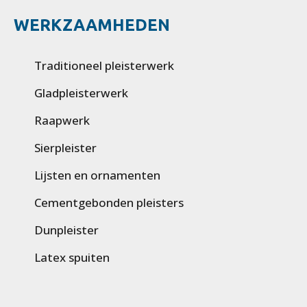
WERKZAAMHEDEN
Traditioneel pleisterwerk
Gladpleisterwerk
Raapwerk
Sierpleister
Lijsten en ornamenten
Cementgebonden pleisters
Dunpleister
Latex spuiten