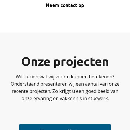
Neem contact op
Onze projecten
Wilt u zien wat wij voor u kunnen betekenen?
Onderstaand presenteren wij een aantal van onze
recente projecten. Zo krijgt u een goed beeld van
onze ervaring en vakkennis in stucwerk.