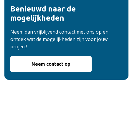
Benieuwd naar de
mogelijkheden
Neem dan vrijblijvend contact met ons op en
ontdek wat de mogelijkheden zijn voor jouw
project!
Neem contact op
De voordelen van