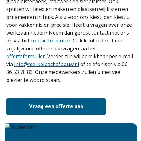
gladpleisterwerk, raapwerk en sierpleister. Ook
spuiten wij latex en maken en plaatsen wij lijsten en
ornamenten in huis. Als u voor ons kiest, dan kiest u
voor vakkennis en precisie. Heeft u vragen over onze
werkzaamheden? Neem dan gerust contact met ons
op via het
contactformulier
. Ook kunt u direct een
vrijblijvende offerte aanvragen via het
offerteformulier
. Verder zijn wij bereikbaar per e-mail
via
info@merkelbachafbouw.nl
of telefonisch via 06 –
36 53 78 83. Onze medewerkers zullen u met veel
plezier te woord staan.
Vraag een offerte aan