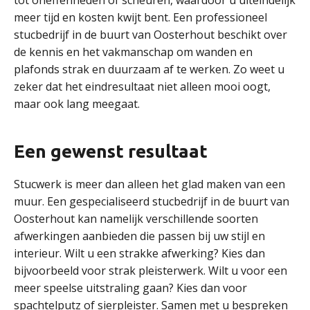
tot oneffenheden of scheuren, waardoor u uiteindelijk
meer tijd en kosten kwijt bent. Een professioneel
stucbedrijf in de buurt van Oosterhout beschikt over
de kennis en het vakmanschap om wanden en
plafonds strak en duurzaam af te werken. Zo weet u
zeker dat het eindresultaat niet alleen mooi oogt,
maar ook lang meegaat.
Een gewenst resultaat
Stucwerk is meer dan alleen het glad maken van een
muur. Een gespecialiseerd stucbedrijf in de buurt van
Oosterhout kan namelijk verschillende soorten
afwerkingen aanbieden die passen bij uw stijl en
interieur. Wilt u een strakke afwerking? Kies dan
bijvoorbeeld voor strak pleisterwerk. Wilt u voor een
meer speelse uitstraling gaan? Kies dan voor
spachtelputz of sierpleister. Samen met u bespreken