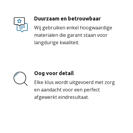
Duurzaam en betrouwbaar
Wij gebruiken enkel hoogwaardige
materialen die garant staan voor
langdurige kwaliteit.
Oog voor detail
Elke klus wordt uitgevoerd met zorg
en aandacht voor een perfect
afgewerkt eindresultaat.