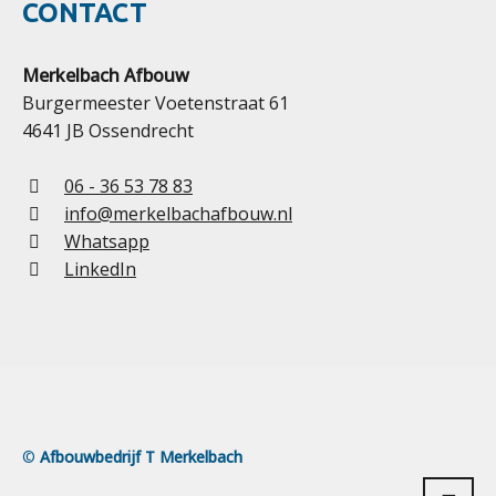
CONTACT
Merkelbach Afbouw
Burgermeester Voetenstraat 61
4641 JB Ossendrecht
06 - 36 53 78 83
info@merkelbachafbouw.nl
Whatsapp
LinkedIn
©
Afbouwbedrijf T Merkelbach