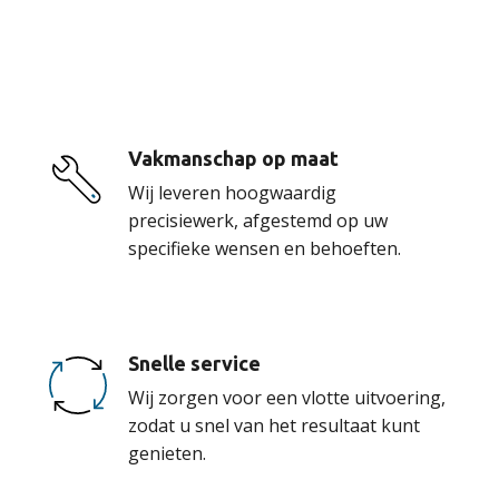
onze service
Vakmanschap op maat
Wij leveren hoogwaardig
precisiewerk, afgestemd op uw
specifieke wensen en behoeften.
Snelle service
Wij zorgen voor een vlotte uitvoering,
zodat u snel van het resultaat kunt
genieten.