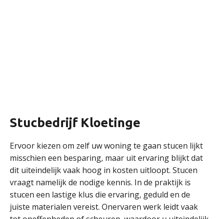
Stucbedrijf Kloetinge
Ervoor kiezen om zelf uw woning te gaan stucen lijkt
misschien een besparing, maar uit ervaring blijkt dat
dit uiteindelijk vaak hoog in kosten uitloopt. Stucen
vraagt namelijk de nodige kennis. In de praktijk is
stucen een lastige klus die ervaring, geduld en de
juiste materialen vereist. Onervaren werk leidt vaak