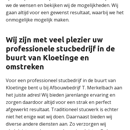
we de wensen en bekijken wij de mogelijkheden. Wij
gaan altijd voor een gewenst resultaat, waarbij we het
onmogelijke mogelijk maken.
Wij zijn met veel plezier uw
professionele stucbedrijf in de
buurt van Kloetinge en
omstreken
Voor een professioneel stucbedrijf in de buurt van
Kloetinge bent u bij Afbouwbedrijf T. Merkelbach aan
het juiste adres! Wij bieden jarenlange ervaring en
zorgen daardoor altijd voor een strak en perfect
afgewerkt resultaat. Traditioneel stucwerk is echter
niet het enige wat wij doen. Daarnaast bieden wij
diverse andere diensten aan. Zo verzorgen wij