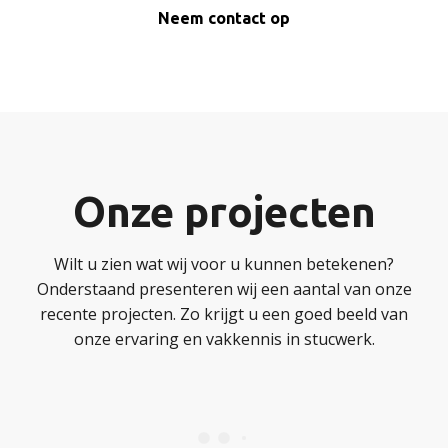
Neem contact op
Onze projecten
Wilt u zien wat wij voor u kunnen betekenen?
Onderstaand presenteren wij een aantal van onze
recente projecten. Zo krijgt u een goed beeld van
onze ervaring en vakkennis in stucwerk.