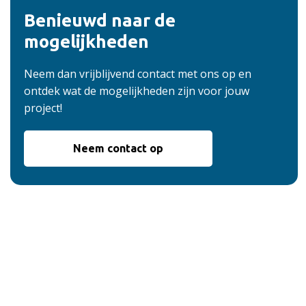
Benieuwd naar de
mogelijkheden
Neem dan vrijblijvend contact met ons op en
ontdek wat de mogelijkheden zijn voor jouw
project!
Neem contact op
De voordelen van