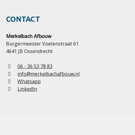
CONTACT
Merkelbach Afbouw
Burgermeester Voetenstraat 61
4641 JB Ossendrecht
06 - 36 53 78 83
info@merkelbachafbouw.nl
Whatsapp
LinkedIn