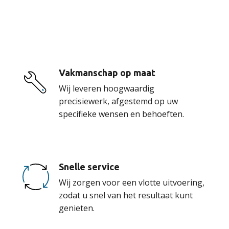
onze service
Vakmanschap op maat
Wij leveren hoogwaardig
precisiewerk, afgestemd op uw
specifieke wensen en behoeften.
Snelle service
Wij zorgen voor een vlotte uitvoering,
zodat u snel van het resultaat kunt
genieten.