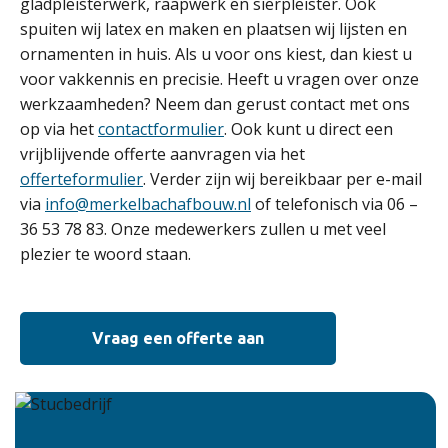
gladpleisterwerk, raapwerk en sierpleister. Ook
spuiten wij latex en maken en plaatsen wij lijsten en
ornamenten in huis. Als u voor ons kiest, dan kiest u
voor vakkennis en precisie. Heeft u vragen over onze
werkzaamheden? Neem dan gerust contact met ons
op via het
contactformulier
. Ook kunt u direct een
vrijblijvende offerte aanvragen via het
offerteformulier
. Verder zijn wij bereikbaar per e-mail
via
info@merkelbachafbouw.nl
of telefonisch via 06 –
36 53 78 83. Onze medewerkers zullen u met veel
plezier te woord staan.
Vraag een offerte aan