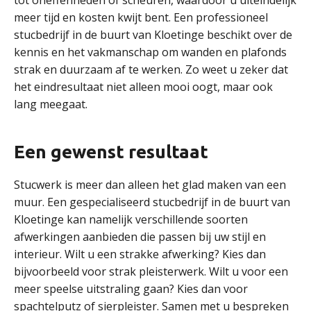
tot oneffenheden of scheuren, waardoor u uiteindelijk
meer tijd en kosten kwijt bent. Een professioneel
stucbedrijf in de buurt van Kloetinge beschikt over de
kennis en het vakmanschap om wanden en plafonds
strak en duurzaam af te werken. Zo weet u zeker dat
het eindresultaat niet alleen mooi oogt, maar ook
lang meegaat.
Een gewenst resultaat
Stucwerk is meer dan alleen het glad maken van een
muur. Een gespecialiseerd stucbedrijf in de buurt van
Kloetinge kan namelijk verschillende soorten
afwerkingen aanbieden die passen bij uw stijl en
interieur. Wilt u een strakke afwerking? Kies dan
bijvoorbeeld voor strak pleisterwerk. Wilt u voor een
meer speelse uitstraling gaan? Kies dan voor
spachtelputz of sierpleister. Samen met u bespreken