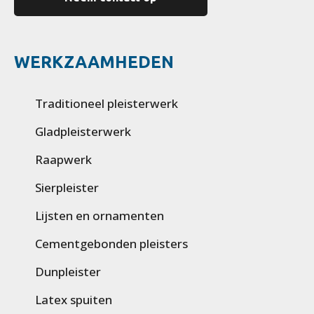
WERKZAAMHEDEN
Traditioneel pleisterwerk
Gladpleisterwerk
Raapwerk
Sierpleister
Lijsten en ornamenten
Cementgebonden pleisters
Dunpleister
Latex spuiten