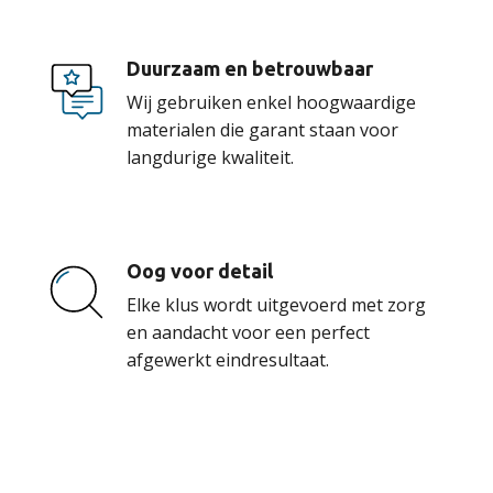
Duurzaam en betrouwbaar
Wij gebruiken enkel hoogwaardige
materialen die garant staan voor
langdurige kwaliteit.
Oog voor detail
Elke klus wordt uitgevoerd met zorg
en aandacht voor een perfect
afgewerkt eindresultaat.