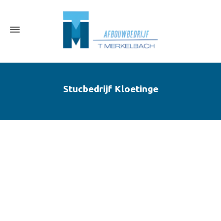
Stucbedrijf Kloetinge