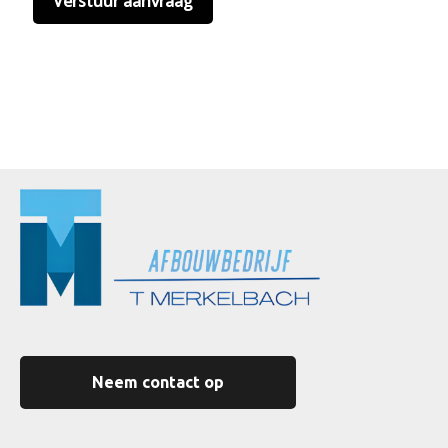
Neem contact op