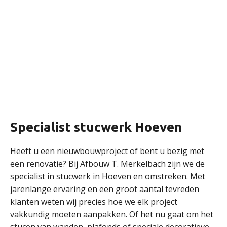
Specialist stucwerk Hoeven
Heeft u een nieuwbouwproject of bent u bezig met
een renovatie? Bij Afbouw T. Merkelbach zijn we de
specialist in stucwerk in Hoeven en omstreken. Met
jarenlange ervaring en een groot aantal tevreden
klanten weten wij precies hoe we elk project
vakkundig moeten aanpakken. Of het nu gaat om het