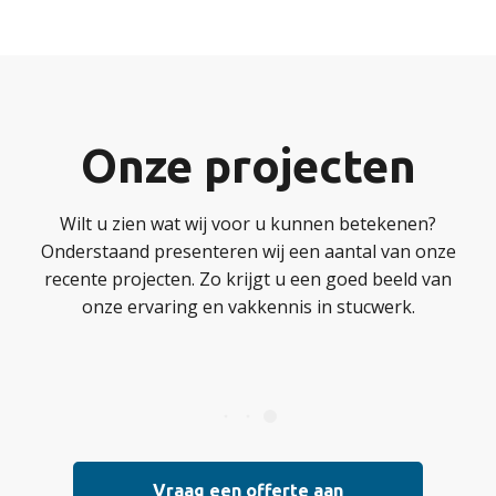
Onze projecten
Wilt u zien wat wij voor u kunnen betekenen?
Onderstaand presenteren wij een aantal van onze
recente projecten. Zo krijgt u een goed beeld van
onze ervaring en vakkennis in stucwerk.
Vraag een offerte aan