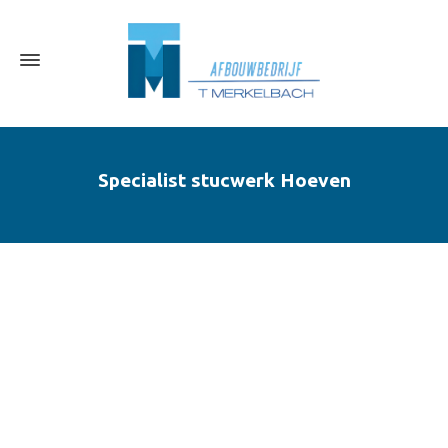
Specialist stucwerk Hoeven