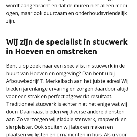
wordt aangebracht en dat de muren niet alleen mooi
ogen, maar ook duurzaam en onderhoudsvriendelijk
zijn.
Wij zijn de specialist in stucwerk
in Hoeven en omstreken
Bent u op zoek naar een specialist in stucwerk in de
buurt van Hoeven en omgeving? Dan bent u bij
Afbouwbedrijf T. Merkelbach aan het juiste adres! Wij
bieden jarenlange ervaring en zorgen daardoor altijd
voor een strak en perfect afgewerkt resultaat.
Traditioneel stucwerk is echter niet het enige wat wij
doen. Daarnaast bieden wij diverse andere diensten
aan. Zo verzorgen wij gladpleisterwerk, raapwerk en
sierpleister. Ook spuiten wij latex en maken en
plaatsen wij lijsten en ornamenten in huis. Als u voor