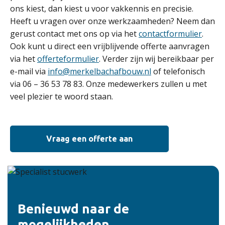
ons kiest, dan kiest u voor vakkennis en precisie.
Heeft u vragen over onze werkzaamheden? Neem dan
gerust contact met ons op via het
contactformulier
.
Ook kunt u direct een vrijblijvende offerte aanvragen
via het
offerteformulier
. Verder zijn wij bereikbaar per
e-mail via
info@merkelbachafbouw.nl
of telefonisch
via 06 – 36 53 78 83. Onze medewerkers zullen u met
veel plezier te woord staan.
Vraag een offerte aan
Benieuwd naar de
mogelijkheden