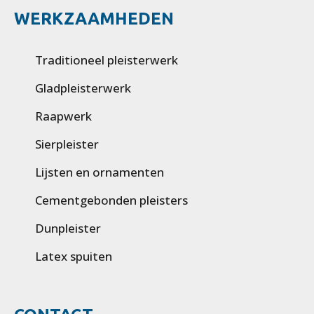
WERKZAAMHEDEN
Traditioneel pleisterwerk
Gladpleisterwerk
Raapwerk
Sierpleister
Lijsten en ornamenten
Cementgebonden pleisters
Dunpleister
Latex spuiten