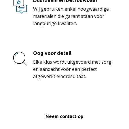
Duurzaam en betrouwbaar
Wij gebruiken enkel hoogwaardige
materialen die garant staan voor
langdurige kwaliteit.
Oog voor detail
Elke klus wordt uitgevoerd met zorg
en aandacht voor een perfect
afgewerkt eindresultaat.
Neem contact op