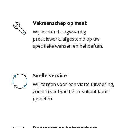
Vakmanschap op maat
Wij leveren hoogwaardig
precisiewerk, afgestemd op uw
specifieke wensen en behoeften.
Snelle service
Wij zorgen voor een vlotte uitvoering,
zodat u snel van het resultaat kunt
genieten.