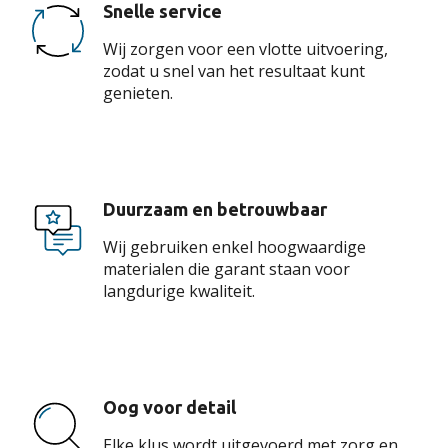
Snelle service
Wij zorgen voor een vlotte uitvoering,
zodat u snel van het resultaat kunt
genieten.
Duurzaam en betrouwbaar
Wij gebruiken enkel hoogwaardige
materialen die garant staan voor
langdurige kwaliteit.
Oog voor detail
Elke klus wordt uitgevoerd met zorg en