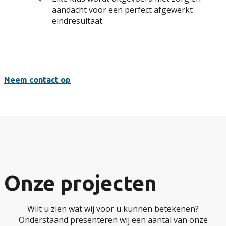
aandacht voor een perfect afgewerkt
eindresultaat.
Neem contact op
Onze projecten
Wilt u zien wat wij voor u kunnen betekenen?
Onderstaand presenteren wij een aantal van onze