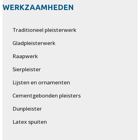
WERKZAAMHEDEN
Traditioneel pleisterwerk
Gladpleisterwerk
Raapwerk
Sierpleister
Lijsten en ornamenten
Cementgebonden pleisters
Dunpleister
Latex spuiten