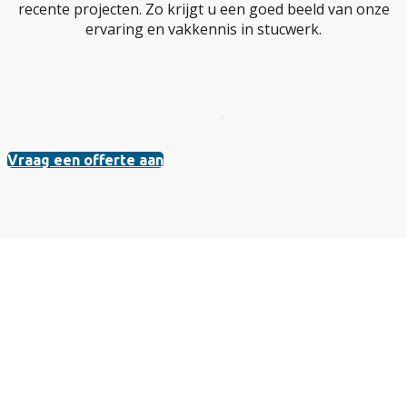
recente projecten. Zo krijgt u een goed beeld van onze
ervaring en vakkennis in stucwerk.
Vraag een offerte aan
Vraag vrijblijvend