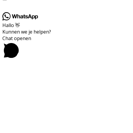
Hallo 👋
Kunnen we je helpen?
Chat openen