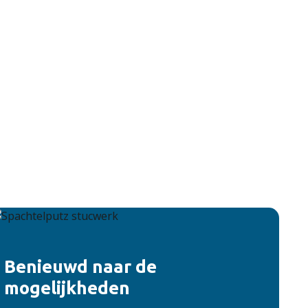
Benieuwd naar de
mogelijkheden