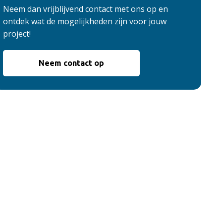
Neem dan vrijblijvend contact met ons op en
ontdek wat de mogelijkheden zijn voor jouw
project!
Neem contact op