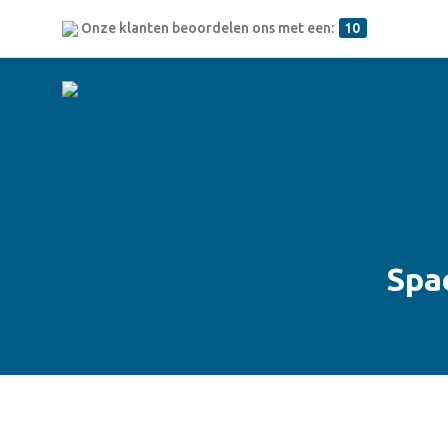
Onze klanten beoordelen ons met een:
10
Spa