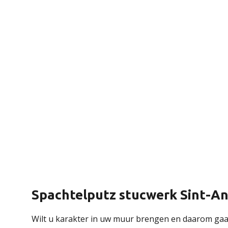
Spachtelputz stucwerk Sint-A
Wilt u karakter in uw muur brengen en daarom gaa