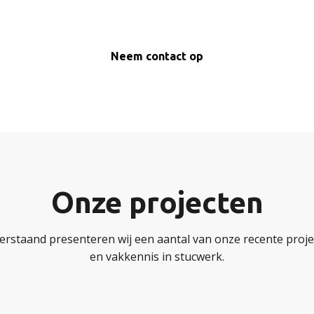
Neem contact op
Onze projecten
erstaand presenteren wij een aantal van onze recente projec
en vakkennis in stucwerk.