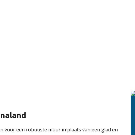
nnaland
n voor een robuuste muur in plaats van een glad en