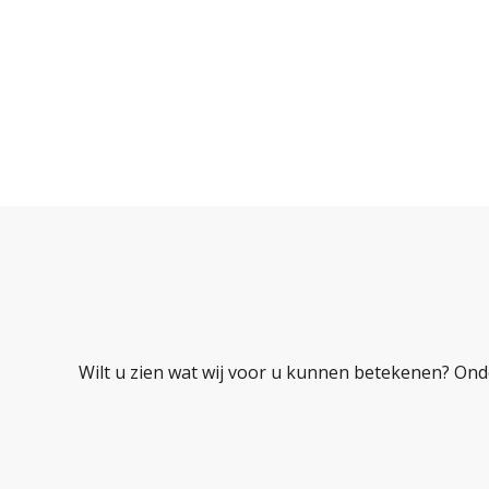
Wilt u zien wat wij voor u kunnen betekenen? Ond