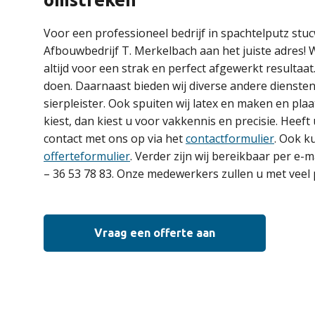
Voor een professioneel bedrijf in spachtelputz stuc
Afbouwbedrijf T. Merkelbach aan het juiste adres! 
altijd voor een strak en perfect afgewerkt resultaat.
doen. Daarnaast bieden wij diverse andere diensten
sierpleister. Ook spuiten wij latex en maken en plaa
kiest, dan kiest u voor vakkennis en precisie. He
contact met ons op via het
contactformulier
. Ook k
offerteformulier
. Verder zijn wij bereikbaar per e-m
– 36 53 78 83. Onze medewerkers zullen u met veel 
Vraag een offerte aan