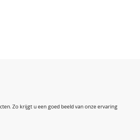
ten. Zo krijgt u een goed beeld van onze ervaring