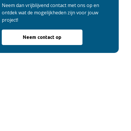
Neem dan vrijblijvend contact met ons op en
ontdek wat de mogelijkheden zijn voor jouw
project!
Neem contact op