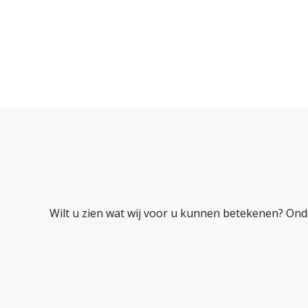
Wilt u zien wat wij voor u kunnen betekenen? Ond