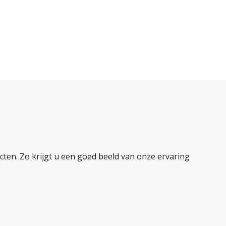
ten. Zo krijgt u een goed beeld van onze ervaring