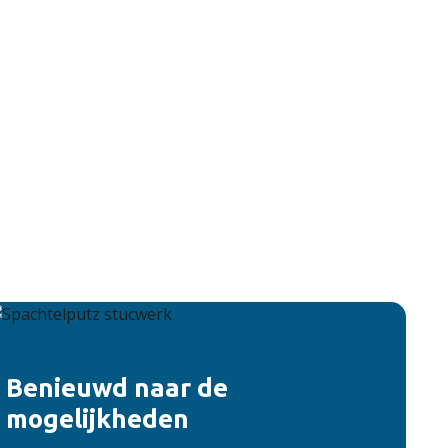
Benieuwd naar de
mogelijkheden