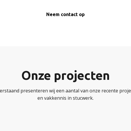
Neem contact op
Onze projecten
erstaand presenteren wij een aantal van onze recente projec
en vakkennis in stucwerk.