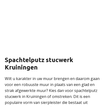
Spachtelputz stucwerk
Kruiningen
Wilt u karakter in uw muur brengen en daarom gaan
voor een robuuste muur in plaats van een glad en
strak afgewerkte muur? Kies dan voor spachtelputz
stucwerk in Kruiningen of omstreken. Dit is een
populaire vorm van sierpleister die bestaat uit