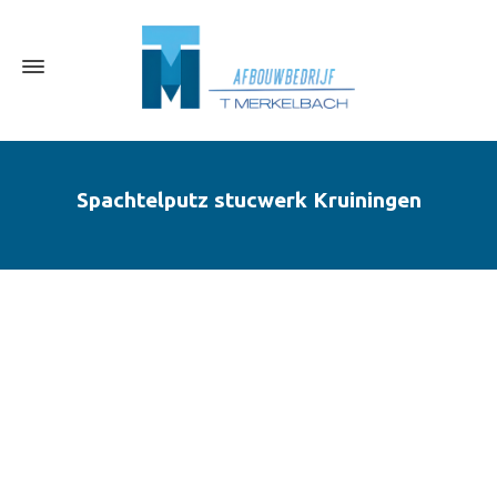
Spachtelputz stucwerk Kruiningen