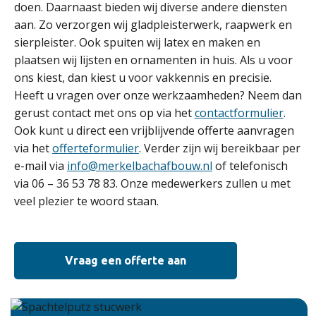
doen. Daarnaast bieden wij diverse andere diensten
aan. Zo verzorgen wij gladpleisterwerk, raapwerk en
sierpleister. Ook spuiten wij latex en maken en
plaatsen wij lijsten en ornamenten in huis. Als u voor
ons kiest, dan kiest u voor vakkennis en precisie.
Heeft u vragen over onze werkzaamheden? Neem dan
gerust contact met ons op via het
contactformulier
.
Ook kunt u direct een vrijblijvende offerte aanvragen
via het
offerteformulier
. Verder zijn wij bereikbaar per
e-mail via
info@merkelbachafbouw.nl
of telefonisch
via 06 – 36 53 78 83. Onze medewerkers zullen u met
veel plezier te woord staan.
Vraag een offerte aan