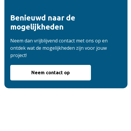
Benieuwd naar de
mogelijkheden
Neem dan vrijblijvend contact met ons op en
ontdek wat de mogelijkheden zijn voor jouw
project!
Neem contact op