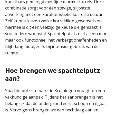
kunsthars gemengd met fijne marmerkorrels. Deze
combinatie zorgt voor een stevige, slijtvaste
afwerking met een karakteristieke korrelstructuur.
Zelf kunt u kiezen welke korreldikte gewenst is en
hiermee is dit een veelzijdige keuze die gemaakt is
voor iedere woonstijl. Spachtelputz is niet alleen mooi,
maar ook functioneel: het verbergt oneffenheden en
blijft lang mooi, zelfs bij intensief gebruik van de
ruimte.
Hoe brengen we spachtelputz
aan?
Spachtelputz stucwerk in Kruiningen vraagt om een
vakkundige aanpak. Tijdens het aanbrengen is het
belangrijk dat de ondergrond eerst schoon en egaal
is. Vervolgens brengen we een hechtlaag aan en