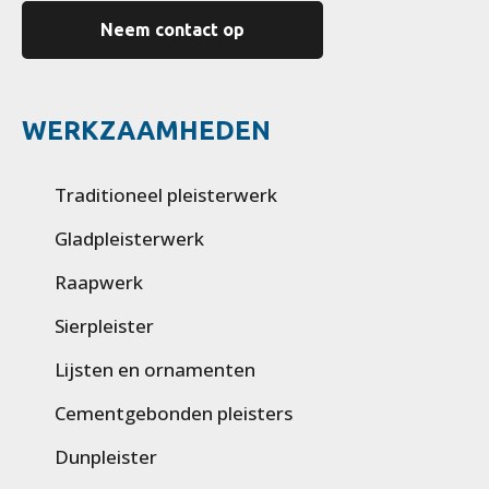
Neem contact op
WERKZAAMHEDEN
Traditioneel pleisterwerk
Gladpleisterwerk
Raapwerk
Sierpleister
Lijsten en ornamenten
Cementgebonden pleisters
Dunpleister