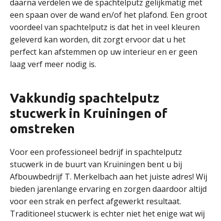
daarna verdelen we de spachtelputz gelijkmatig met
een spaan over de wand en/of het plafond. Een groot
voordeel van spachtelputz is dat het in veel kleuren
geleverd kan worden, dit zorgt ervoor dat u het
perfect kan afstemmen op uw interieur en er geen
laag verf meer nodig is.
Vakkundig spachtelputz
stucwerk in Kruiningen of
omstreken
Voor een professioneel bedrijf in spachtelputz
stucwerk in de buurt van Kruiningen bent u bij
Afbouwbedrijf T. Merkelbach aan het juiste adres! Wij
bieden jarenlange ervaring en zorgen daardoor altijd
voor een strak en perfect afgewerkt resultaat.
Traditioneel stucwerk is echter niet het enige wat wij