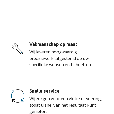
De voordelen van
onze service
Vakmanschap op maat
Wij leveren hoogwaardig
precisiewerk, afgestemd op uw
specifieke wensen en behoeften.
Snelle service
Wij zorgen voor een vlotte uitvoering,
zodat u snel van het resultaat kunt
genieten.