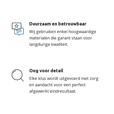
Duurzaam en betrouwbaar
Wij gebruiken enkel hoogwaardige
materialen die garant staan voor
langdurige kwaliteit.
Oog voor detail
Elke klus wordt uitgevoerd met zorg
en aandacht voor een perfect
afgewerkt eindresultaat.