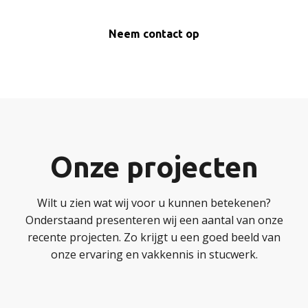
Neem contact op
Onze projecten
Wilt u zien wat wij voor u kunnen betekenen?
Onderstaand presenteren wij een aantal van onze
recente projecten. Zo krijgt u een goed beeld van
onze ervaring en vakkennis in stucwerk.