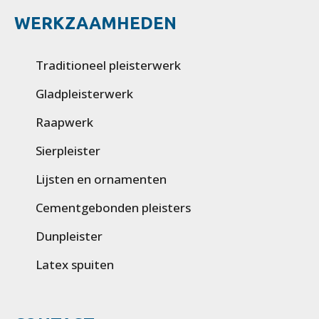
WERKZAAMHEDEN
Traditioneel pleisterwerk
Gladpleisterwerk
Raapwerk
Sierpleister
Lijsten en ornamenten
Cementgebonden pleisters
Dunpleister
Latex spuiten