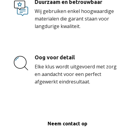
Duurzaam en betrouwbaar
Wij gebruiken enkel hoogwaardige
materialen die garant staan voor
langdurige kwaliteit.
Oog voor detail
Elke klus wordt uitgevoerd met zorg
en aandacht voor een perfect
afgewerkt eindresultaat.
Neem contact op