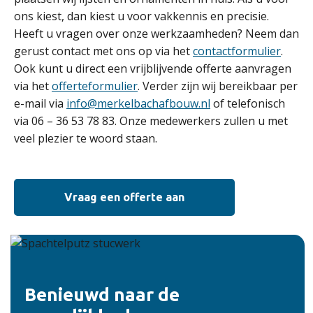
ons kiest, dan kiest u voor vakkennis en precisie.
Heeft u vragen over onze werkzaamheden? Neem dan
gerust contact met ons op via het
contactformulier
.
Ook kunt u direct een vrijblijvende offerte aanvragen
via het
offerteformulier
. Verder zijn wij bereikbaar per
e-mail via
info@merkelbachafbouw.nl
of telefonisch
via 06 – 36 53 78 83. Onze medewerkers zullen u met
veel plezier te woord staan.
Vraag een offerte aan
Benieuwd naar de