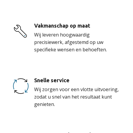
Vakmanschap op maat
Wij leveren hoogwaardig
precisiewerk, afgestemd op uw
specifieke wensen en behoeften.
Snelle service
Wij zorgen voor een vlotte uitvoering,
zodat u snel van het resultaat kunt
genieten.