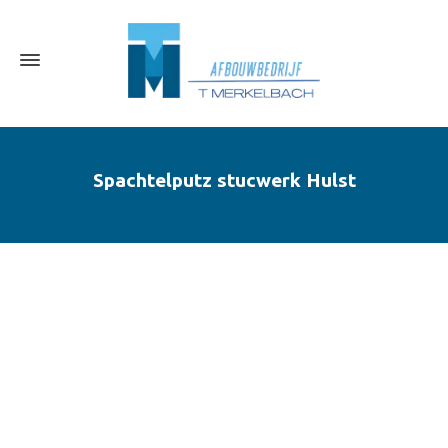
Spachtelputz stucwerk Hulst