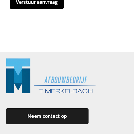
Neem contact op