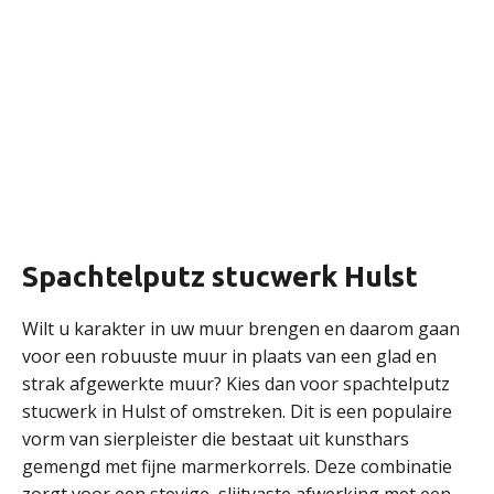
Spachtelputz stucwerk Hulst
Wilt u karakter in uw muur brengen en daarom gaan
voor een robuuste muur in plaats van een glad en
strak afgewerkte muur? Kies dan voor spachtelputz
stucwerk in Hulst of omstreken. Dit is een populaire
vorm van sierpleister die bestaat uit kunsthars
gemengd met fijne marmerkorrels. Deze combinatie