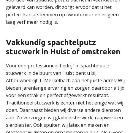
geleverd kan worden, dit zorgt ervoor dat u het
perfect kan afstemmen op uw interieur en er geen
laag verf meer nodig is.
Vakkundig spachtelputz
stucwerk in Hulst of omstreken
Voor een professioneel bedrijf in spachtelputz
stucwerk in de buurt van Hulst bent u bij
Afbouwbedrijf T. Merkelbach aan het juiste adres! Wij
bieden jarenlange ervaring en zorgen daardoor altijd
voor een strak en perfect afgewerkt resultaat.
Traditioneel stucwerk is echter niet het enige wat wij
doen. Daarnaast bieden wij diverse andere diensten
aan. Zo verzorgen wij gladpleisterwerk, raapwerk en
sierpleister. Ook spuiten wij latex en maken en
plaatsen wij lijsten en ornamenten in huis. Als u voor