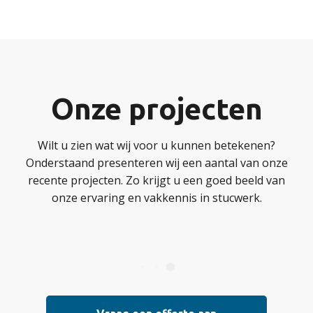
Onze projecten
Wilt u zien wat wij voor u kunnen betekenen?
Onderstaand presenteren wij een aantal van onze
recente projecten. Zo krijgt u een goed beeld van
onze ervaring en vakkennis in stucwerk.