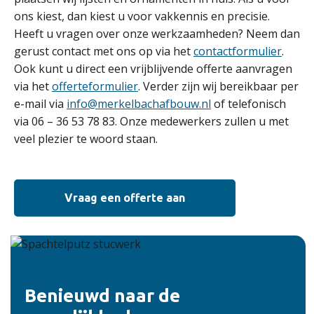
ons kiest, dan kiest u voor vakkennis en precisie.
Heeft u vragen over onze werkzaamheden? Neem dan
gerust contact met ons op via het
contactformulier
.
Ook kunt u direct een vrijblijvende offerte aanvragen
via het
offerteformulier
. Verder zijn wij bereikbaar per
e-mail via
info@merkelbachafbouw.nl
of telefonisch
via 06 – 36 53 78 83. Onze medewerkers zullen u met
veel plezier te woord staan.
Vraag een offerte aan
Benieuwd naar de