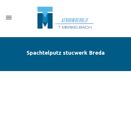
Spachtelputz stucwerk Breda