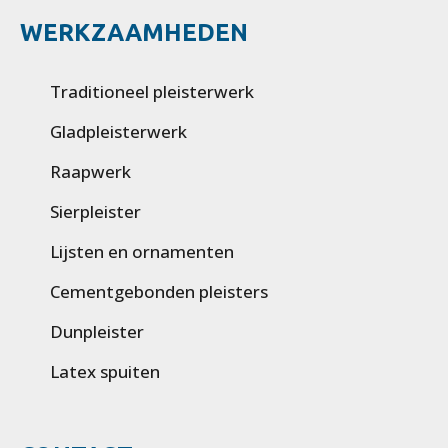
WERKZAAMHEDEN
Traditioneel pleisterwerk
Gladpleisterwerk
Raapwerk
Sierpleister
Lijsten en ornamenten
Cementgebonden pleisters
Dunpleister
Latex spuiten