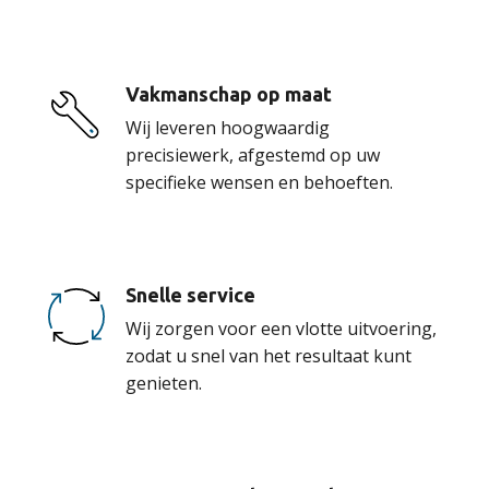
Vakmanschap op maat
Wij leveren hoogwaardig
precisiewerk, afgestemd op uw
specifieke wensen en behoeften.
Snelle service
Wij zorgen voor een vlotte uitvoering,
zodat u snel van het resultaat kunt
genieten.