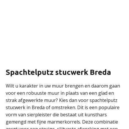
Spachtelputz stucwerk Breda
Wilt u karakter in uw muur brengen en daarom gaan
voor een robuuste muur in plaats van een glad en
strak afgewerkte muur? Kies dan voor spachtelputz
stucwerk in Breda of omstreken. Dit is een populaire
vorm van sierpleister die bestaat uit kunsthars
gemengd met fijne marmerkorrels. Deze combinatie