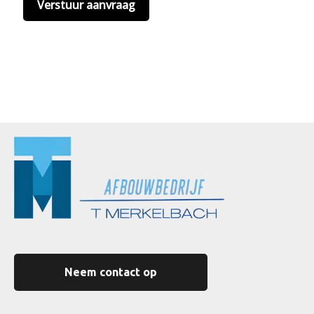
Neem contact op