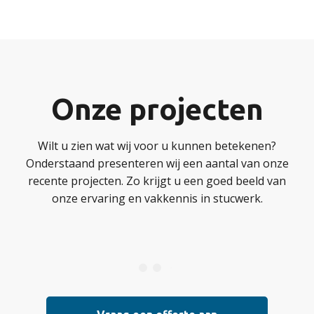
Onze projecten
Wilt u zien wat wij voor u kunnen betekenen?
Onderstaand presenteren wij een aantal van onze
recente projecten. Zo krijgt u een goed beeld van
onze ervaring en vakkennis in stucwerk.