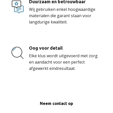
Duurzaam en betrouwbaar
Wij gebruiken enkel hoogwaardige
materialen die garant staan voor
langdurige kwaliteit.
Oog voor detail
Elke klus wordt uitgevoerd met zorg
en aandacht voor een perfect
afgewerkt eindresultaat.
Neem contact op