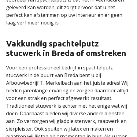
geleverd kan worden, dit zorgt ervoor dat u het
perfect kan afstemmen op uw interieur en er geen
laag verf meer nodig is.
Vakkundig spachtelputz
stucwerk in Breda of omstreken
Voor een professioneel bedrijf in spachtelputz
stucwerk in de buurt van Breda bent u bij
Afbouwbedrijf T. Merkelbach aan het juiste adres! Wij
bieden jarenlange ervaring en zorgen daardoor altijd
voor een strak en perfect afgewerkt resultaat.
Traditioneel stucwerk is echter niet het enige wat wij
doen. Daarnaast bieden wij diverse andere diensten
aan. Zo verzorgen wij gladpleisterwerk, raapwerk en
sierpleister. Ook spuiten wij latex en maken en
plaatsen wij lijsten en ornamenten in huis. Als u voor